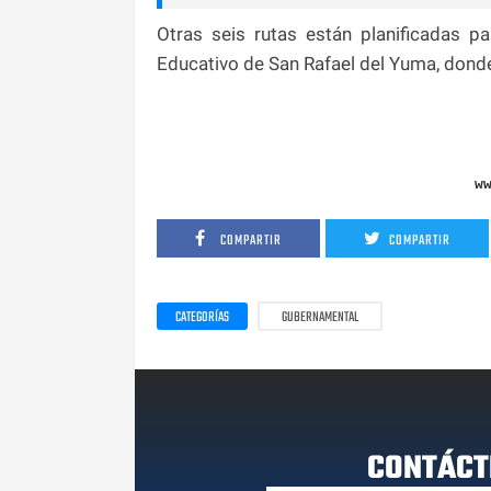
Otras seis rutas están planificadas par
Educativo de San Rafael del Yuma, dond
w
COMPARTIR
COMPARTIR
CATEGORÍAS
GUBERNAMENTAL
CONTÁCT