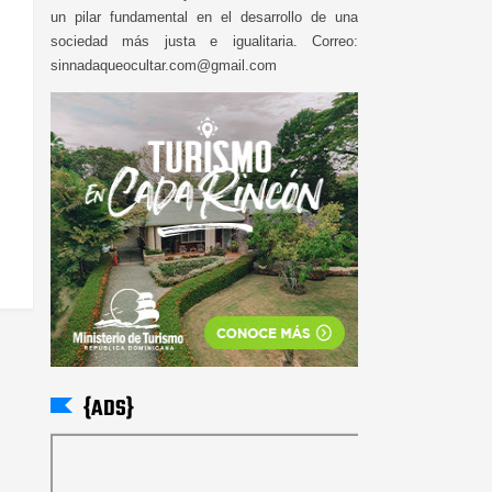
un pilar fundamental en el desarrollo de una
sociedad más justa e igualitaria. Correo:
sinnadaqueocultar.com@gmail.com
{ADS}