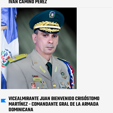
IVÁN CAMINO PÉREZ
VICEALMIRANTE JUAN BIENVENIDO CRISÓSTOMO
MARTÍNEZ - COMANDANTE GRAL DE LA ARMADA
DOMINICANA