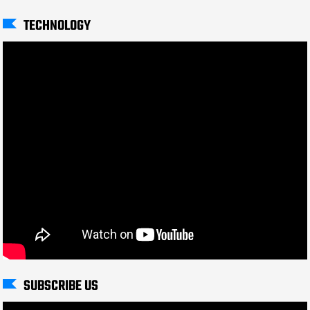
TECHNOLOGY
SUBSCRIBE US