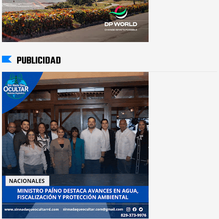
PUBLICIDAD