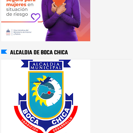
ALCALDIA DE BOCA CHICA