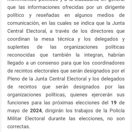
que las informaciones ofrecidas por un dirigente
político y reseñadas en algunos medios de
comunicación, en las cuales se indica que la Junta
Central Electoral, a través de los directores que
coordinan la mesa técnica y los delegados y
suplentes de las organizaciones políticas
reconocidas que también la integran, habrían
llegado a un consenso para que los coordinadores
de recintos electorales que serán designados por el
Pleno de la Junta Central Electoral y los delegados
de recintos que serán designados por las
organizaciones políticas, quienes ejercerán sus
funciones para las próximas elecciones del
19
de
mayo de
2024
, dirigirán los trabajos de la Policía
Militar Electoral durante las elecciones, no son
correctas.