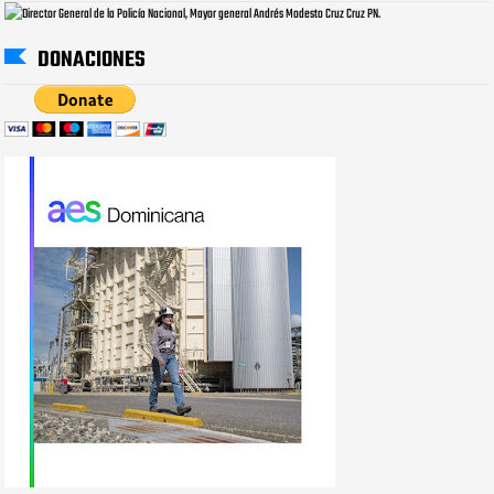
DONACIONES