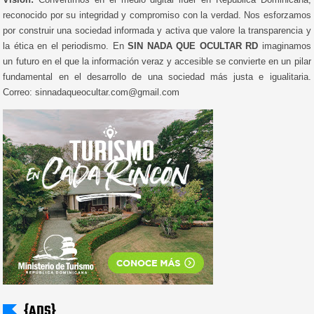
reconocido por su integridad y compromiso con la verdad. Nos esforzamos
por construir una sociedad informada y activa que valore la transparencia y
la ética en el periodismo. En
SIN NADA QUE OCULTAR RD
imaginamos
un futuro en el que la información veraz y accesible se convierte en un pilar
fundamental en el desarrollo de una sociedad más justa e igualitaria.
Correo: sinnadaqueocultar.com@gmail.com
{ADS}