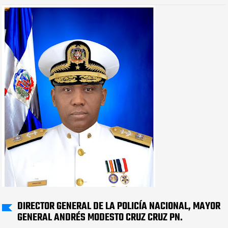
DIRECTOR GENERAL DE LA POLICÍA NACIONAL, MAYOR
GENERAL ANDRÉS MODESTO CRUZ CRUZ PN.