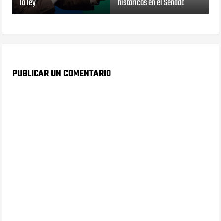
la ley
históricos en el Senado
PUBLICAR UN COMENTARIO