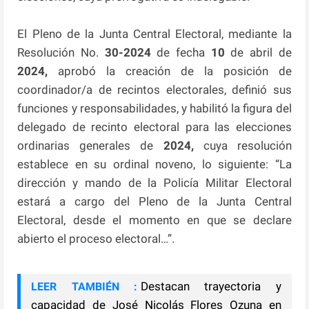
El Pleno de la Junta Central Electoral, mediante la
Resolución No.
30-2024
de fecha
10
de abril de
2024,
aprobó la creación de la posición de
coordinador/a de recintos electorales, definió sus
funciones y responsabilidades, y habilitó la figura del
delegado de recinto electoral para las elecciones
ordinarias generales de
2024,
cuya resolución
establece en su ordinal noveno, lo siguiente: “La
dirección y mando de la Policía Militar Electoral
estará a cargo del Pleno de la Junta Central
Electoral, desde el momento en que se declare
abierto el proceso electoral…”.
Destacan trayectoria y
LEER TAMBIÉN :
capacidad de José Nicolás Flores Ozuna en