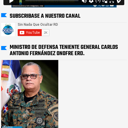
SUBSCRIBASE A NUESTRO CANAL
MINISTRO DE DEFENSA TENIENTE GENERAL CARLOS
ANTONIO FERNÁNDEZ ONOFRE ERD.