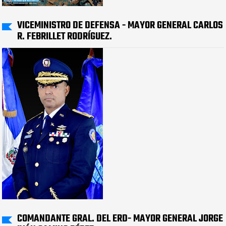
VICEMINISTRO DE DEFENSA - MAYOR GENERAL CARLOS
R. FEBRILLET RODRÍGUEZ.
COMANDANTE GRAL. DEL ERD- MAYOR GENERAL JORGE