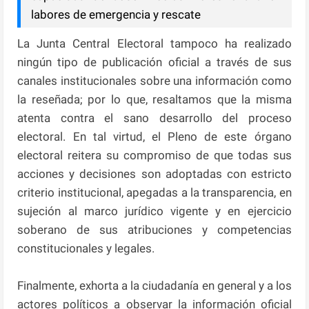
labores de emergencia y rescate
La Junta Central Electoral tampoco ha realizado
ningún tipo de publicación oficial a través de sus
canales institucionales sobre una información como
la reseñada; por lo que, resaltamos que la misma
atenta contra el sano desarrollo del proceso
electoral. En tal virtud, el Pleno de este órgano
electoral reitera su compromiso de que todas sus
acciones y decisiones son adoptadas con estricto
criterio institucional, apegadas a la transparencia, en
sujeción al marco jurídico vigente y en ejercicio
soberano de sus atribuciones y competencias
constitucionales y legales.
Finalmente, exhorta a la ciudadanía en general y a los
actores políticos a observar la información oficial