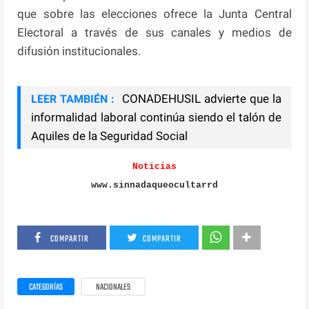
que sobre las elecciones ofrece la Junta Central
Electoral a través de sus canales y medios de
difusión institucionales.
CONADEHUSIL advierte que la
LEER TAMBIÉN :
informalidad laboral continúa siendo el talón de
Aquiles de la Seguridad Social
Noticias
www.sinnadaqueocultarrd
COMPARTIR
COMPARTIR
CATEGORÍAS
NACIONALES