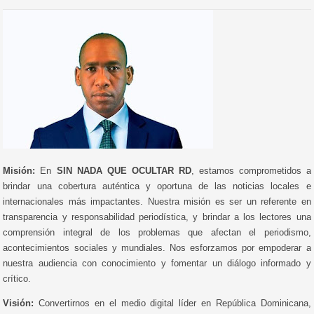
Misión:
En
SIN NADA QUE OCULTAR RD
, estamos comprometidos a
brindar una cobertura auténtica y oportuna de las noticias locales e
internacionales más impactantes. Nuestra misión es ser un referente en
transparencia y responsabilidad periodística, y brindar a los lectores una
comprensión integral de los problemas que afectan el periodismo,
acontecimientos sociales y mundiales. Nos esforzamos por empoderar a
nuestra audiencia con conocimiento y fomentar un diálogo informado y
crítico.
Visión:
Convertirnos en el medio digital líder en República Dominicana,