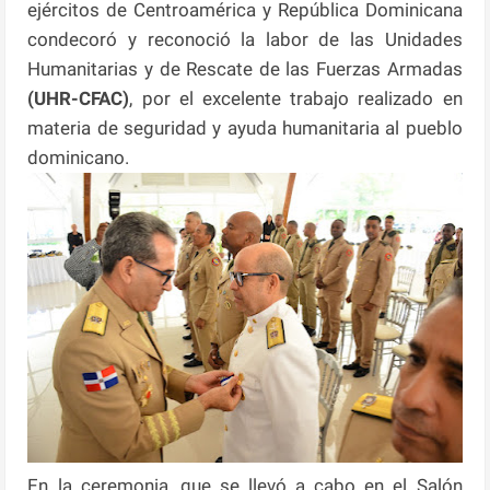
ejércitos de Centroamérica y República Dominicana
condecoró y reconoció la labor de las Unidades
Humanitarias y de Rescate de las Fuerzas Armadas
(UHR-CFAC)
, por el excelente trabajo realizado en
materia de seguridad y ayuda humanitaria al pueblo
dominicano.
En la ceremonia, que se llevó a cabo en el Salón