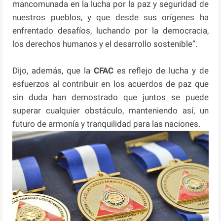
mancomunada en la lucha por la paz y seguridad de
nuestros pueblos, y que desde sus orígenes ha
enfrentado desafíos, luchando por la democracia,
los derechos humanos y el desarrollo sostenible”.
Dijo, además, que la
CFAC
es reflejo de lucha y de
esfuerzos al contribuir en los acuerdos de paz que
sin duda han demostrado que juntos se puede
superar cualquier obstáculo, manteniendo así, un
futuro de armonía y tranquilidad para las naciones.