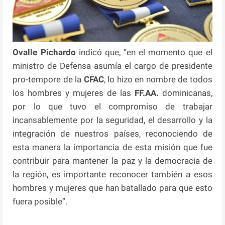
Ovalle Pichardo
indicó que, “en el momento que el
ministro de Defensa asumía el cargo de presidente
pro-tempore de la
CFAC
, lo hizo en nombre de todos
los hombres y mujeres de las
FF.AA.
dominicanas,
por lo que tuvo el compromiso de trabajar
incansablemente por la seguridad, el desarrollo y la
integración de nuestros países, reconociendo de
esta manera la importancia de esta misión que fue
contribuir para mantener la paz y la democracia de
la región, es importante reconocer también a esos
hombres y mujeres que han batallado para que esto
fuera posible”.