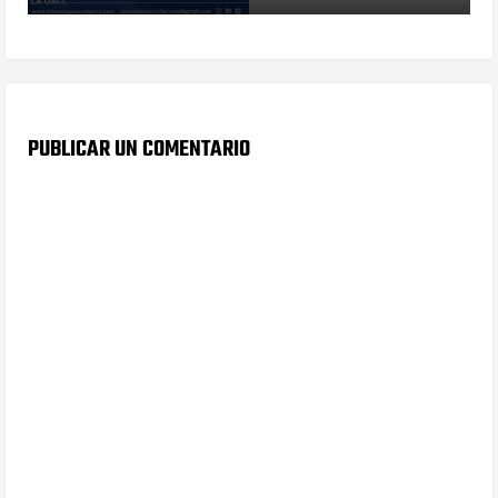
PUBLICAR UN COMENTARIO