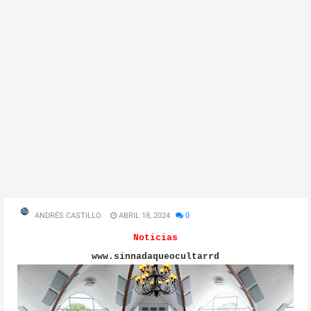
ANDRÉS CASTILLO
ABRIL 18, 2024
0
Noticias
www.sinnadaqueocultarrd