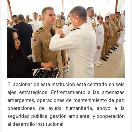
El accionar de esta institución está centrado en seis
ejes estratégicos: Enfrentamiento a las amenazas
emergentes, operaciones de mantenimiento de paz,
operaciones de ayuda humanitaria, apoyo a la
seguridad pública, gestión ambiental, y cooperación
al desarrollo institucional.