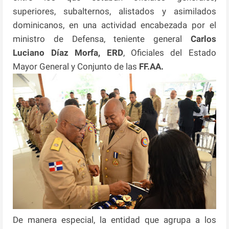
superiores, subalternos, alistados y asimilados
dominicanos, en una actividad encabezada por el
ministro de Defensa, teniente general
Carlos
Luciano Díaz Morfa, ERD
, Oficiales del Estado
Mayor General y Conjunto de las
FF.AA.
De manera especial, la entidad que agrupa a los