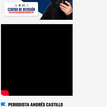
PERIODISTA ANDRÉS CASTILLO