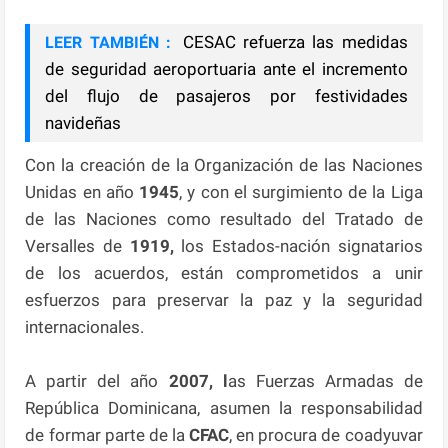
CESAC refuerza las medidas
LEER TAMBIÉN :
de seguridad aeroportuaria ante el incremento
del flujo de pasajeros por festividades
navideñas
Con la creación de la Organización de las Naciones
Unidas en año
1945
, y con el surgimiento de la Liga
de las Naciones como resultado del Tratado de
Versalles de
1919,
los Estados-nación signatarios
de los acuerdos, están comprometidos a unir
esfuerzos para preservar la paz y la seguridad
internacionales.
A partir del año
2007, l
as Fuerzas Armadas de
República Dominicana, asumen la responsabilidad
de formar parte de la
CFAC
, en procura de coadyuvar