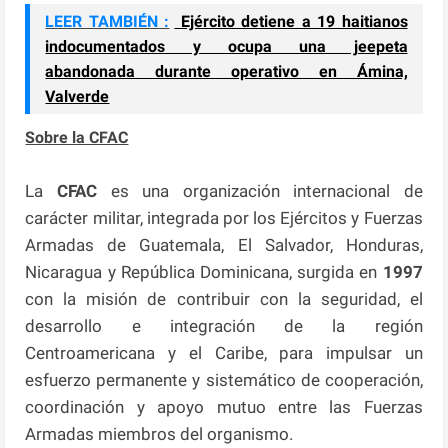
LEER TAMBIÉN :
Ejército detiene a 19 haitianos
indocumentados y ocupa una jeepeta
abandonada durante operativo en Ámina,
Valverde
Sobre la CFAC
La
CFAC
es una organización internacional de
carácter militar, integrada por los Ejércitos y Fuerzas
Armadas de Guatemala, El Salvador, Honduras,
Nicaragua y República Dominicana, surgida en
1997
con la misión de contribuir con la seguridad, el
desarrollo e integración de la región
Centroamericana y el Caribe, para impulsar un
esfuerzo permanente y sistemático de cooperación,
coordinación y apoyo mutuo entre las Fuerzas
Armadas miembros del organismo.