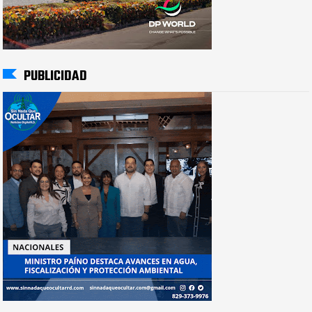
PUBLICIDAD