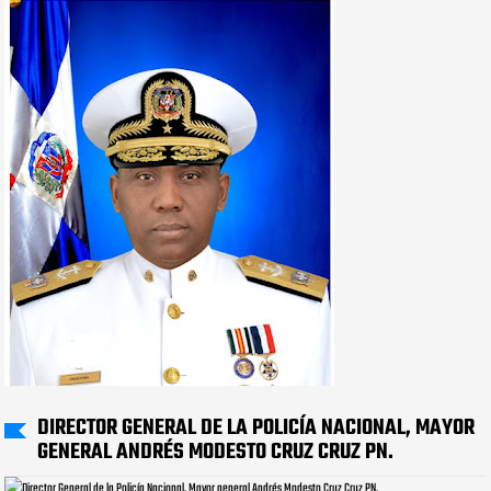
DIRECTOR GENERAL DE LA POLICÍA NACIONAL, MAYOR
GENERAL ANDRÉS MODESTO CRUZ CRUZ PN.