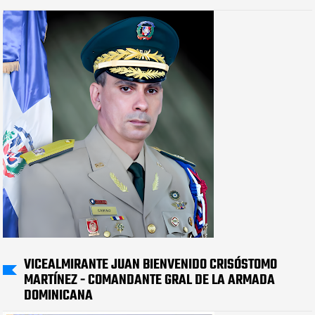
VICEALMIRANTE JUAN BIENVENIDO CRISÓSTOMO
MARTÍNEZ - COMANDANTE GRAL DE LA ARMADA
DOMINICANA