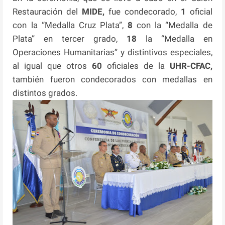
Restauración del
MIDE,
fue condecorado,
1
oficial
con la “Medalla Cruz Plata”,
8
con la “Medalla de
Plata” en tercer grado,
18
la “Medalla en
Operaciones Humanitarias” y distintivos especiales,
al igual que otros
60
oficiales de la
UHR-CFAC,
también fueron condecorados con medallas en
distintos grados.