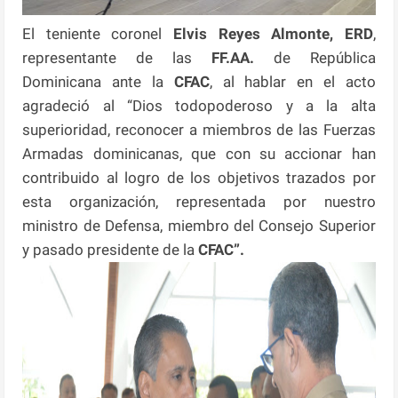
El teniente coronel
Elvis Reyes Almonte, ERD
,
representante de las
FF.AA.
de República
Dominicana ante la
CFAC
, al hablar en el acto
agradeció al “Dios todopoderoso y a la alta
superioridad, reconocer a miembros de las Fuerzas
Armadas dominicanas, que con su accionar han
contribuido al logro de los objetivos trazados por
esta organización, representada por nuestro
ministro de Defensa, miembro del Consejo Superior
y pasado presidente de la
CFAC”.