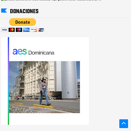
DONACIONES