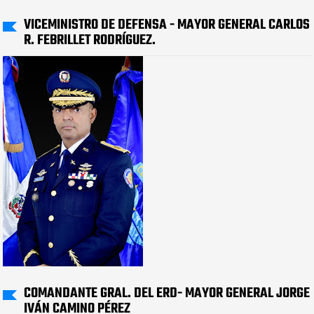
VICEMINISTRO DE DEFENSA - MAYOR GENERAL CARLOS
R. FEBRILLET RODRÍGUEZ.
COMANDANTE GRAL. DEL ERD- MAYOR GENERAL JORGE
IVÁN CAMINO PÉREZ