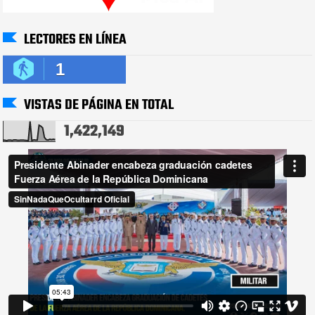
LECTORES EN LÍNEA
1
VISTAS DE PÁGINA EN TOTAL
1,422,149