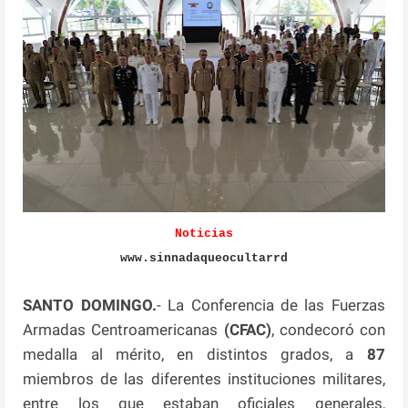
Noticias
www.sinnadaqueocultarrd
SANTO DOMINGO.
- La Conferencia de las Fuerzas
Armadas Centroamericanas
(CFAC)
, condecoró con
medalla al mérito, en distintos grados, a
87
miembros de las diferentes instituciones militares,
entre los que estaban oficiales generales,