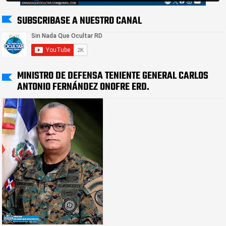
SUBSCRIBASE A NUESTRO CANAL
MINISTRO DE DEFENSA TENIENTE GENERAL CARLOS
ANTONIO FERNÁNDEZ ONOFRE ERD.