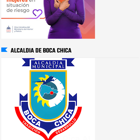
ALCALDIA DE BOCA CHICA