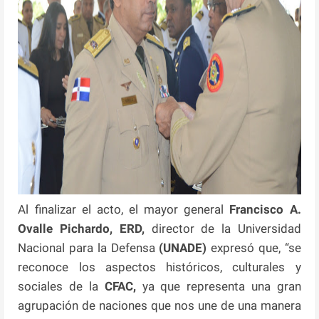
Al finalizar el acto, el mayor general
Francisco A.
Ovalle Pichardo, ERD,
director de la Universidad
Nacional para la Defensa
(UNADE)
expresó que, “se
reconoce los aspectos históricos, culturales y
sociales de la
CFAC,
ya que representa una gran
agrupación de naciones que nos une de una manera