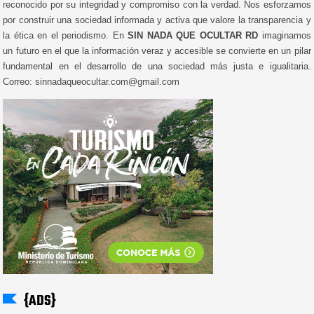
reconocido por su integridad y compromiso con la verdad. Nos esforzamos
por construir una sociedad informada y activa que valore la transparencia y
la ética en el periodismo. En
SIN NADA QUE OCULTAR RD
imaginamos
un futuro en el que la información veraz y accesible se convierte en un pilar
fundamental en el desarrollo de una sociedad más justa e igualitaria.
Correo: sinnadaqueocultar.com@gmail.com
{ADS}