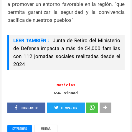
a promover un entorno favorable en la región, “que
permita garantizar la seguridad y la convivencia
pacífica de nuestros pueblos”.
Junta de Retiro del Ministerio
LEER TAMBIÉN :
de Defensa impacta a más de 54,000 familias
con 112 jornadas sociales realizadas desde el
2024
Noticias
www.sinnad
COMPARTIR
COMPARTIR
CATEGORÍAS
MILITAR.