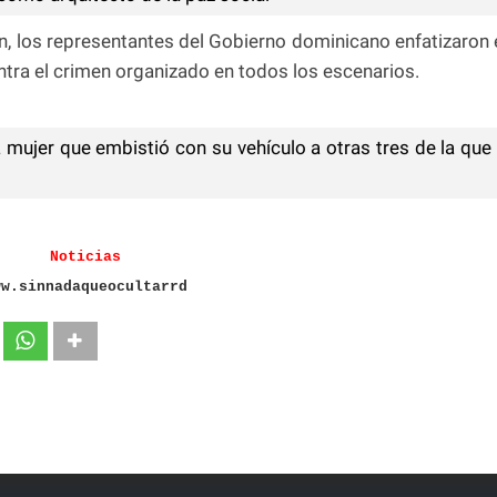
n, los representantes del Gobierno dominicano enfatizaron 
tra el crimen organizado en todos los escenarios.
 mujer que embistió con su vehículo a otras tres de la que
Noticias
ww.sinnadaqueocultarrd