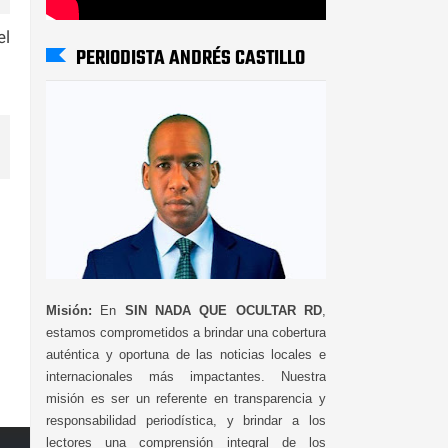
el
PERIODISTA ANDRÉS CASTILLO
Misión:
En
SIN NADA QUE OCULTAR RD
,
estamos comprometidos a brindar una cobertura
auténtica y oportuna de las noticias locales e
internacionales más impactantes. Nuestra
misión es ser un referente en transparencia y
responsabilidad periodística, y brindar a los
lectores una comprensión integral de los