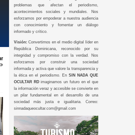
problemas que afectan el periodismo,
acontecimientos sociales y mundiales. Nos
esforzamos por empoderar a nuestra audiencia
con conocimiento y fomentar un diálogo
informado y crítico.
Visión:
Convertirnos en el medio digital líder en
República Dominicana, reconocido por su
integridad y compromiso con la verdad. Nos
or
esforzamos por construir una sociedad
informada y activa que valore la transparencia y
la ética en el periodismo. En
SIN NADA QUE
OCULTAR RD
imaginamos un futuro en el que
la información veraz y accesible se convierte en
un pilar fundamental en el desarrollo de una
sociedad más justa e igualitaria. Correo:
sinnadaqueocultar.com@gmail.com