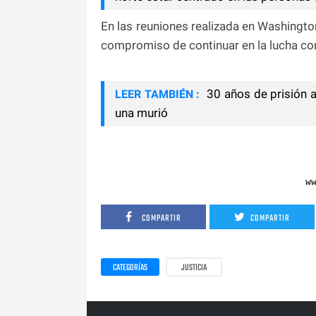
En las reuniones realizada en Washingto
compromiso de continuar en la lucha con
30 años de prisión a
LEER TAMBIÉN :
una murió
w
COMPARTIR
COMPARTIR
CATEGORÍAS
JUSTICIA