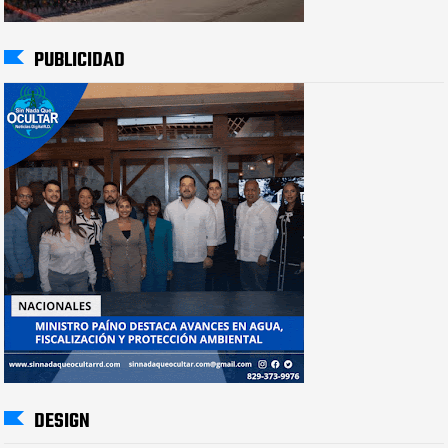
PUBLICIDAD
DESIGN