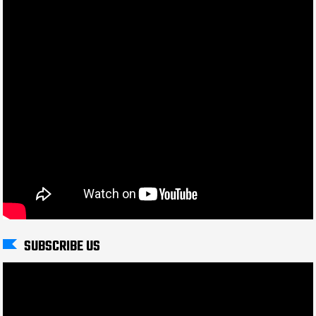
SUBSCRIBE US