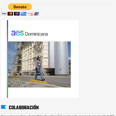
COLABORACIÓN