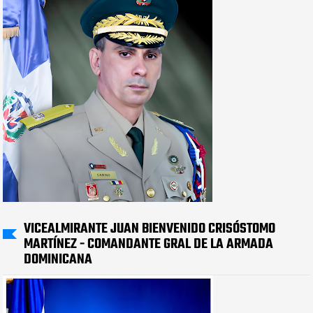
VICEALMIRANTE JUAN BIENVENIDO CRISÓSTOMO
MARTÍNEZ - COMANDANTE GRAL DE LA ARMADA
DOMINICANA