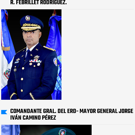
R. FEBRILLET RODRÍGUEZ.
COMANDANTE GRAL. DEL ERD- MAYOR GENERAL JORGE
IVÁN CAMINO PÉREZ