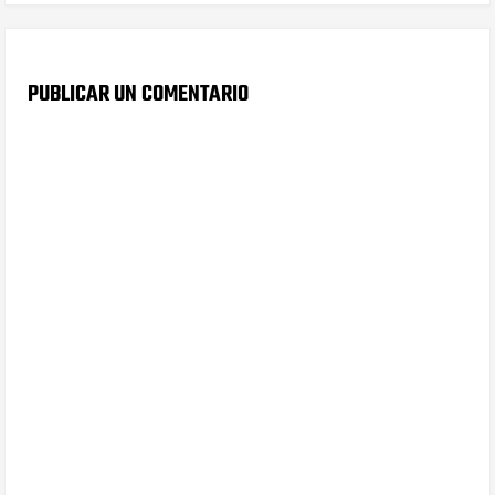
PUBLICAR UN COMENTARIO