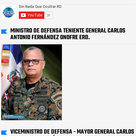
MINISTRO DE DEFENSA TENIENTE GENERAL CARLOS
ANTONIO FERNÁNDEZ ONOFRE ERD.
VICEMINISTRO DE DEFENSA - MAYOR GENERAL CARLOS