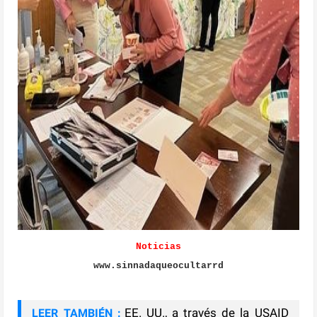
Noticias
www.sinnadaqueocultarrd
EE. UU., a través de la USAID
LEER TAMBIÉN :