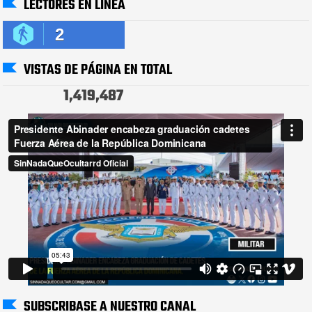
LECTORES EN LÍNEA
2
VISTAS DE PÁGINA EN TOTAL
1,419,487
SUBSCRIBASE A NUESTRO CANAL