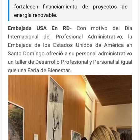
fortalecen financiamiento de proyectos de
energía renovable.
Embajada USA En RD
- Con motivo del Día
Internacional del Profesional Administrativo, la
Embajada de los Estados Unidos de América en
Santo Domingo ofreció a su personal administrativo
un taller de Desarrollo Profesional y Personal al igual
que una Feria de Bienestar.