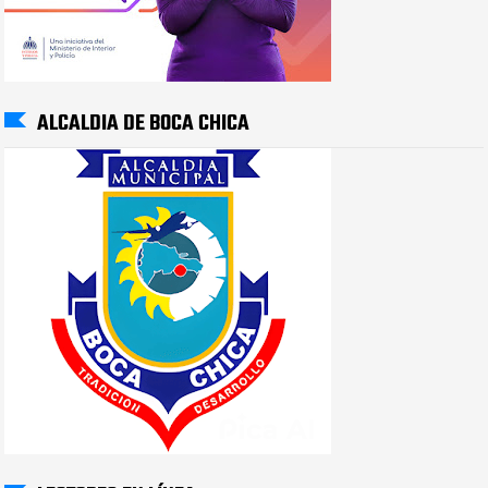
ALCALDIA DE BOCA CHICA