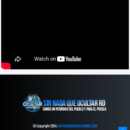
© Copyright 2024
SIN NADAQUEOCULTARRD.COM