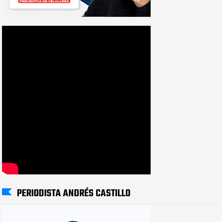
PERIODISTA ANDRÉS CASTILLO