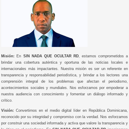
Misión:
En
SIN NADA QUE OCULTAR RD
, estamos comprometidos a
brindar una cobertura auténtica y oportuna de las noticias locales e
internacionales más impactantes. Nuestra misión es ser un referente en
transparencia y responsabilidad periodística, y brindar a los lectores una
comprensión integral de los problemas que afectan el periodismo,
acontecimientos sociales y mundiales. Nos esforzamos por empoderar a
nuestra audiencia con conocimiento y fomentar un diálogo informado y
crítico.
Visión:
Convertirnos en el medio digital líder en República Dominicana,
reconocido por su integridad y compromiso con la verdad. Nos esforzamos
por construir una sociedad informada y activa que valore la transparencia y