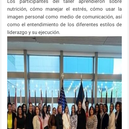
Los participantes del taller aprendieron sobre
nutrición, cómo manejar el estrés, cómo usar la
imagen personal como medio de comunicación, así
como el entendimiento de los diferentes estilos de
liderazgo y su ejecución.