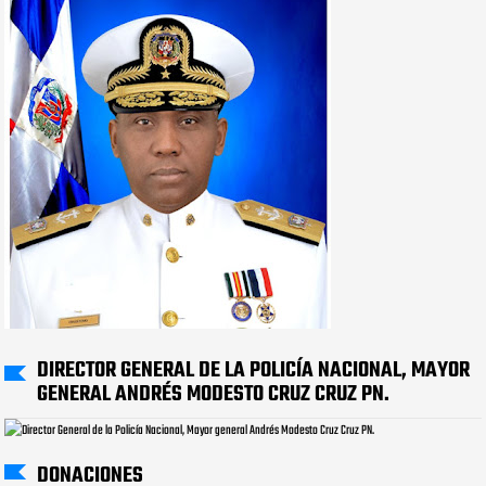
DIRECTOR GENERAL DE LA POLICÍA NACIONAL, MAYOR
GENERAL ANDRÉS MODESTO CRUZ CRUZ PN.
DONACIONES