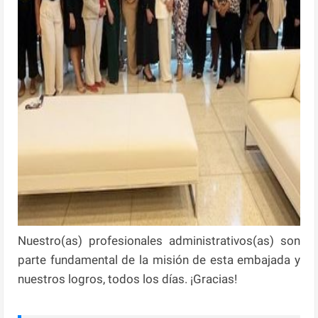
Nuestro(as) profesionales administrativos(as) son
parte fundamental de la misión de esta embajada y
nuestros logros, todos los días. ¡Gracias!