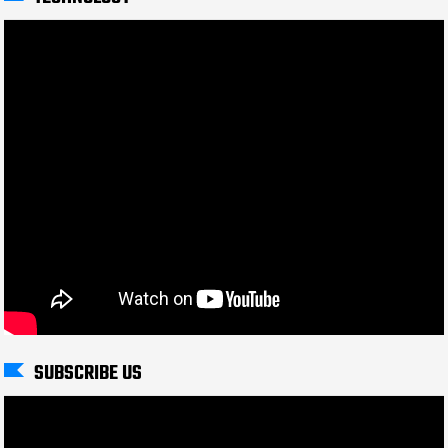
SUBSCRIBE US