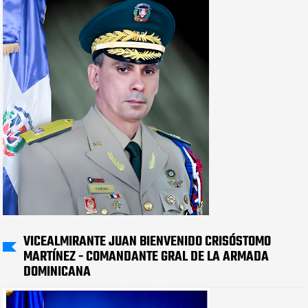
VICEALMIRANTE JUAN BIENVENIDO CRISÓSTOMO
MARTÍNEZ - COMANDANTE GRAL DE LA ARMADA
DOMINICANA