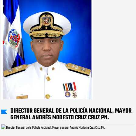
DIRECTOR GENERAL DE LA POLICÍA NACIONAL, MAYOR
GENERAL ANDRÉS MODESTO CRUZ CRUZ PN.