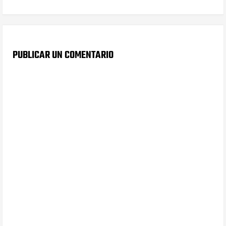
PUBLICAR UN COMENTARIO