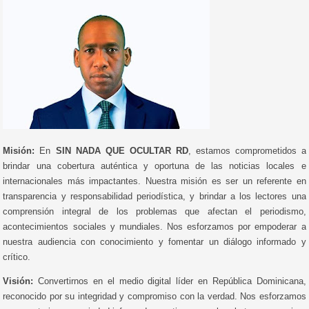
Misión:
En
SIN NADA QUE OCULTAR RD
, estamos comprometidos a
brindar una cobertura auténtica y oportuna de las noticias locales e
internacionales más impactantes. Nuestra misión es ser un referente en
transparencia y responsabilidad periodística, y brindar a los lectores una
comprensión integral de los problemas que afectan el periodismo,
acontecimientos sociales y mundiales. Nos esforzamos por empoderar a
nuestra audiencia con conocimiento y fomentar un diálogo informado y
crítico.
Visión:
Convertirnos en el medio digital líder en República Dominicana,
reconocido por su integridad y compromiso con la verdad. Nos esforzamos