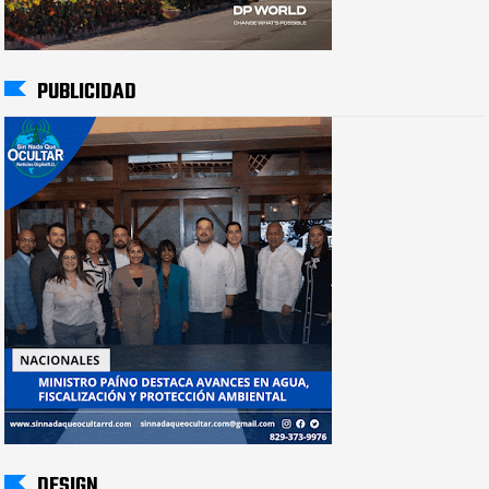
PUBLICIDAD
DESIGN