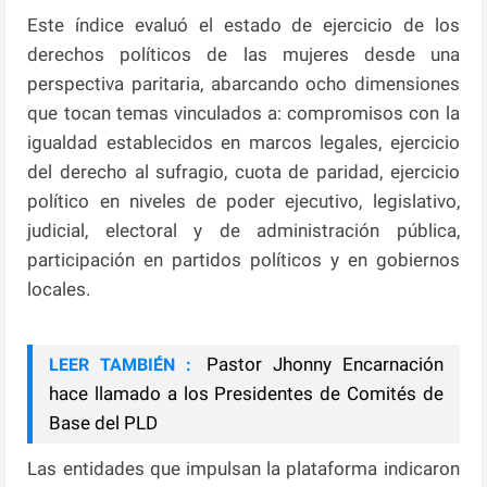
Este índice evaluó el estado de ejercicio de los
derechos políticos de las mujeres desde una
perspectiva paritaria, abarcando ocho dimensiones
que tocan temas vinculados a: compromisos con la
igualdad establecidos en marcos legales, ejercicio
del derecho al sufragio, cuota de paridad, ejercicio
político en niveles de poder ejecutivo, legislativo,
judicial, electoral y de administración pública,
participación en partidos políticos y en gobiernos
locales.
Pastor Jhonny Encarnación
LEER TAMBIÉN :
hace llamado a los Presidentes de Comités de
Base del PLD
Las entidades que impulsan la plataforma indicaron