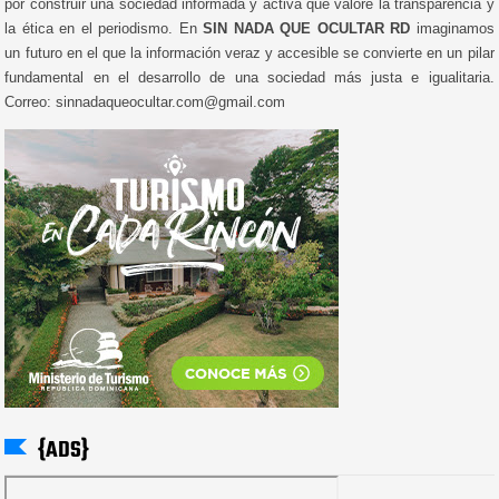
por construir una sociedad informada y activa que valore la transparencia y
la ética en el periodismo. En
SIN NADA QUE OCULTAR RD
imaginamos
un futuro en el que la información veraz y accesible se convierte en un pilar
fundamental en el desarrollo de una sociedad más justa e igualitaria.
Correo: sinnadaqueocultar.com@gmail.com
{ADS}