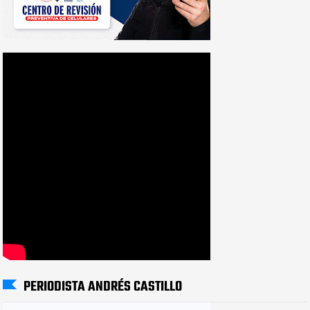
PERIODISTA ANDRÉS CASTILLO