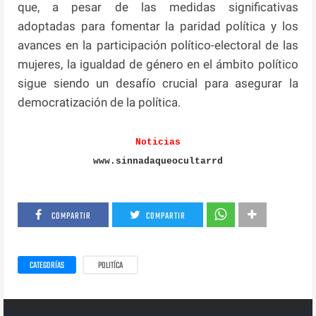
que, a pesar de las medidas significativas
adoptadas para fomentar la paridad política y los
avances en la participación político-electoral de las
mujeres, la igualdad de género en el ámbito político
sigue siendo un desafío crucial para asegurar la
democratización de la política.
Noticias
www.sinnadaqueocultarrd
COMPARTIR
COMPARTIR
CATEGORÍAS
POLITÍCA