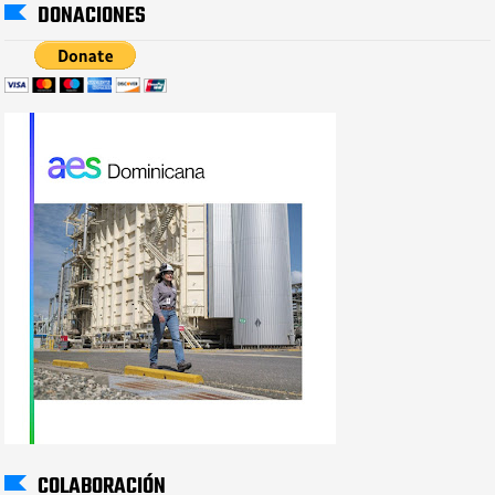
DONACIONES
COLABORACIÓN