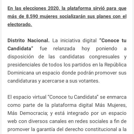
En las elecciones 2020, la plataforma sirvió para que
más de 8,590 mujeres socializarán sus planes con el
electorado.
Distrito Nacional.
La iniciativa digital
“Conoce tu
Candidata”
fue relanzada hoy poniendo a
disposición de las candidatas congresuales y
presidenciales de todos los partidos en la República
Dominicana un espacio donde podrán promover sus
candidaturas y acercarse a sus votantes.
El espacio virtual “Conoce tu Candidata” se enmarca
como parte de la plataforma digital Más Mujeres,
Más Democracia; y está integrado por un espacio
web con diversos canales en redes sociales a fin de
promover la garantía del derecho constitucional a la