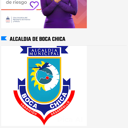
ALCALDIA DE BOCA CHICA