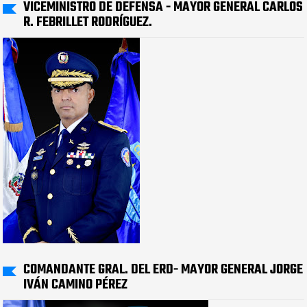
VICEMINISTRO DE DEFENSA - MAYOR GENERAL CARLOS
R. FEBRILLET RODRÍGUEZ.
COMANDANTE GRAL. DEL ERD- MAYOR GENERAL JORGE
IVÁN CAMINO PÉREZ