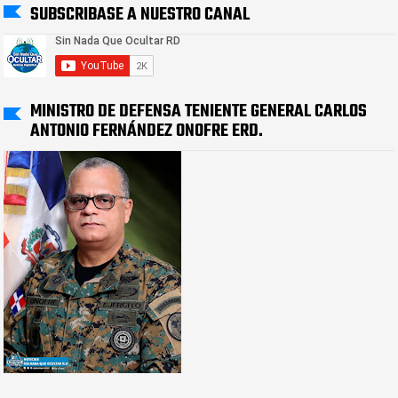
SUBSCRIBASE A NUESTRO CANAL
MINISTRO DE DEFENSA TENIENTE GENERAL CARLOS
ANTONIO FERNÁNDEZ ONOFRE ERD.