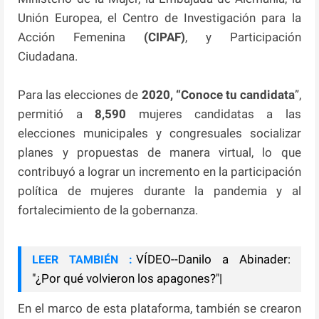
Unión Europea, el Centro de Investigación para la
Acción Femenina
(CIPAF)
, y Participación
Ciudadana.
Para las elecciones de
2020, “Conoce tu candidata
”,
permitió a
8,590
mujeres candidatas a las
elecciones municipales y congresuales socializar
planes y propuestas de manera virtual, lo que
contribuyó a lograr un incremento en la participación
política de mujeres durante la pandemia y al
fortalecimiento de la gobernanza.
VÍDEO--Danilo a Abinader:
LEER TAMBIÉN :
"¿Por qué volvieron los apagones?"|
En el marco de esta plataforma, también se crearon