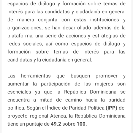
espacios de diálogo y formación sobre temas de
interés para las candidatas y ciudadanía en general
de manera conjunta con estas instituciones y
organizaciones, se han desarrollado además de la
plataforma, una serie de acciones y estrategias de
redes sociales, así como espacios de diálogo y
formación sobre temas de interés para las
candidatas y la ciudadanía en general.
Las herramientas que busquen promover y
aumentar la participación de las mujeres son
esenciales ya que la República Dominicana se
encuentra a mitad de camino hacia la paridad
política. Según el Índice de Paridad Política
(IPP)
del
proyecto regional Atenea, la República Dominicana
tiene un puntaje de
49.2
sobre
100.