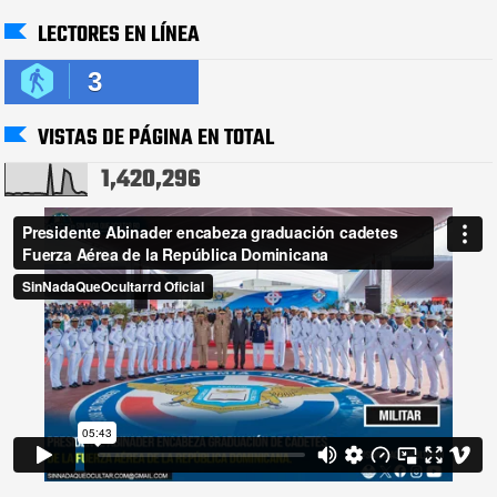
LECTORES EN LÍNEA
3
VISTAS DE PÁGINA EN TOTAL
1,420,296