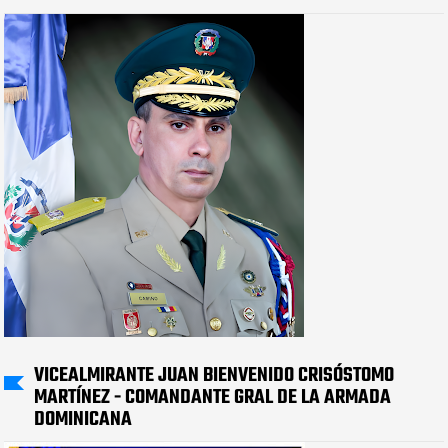
VICEALMIRANTE JUAN BIENVENIDO CRISÓSTOMO
MARTÍNEZ - COMANDANTE GRAL DE LA ARMADA
DOMINICANA