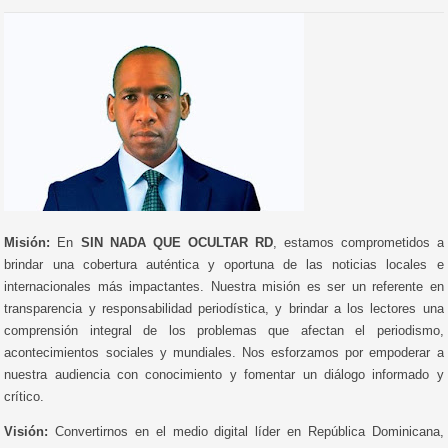
Misión:
En
SIN NADA QUE OCULTAR RD
, estamos comprometidos a
brindar una cobertura auténtica y oportuna de las noticias locales e
internacionales más impactantes. Nuestra misión es ser un referente en
transparencia y responsabilidad periodística, y brindar a los lectores una
comprensión integral de los problemas que afectan el periodismo,
acontecimientos sociales y mundiales. Nos esforzamos por empoderar a
nuestra audiencia con conocimiento y fomentar un diálogo informado y
crítico.
Visión:
Convertirnos en el medio digital líder en República Dominicana,