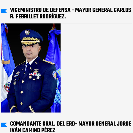
VICEMINISTRO DE DEFENSA - MAYOR GENERAL CARLOS
R. FEBRILLET RODRÍGUEZ.
COMANDANTE GRAL. DEL ERD- MAYOR GENERAL JORGE
IVÁN CAMINO PÉREZ