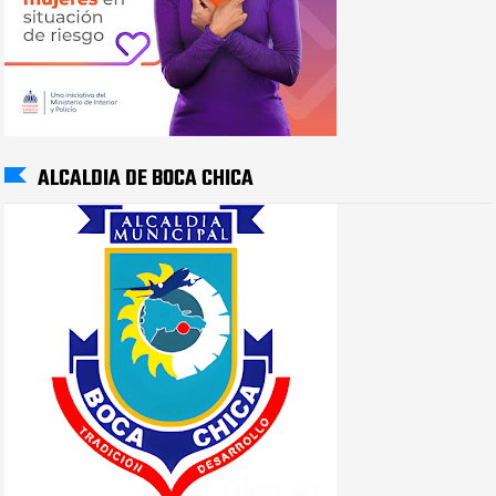
ALCALDIA DE BOCA CHICA