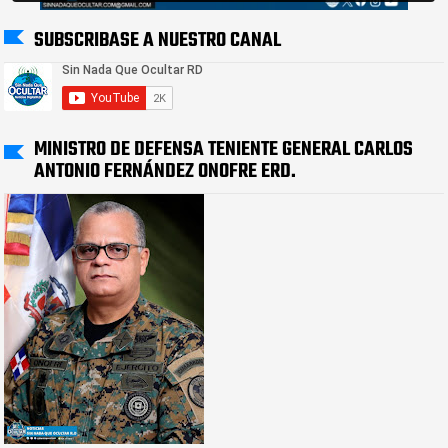
SUBSCRIBASE A NUESTRO CANAL
MINISTRO DE DEFENSA TENIENTE GENERAL CARLOS
ANTONIO FERNÁNDEZ ONOFRE ERD.