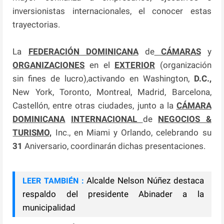
inversionistas internacionales, el conocer estas
trayectorias.
La
FEDERACIÓN DOMINICANA
de
CÁMARAS
y
ORGANIZACIONES
en el
EXTERIOR
(organización
sin fines de lucro),activando en Washington,
D.C.,
New York, Toronto, Montreal, Madrid, Barcelona,
Castellón, entre otras ciudades, junto a la
CÁMARA
DOMINICANA
INTERNACIONAL
de
NEGOCIOS &
TURISMO,
Inc., en Miami y Orlando, celebrando su
31
Aniversario, coordinarán dichas presentaciones.
Alcalde Nelson Núñez destaca
LEER TAMBIÉN :
respaldo del presidente Abinader a la
municipalidad