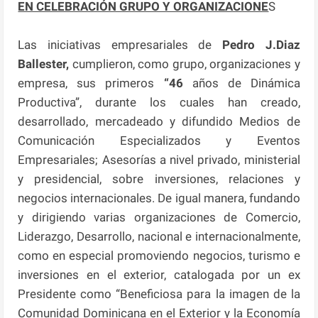
EN CELEBRACIÓN GRUPO Y ORGANIZACIONE
S
Las iniciativas empresariales de
Pedro J.Diaz
Ballester,
cumplieron, como grupo, organizaciones y
empresa, sus primeros
“46
años de Dinámica
Productiva”, durante los cuales han creado,
desarrollado, mercadeado y difundido Medios de
Comunicación Especializados y Eventos
Empresariales; Asesorías a nivel privado, ministerial
y presidencial, sobre inversiones, relaciones y
negocios internacionales. De igual manera, fundando
y dirigiendo varias organizaciones de Comercio,
Liderazgo, Desarrollo, nacional e internacionalmente,
como en especial promoviendo negocios, turismo e
inversiones en el exterior, catalogada por un ex
Presidente como “Beneficiosa para la imagen de la
Comunidad Dominicana en el Exterior y la Economía