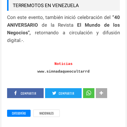
TERREMOTOS EN VENEZUELA
Con este evento, también inició celebración del
“40
ANIVERSARIO
de la Revista
El Mundo de los
Negocios",
retornando a circulación y difusión
digital.-.
Noticias
www.sinnadaqueocultarrd
COMPARTIR
COMPARTIR
CATEGORÍAS
NACIONALES