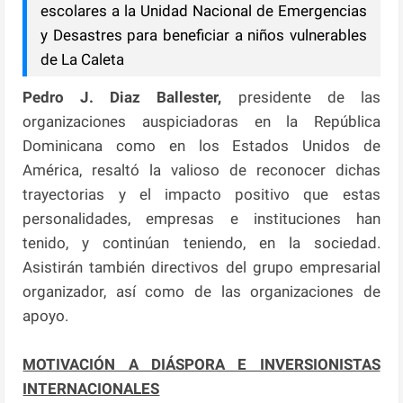
escolares a la Unidad Nacional de Emergencias
y Desastres para beneficiar a niños vulnerables
de La Caleta
Pedro J. Diaz Ballester,
presidente de las
organizaciones auspiciadoras en la República
Dominicana como en los Estados Unidos de
América, resaltó la valioso de reconocer dichas
trayectorias y el impacto positivo que estas
personalidades, empresas e instituciones han
tenido, y continúan teniendo, en la sociedad.
Asistirán también directivos del grupo empresarial
organizador, así como de las organizaciones de
apoyo.
MOTIVACIÓN A DIÁSPORA E INVERSIONISTAS
INTERNACIONALES