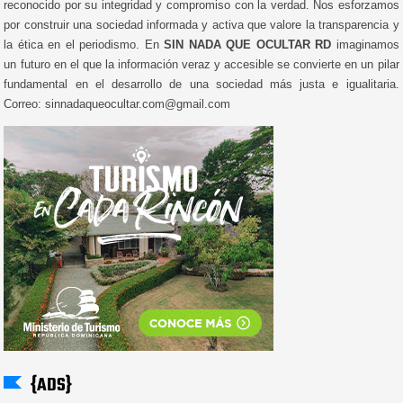
reconocido por su integridad y compromiso con la verdad. Nos esforzamos
por construir una sociedad informada y activa que valore la transparencia y
la ética en el periodismo. En
SIN NADA QUE OCULTAR RD
imaginamos
un futuro en el que la información veraz y accesible se convierte en un pilar
fundamental en el desarrollo de una sociedad más justa e igualitaria.
Correo: sinnadaqueocultar.com@gmail.com
{ADS}