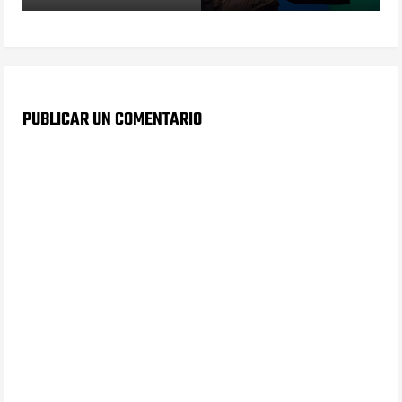
PUBLICAR UN COMENTARIO