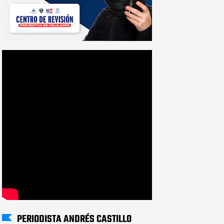
PERIODISTA ANDRÉS CASTILLO