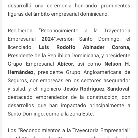
desarrolló una ceremonia honrando prominentes
figuras del ámbito empresarial dominicano.
Recibieron “Reconocimiento a la Trayectoria
Empresarial
2024
”,versión Santo Domingo, el
licenciado
Luis Rodolfo Abinader Corona,
Presidente de la República Dominicana, y presidente
Grupo Empresarial
Abicor,
así como
Nelson H.
Hernández,
presidente Grupo Angloamericana de
Seguros, con empresas en los sectores asegurador
y salud, y el ingeniero
Jesús Rodríguez Sandoval
,
destacado emprendedor de la construcción, con
desarrollos que han impactado principalmente a
Santo Domingo, como a la zona Este.
Los “Reconocimientos a la Trayectoria Empresarial”