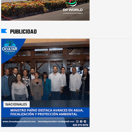
PUBLICIDAD