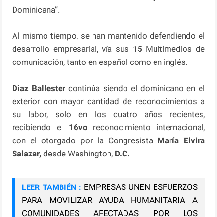
Dominicana”.
Al mismo tiempo, se han mantenido defendiendo el
desarrollo empresarial, vía sus
15
Multimedios de
comunicación, tanto en español como en inglés.
Diaz Ballester
continúa siendo el dominicano en el
exterior con mayor cantidad de reconocimientos a
su labor, solo en los cuatro años recientes,
recibiendo el
16vo
reconocimiento internacional,
con el otorgado por la Congresista
María Elvira
Salazar,
desde Washington,
D.C.
EMPRESAS UNEN ESFUERZOS
LEER TAMBIÉN :
PARA MOVILIZAR AYUDA HUMANITARIA A
COMUNIDADES AFECTADAS POR LOS