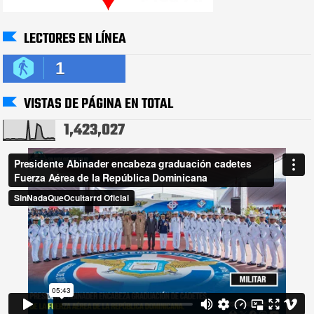
LECTORES EN LÍNEA
1
VISTAS DE PÁGINA EN TOTAL
1,423,027