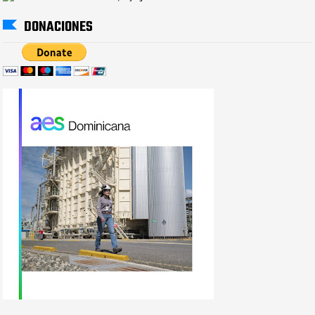
DONACIONES