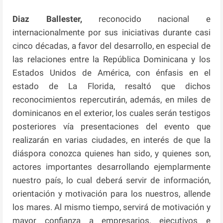
Diaz Ballester,
reconocido nacional e
internacionalmente por sus iniciativas durante casi
cinco décadas, a favor del desarrollo, en especial de
las relaciones entre la República Dominicana y los
Estados Unidos de América, con énfasis en el
estado de La Florida, resaltó que dichos
reconocimientos repercutirán, además, en miles de
dominicanos en el exterior, los cuales serán testigos
posteriores vía presentaciones del evento que
realizarán en varias ciudades, en interés de que la
diáspora conozca quienes han sido, y quienes son,
actores importantes desarrollando ejemplarmente
nuestro país, lo cual deberá servir de información,
orientación y motivación para los nuestros, allende
los mares. Al mismo tiempo, servirá de motivación y
mayor confianza a empresarios, ejecutivos e