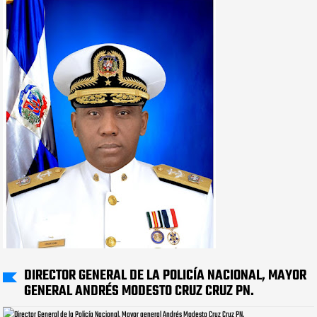
DIRECTOR GENERAL DE LA POLICÍA NACIONAL, MAYOR
GENERAL ANDRÉS MODESTO CRUZ CRUZ PN.