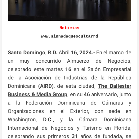
Noticias
www.sinnadaqueocultarrd
Santo Domingo, R.D.
Abril
16, 2024.
- En el marco de
un muy concurrido Almuerzo de Negocios,
celebrado este martes
16
en el Salón Empresarial
de la Asociación de Industrias de la República
Dominicana
(AIRD)
, de esta ciudad,
The Ballester
Business & Media Group,
en su
46
aniversario, junto
a la Federación Dominicana de Cámaras y
Organizaciones en el Exterior, con sede en
Washington,
D.C.,
y la Cámara Dominicana
Internacional de Negocios y Turismo en Florida,
celebrando sus primeros
31
años de fundada, se