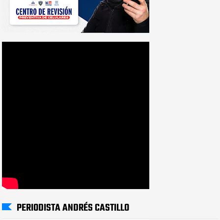
PERIODISTA ANDRÉS CASTILLO