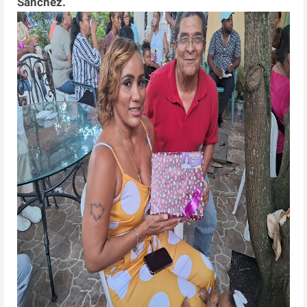
Sánchez.