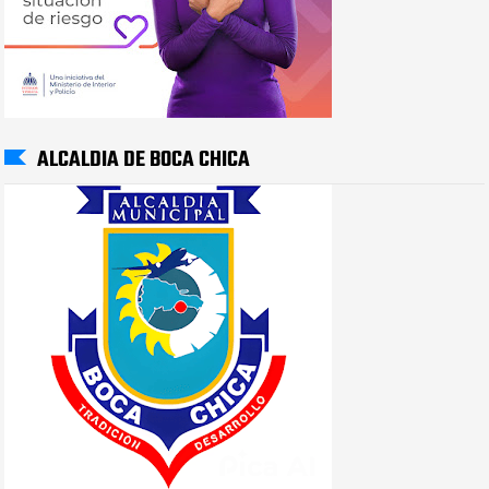
ALCALDIA DE BOCA CHICA