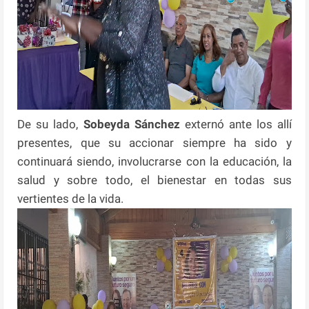
De su lado,
Sobeyda Sánchez
externó ante los allí
presentes, que su accionar siempre ha sido y
continuará siendo, involucrarse con la educación, la
salud y sobre todo, el bienestar en todas sus
vertientes de la vida.