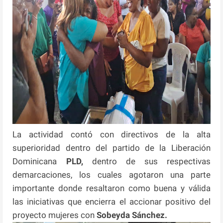
La actividad contó con directivos de la alta
superioridad dentro del partido de la Liberación
Dominicana
PLD,
dentro de sus respectivas
demarcaciones, los cuales agotaron una parte
importante donde resaltaron como buena y válida
las iniciativas que encierra el accionar positivo del
proyecto mujeres con
Sobeyda Sánchez.