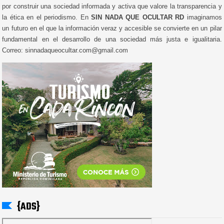
por construir una sociedad informada y activa que valore la transparencia y
la ética en el periodismo. En
SIN NADA QUE OCULTAR RD
imaginamos
un futuro en el que la información veraz y accesible se convierte en un pilar
fundamental en el desarrollo de una sociedad más justa e igualitaria.
Correo: sinnadaqueocultar.com@gmail.com
{ADS}