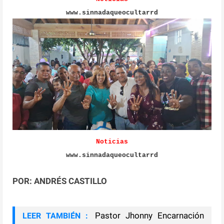
www.sinnadaqueocultarrd
Noticias
www.sinnadaqueocultarrd
POR: ANDRÉS CASTILLO
Pastor Jhonny Encarnación
LEER TAMBIÉN :