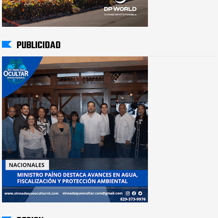
PUBLICIDAD