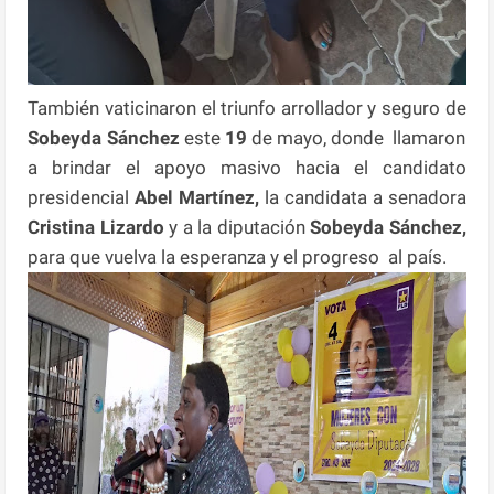
También vaticinaron el triunfo arrollador y seguro de
Sobeyda Sánchez
este
19
de mayo, donde llamaron
a brindar el apoyo masivo hacia el candidato
presidencial
Abel Martínez,
la candidata a senadora
Cristina Lizardo
y a la diputación
Sobeyda Sánchez,
para que vuelva la esperanza y el progreso al país.