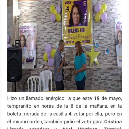
Hizo un llamado enérgico a que este
19
de mayo,
tempranito en horas de la
6
de la mañana, en la
boleta morada de la casilla
4
, votar por ella, pero en
el mismo orden, también pidió el voto para
Cristina