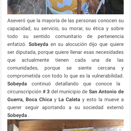
Aseveró que la mayoría de las personas conocen su
capacidad, su servicio, su morar, su ética y sobre
todo su sentido comunitario de pertenencia
enfatizó.
Sobeyda
en su alocución dijo que quiere
ser diputada, porque quiere llenar esas necesidades
que actualmente tienen cada una de las
comunidades, porque se siente cercana y
comprometida con todo lo que es la vulnerabilidad.
Sobeyda
continuó detallando que conoce la
circunscripción
# 3
del municipio de
San Antonio de
Guerra, Boca Chica
y
La Caleta
y esto la mueve a
querer seguir aportando a su sociedad externó
Sobeyda
.