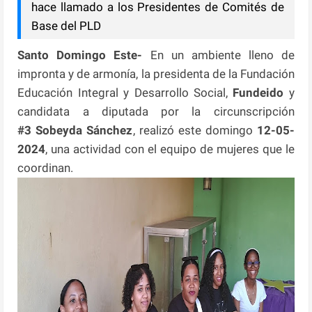
hace llamado a los Presidentes de Comités de
Base del PLD
Santo Domingo Este-
En un ambiente lleno de
impronta y de armonía, la presidenta de la Fundación
Educación Integral y Desarrollo Social,
Fundeido
y
candidata a diputada por la circunscripción
#3 Sobeyda Sánchez
, realizó este domingo
12-05-
2024
, una actividad con el equipo de mujeres que le
coordinan.