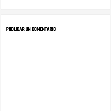
PUBLICAR UN COMENTARIO