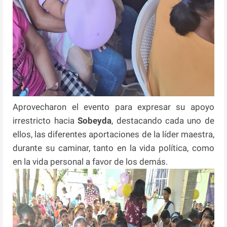
Aprovecharon el evento para expresar su apoyo
irrestricto hacia
Sobeyda
, destacando cada uno de
ellos, las diferentes aportaciones de la líder maestra,
durante su caminar, tanto en la vida política, como
en la vida personal a favor de los demás.