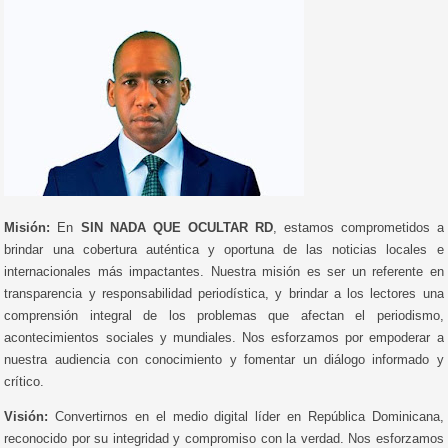
Misión:
En
SIN NADA QUE OCULTAR RD
, estamos comprometidos a
brindar una cobertura auténtica y oportuna de las noticias locales e
internacionales más impactantes. Nuestra misión es ser un referente en
transparencia y responsabilidad periodística, y brindar a los lectores una
comprensión integral de los problemas que afectan el periodismo,
acontecimientos sociales y mundiales. Nos esforzamos por empoderar a
nuestra audiencia con conocimiento y fomentar un diálogo informado y
crítico.
Visión:
Convertirnos en el medio digital líder en República Dominicana,
reconocido por su integridad y compromiso con la verdad. Nos esforzamos