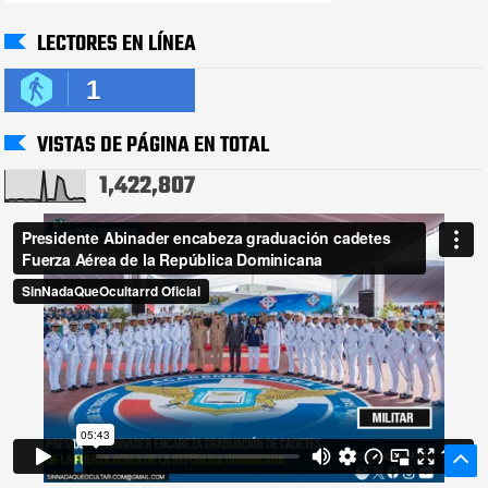
LECTORES EN LÍNEA
1
VISTAS DE PÁGINA EN TOTAL
1,422,807