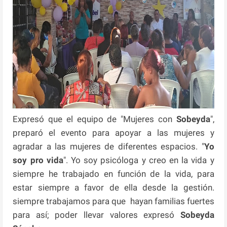
Expresó que el equipo de "Mujeres con
Sobeyda
",
preparó el evento para apoyar a las mujeres y
agradar a las mujeres de diferentes espacios. "
Yo
soy pro vida
". Yo soy psicóloga y creo en la vida y
siempre he trabajado en función de la vida, para
estar siempre a favor de ella desde la gestión.
siempre trabajamos para que hayan familias fuertes
para así; poder llevar valores expresó
Sobeyda