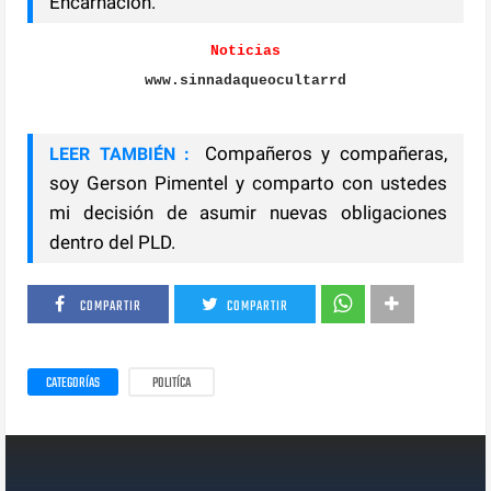
Encarnación.
Noticias
www.sinnadaqueocultarrd
Compañeros y compañeras,
LEER TAMBIÉN :
soy Gerson Pimentel y comparto con ustedes
mi decisión de asumir nuevas obligaciones
dentro del PLD.
COMPARTIR
COMPARTIR
CATEGORÍAS
POLITÍCA