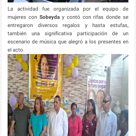
La actividad fue organizada por el equipo de
mujeres con
Sobeyda
y contó con rifas donde se
entregaron diversos regalos y hasta estufas,
también una significativa participación de un
escenario de música que alegró a los presentes en
el acto.