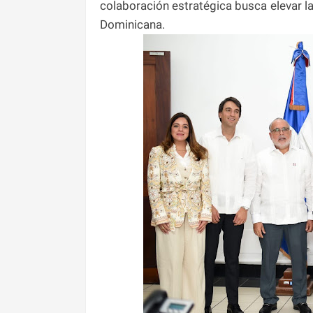
colaboración estratégica busca elevar la 
Dominicana.