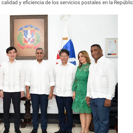
calidad y eficiencia de los servicios postales en la Repúbli