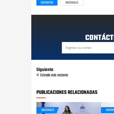
CATEGORÍAS
NACIONALES
CONTÁCT
Siguiente
Entrada más reciente
PUBLICACIONES RELACIONADAS
NACIONALES
NACION