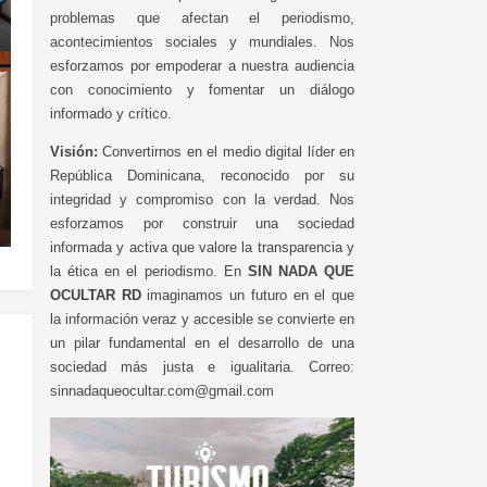
problemas que afectan el periodismo,
acontecimientos sociales y mundiales. Nos
esforzamos por empoderar a nuestra audiencia
con conocimiento y fomentar un diálogo
informado y crítico.
Visión:
Convertirnos en el medio digital líder en
República Dominicana, reconocido por su
integridad y compromiso con la verdad. Nos
esforzamos por construir una sociedad
informada y activa que valore la transparencia y
la ética en el periodismo. En
SIN NADA QUE
OCULTAR RD
imaginamos un futuro en el que
la información veraz y accesible se convierte en
un pilar fundamental en el desarrollo de una
sociedad más justa e igualitaria. Correo:
sinnadaqueocultar.com@gmail.com