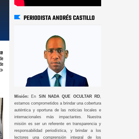
PERIODISTA ANDRÉS CASTILLO
te
de
de
Misión:
En
SIN NADA QUE OCULTAR RD
,
estamos comprometidos a brindar una cobertura
auténtica y oportuna de las noticias locales e
internacionales más impactantes. Nuestra
misión es ser un referente en transparencia y
responsabilidad periodística, y brindar a los
lectores una comprensión integral de los