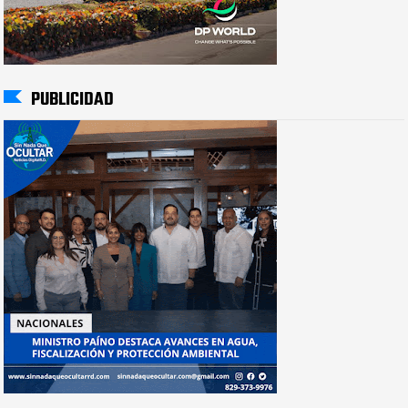
PUBLICIDAD