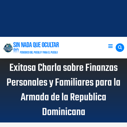
Exitosa Charla sobre Finanzas
Personales y Familiares para la
Armada de la Republica
Dominicana