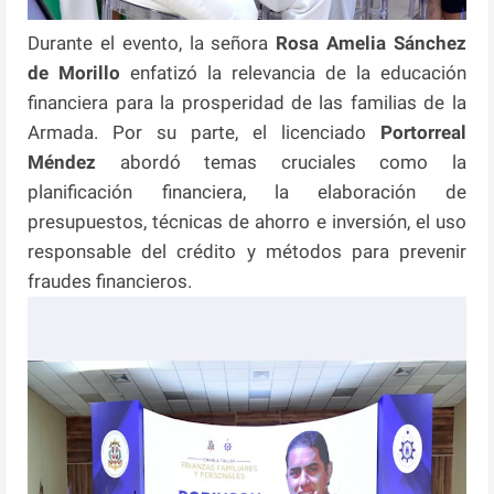
Durante el evento, la señora
Rosa Amelia Sánchez
de Morillo
enfatizó la relevancia de la educación
financiera para la prosperidad de las familias de la
Armada. Por su parte, el licenciado
Portorreal
Méndez
abordó temas cruciales como la
planificación financiera, la elaboración de
presupuestos, técnicas de ahorro e inversión, el uso
responsable del crédito y métodos para prevenir
fraudes financieros.