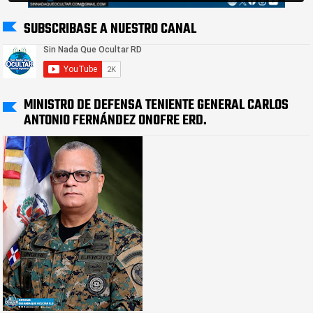
SUBSCRIBASE A NUESTRO CANAL
MINISTRO DE DEFENSA TENIENTE GENERAL CARLOS
ANTONIO FERNÁNDEZ ONOFRE ERD.