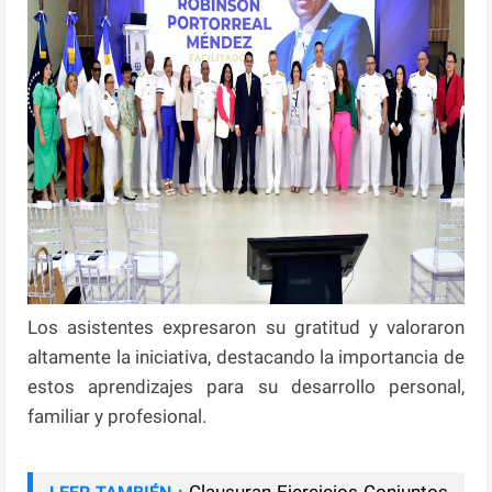
Los asistentes expresaron su gratitud y valoraron
altamente la iniciativa, destacando la importancia de
estos aprendizajes para su desarrollo personal,
familiar y profesional.
Clausuran Ejercicios Conjuntos