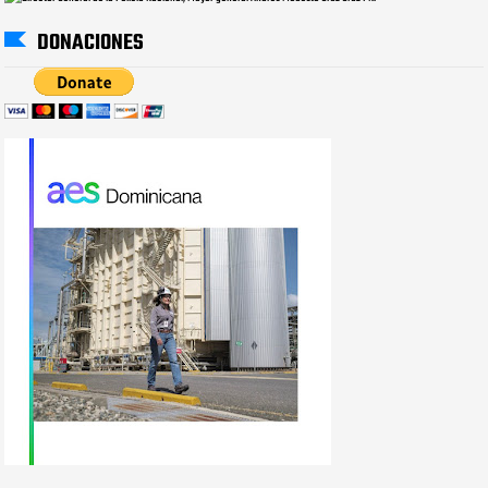
DONACIONES