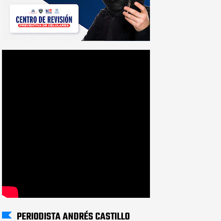
PERIODISTA ANDRÉS CASTILLO