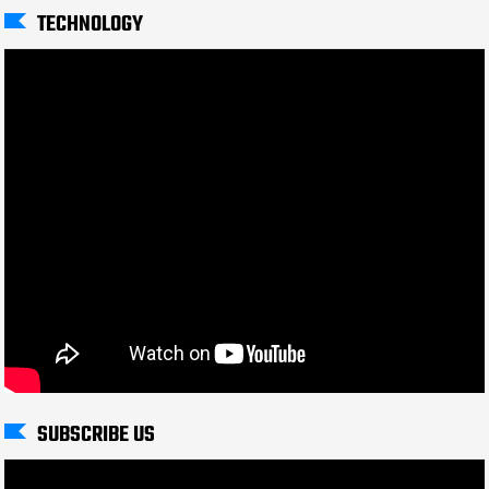
TECHNOLOGY
SUBSCRIBE US