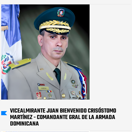
VICEALMIRANTE JUAN BIENVENIDO CRISÓSTOMO
MARTÍNEZ - COMANDANTE GRAL DE LA ARMADA
DOMINICANA