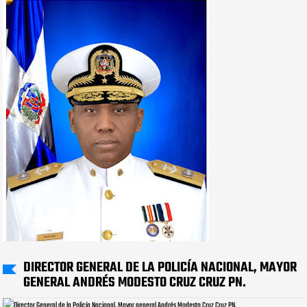
DIRECTOR GENERAL DE LA POLICÍA NACIONAL, MAYOR
GENERAL ANDRÉS MODESTO CRUZ CRUZ PN.