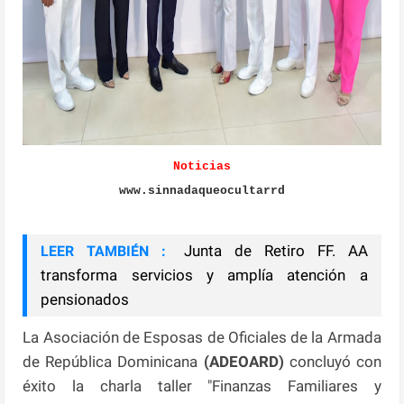
Noticias
www.sinnadaqueocultarrd
Junta de Retiro FF. AA
LEER TAMBIÉN :
transforma servicios y amplía atención a
pensionados
La Asociación de Esposas de Oficiales de la Armada
de República Dominicana
(ADEOARD)
concluyó con
éxito la charla taller "Finanzas Familiares y