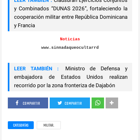
LEER TAMBIÉN :
y Combinados “DUNAS 2026”, fortaleciendo la
cooperación militar entre República Dominicana
y Francia
Noticias
www.sinnadaqueocultarrd
Ministro de Defensa y
LEER TAMBIÉN :
embajadora de Estados Unidos realizan
recorrido por la zona fronteriza de Dajabón
COMPARTIR
COMPARTIR
CATEGORÍAS
MILITAR.