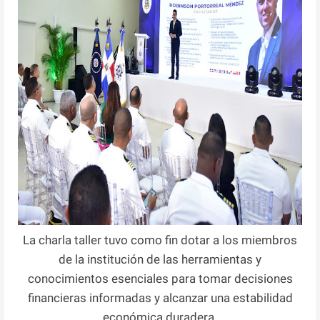
La charla taller tuvo como fin dotar a los miembros
de la institución de las herramientas y
conocimientos esenciales para tomar decisiones
financieras informadas y alcanzar una estabilidad
económica duradera.