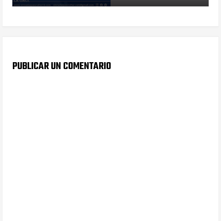
PUBLICAR UN COMENTARIO