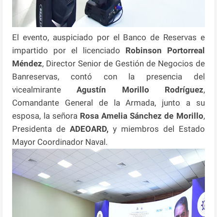
El evento, auspiciado por el Banco de Reservas e
impartido por el licenciado
Robinson Portorreal
Méndez
, Director Senior de Gestión de Negocios de
Banreservas, contó con la presencia del
vicealmirante
Agustín Morillo Rodríguez
,
Comandante General de la Armada, junto a su
esposa, la señora
Rosa Amelia Sánchez de Morillo
,
Presidenta de
ADEOARD,
y miembros del Estado
Mayor Coordinador Naval.