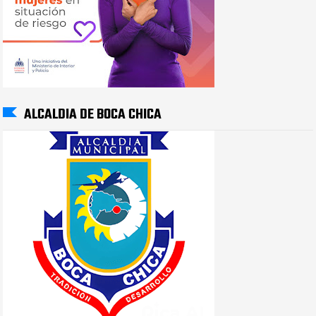
ALCALDIA DE BOCA CHICA