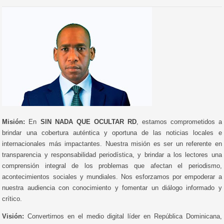
Misión:
En
SIN NADA QUE OCULTAR RD
, estamos comprometidos a
brindar una cobertura auténtica y oportuna de las noticias locales e
internacionales más impactantes. Nuestra misión es ser un referente en
transparencia y responsabilidad periodística, y brindar a los lectores una
comprensión integral de los problemas que afectan el periodismo,
acontecimientos sociales y mundiales. Nos esforzamos por empoderar a
nuestra audiencia con conocimiento y fomentar un diálogo informado y
crítico.
Visión:
Convertirnos en el medio digital líder en República Dominicana,