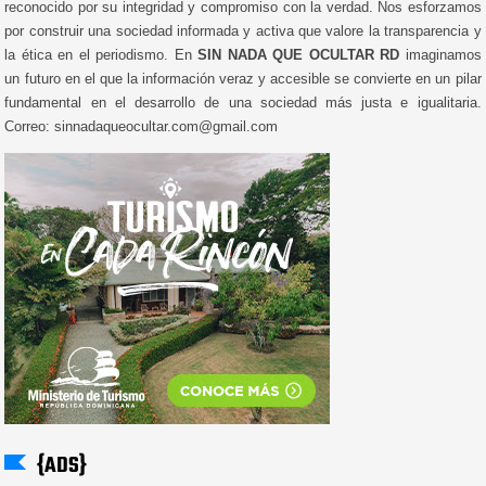
reconocido por su integridad y compromiso con la verdad. Nos esforzamos
por construir una sociedad informada y activa que valore la transparencia y
la ética en el periodismo. En
SIN NADA QUE OCULTAR RD
imaginamos
un futuro en el que la información veraz y accesible se convierte en un pilar
fundamental en el desarrollo de una sociedad más justa e igualitaria.
Correo: sinnadaqueocultar.com@gmail.com
{ADS}