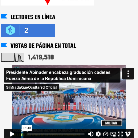
LECTORES EN LÍNEA
2
VISTAS DE PÁGINA EN TOTAL
1,419,510