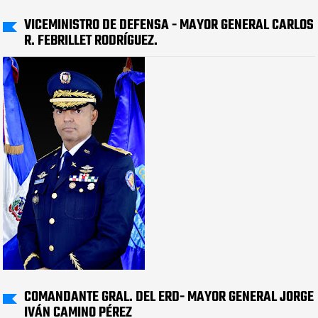
VICEMINISTRO DE DEFENSA - MAYOR GENERAL CARLOS
R. FEBRILLET RODRÍGUEZ.
COMANDANTE GRAL. DEL ERD- MAYOR GENERAL JORGE
IVÁN CAMINO PÉREZ