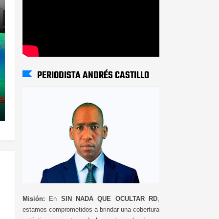
PERIODISTA ANDRÉS CASTILLO
Misión:
En
SIN NADA QUE OCULTAR RD
,
estamos comprometidos a brindar una cobertura