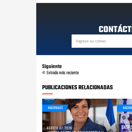
CONTÁCT
Siguiente
Entrada más reciente
PUBLICACIONES RELACIONADAS
NACIONALES
NACION
AGOSTO
SNTP 
AGOSTO 07, 2026