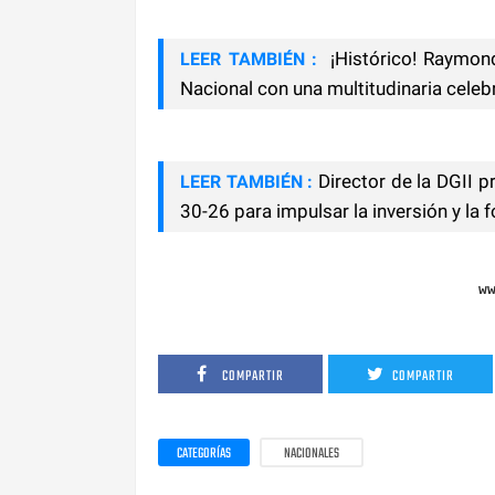
¡Histórico! Raymon
LEER TAMBIÉN :
Nacional con una multitudinaria celeb
Director de la DGII 
LEER TAMBIÉN :
30-26 para impulsar la inversión y la 
w
COMPARTIR
COMPARTIR
CATEGORÍAS
NACIONALES