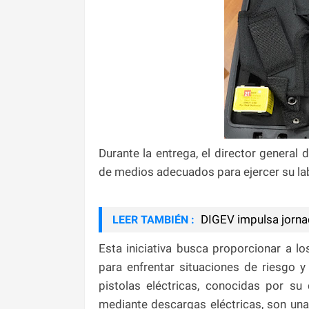
Durante la entrega, el director general 
de medios adecuados para ejercer su lab
DIGEV impulsa jorna
LEER TAMBIÉN :
Esta iniciativa busca proporcionar a l
para enfrentar situaciones de riesgo y
pistolas eléctricas, conocidas por s
mediante descargas eléctricas, son una