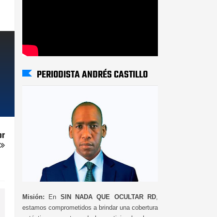
PERIODISTA ANDRÉS CASTILLO
or
Misión:
En
SIN NADA QUE OCULTAR RD
,
estamos comprometidos a brindar una cobertura