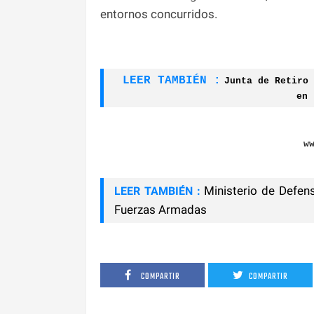
entornos concurridos.
LEER TAMBIÉN :
Junta de Retiro 
en 
w
Ministerio de Defen
LEER TAMBIÉN :
Fuerzas Armadas
COMPARTIR
COMPARTIR