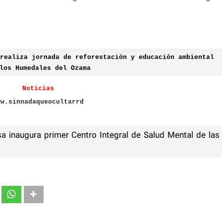
realiza jornada de reforestación y educación ambiental
los Humedales del Ozama
Noticias
ww.sinnadaqueocultarrd
sa inaugura primer Centro Integral de Salud Mental de las