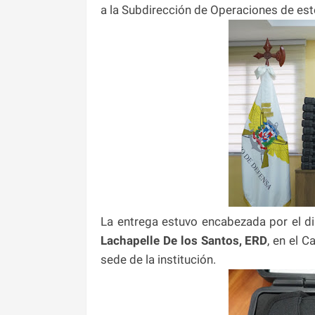
a la Subdirección de Operaciones de est
La entrega estuvo encabezada por el di
Lachapelle De los Santos, ERD
, en el 
sede de la institución.