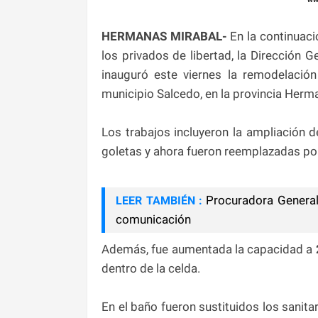
HERMANAS MIRABAL-
En la continuació
los privados de libertad, la Dirección 
inauguró este viernes la remodelació
municipio Salcedo, en la provincia Herm
Los trabajos incluyeron la ampliación 
goletas y ahora fueron reemplazadas po
Procuradora General 
LEER TAMBIÉN :
comunicación
Además, fue aumentada la capacidad a
dentro de la celda.
En el baño fueron sustituidos los sanitar