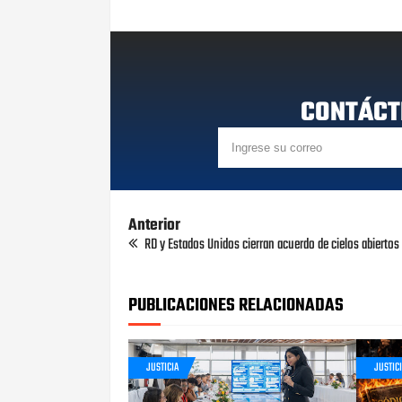
CONTÁCT
Anterior
RD y Estados Unidos cierran acuerdo de cielos abiertos
PUBLICACIONES RELACIONADAS
JUSTICIA
JUSTIC