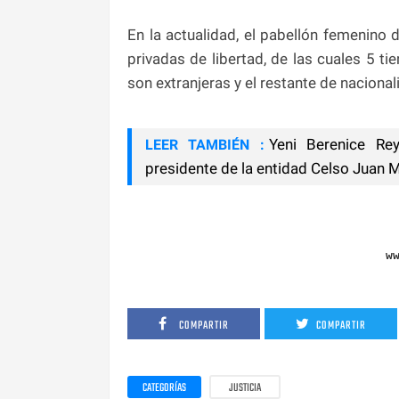
En la actualidad, el pabellón femenino
privadas de libertad, de las cuales 5 
son extranjeras y el restante de naciona
Yeni Berenice Re
LEER TAMBIÉN :
presidente de la entidad Celso Juan M
w
COMPARTIR
COMPARTIR
CATEGORÍAS
JUSTICIA