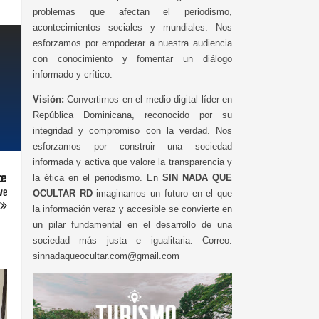
problemas que afectan el periodismo,
acontecimientos sociales y mundiales. Nos
esforzamos por empoderar a nuestra audiencia
con conocimiento y fomentar un diálogo
informado y crítico.
Visión:
Convertirnos en el medio digital líder en
República Dominicana, reconocido por su
integridad y compromiso con la verdad. Nos
esforzamos por construir una sociedad
informada y activa que valore la transparencia y
te
la ética en el periodismo. En
SIN NADA QUE
ve
OCULTAR RD
imaginamos un futuro en el que
la información veraz y accesible se convierte en
un pilar fundamental en el desarrollo de una
sociedad más justa e igualitaria. Correo:
sinnadaqueocultar.com@gmail.com