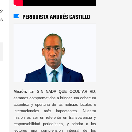
2
PERIODISTA ANDRÉS CASTILLO
as
Misión:
En
SIN NADA QUE OCULTAR RD
,
estamos comprometidos a brindar una cobertura
auténtica y oportuna de las noticias locales e
internacionales más impactantes. Nuestra
misión es ser un referente en transparencia y
responsabilidad periodística, y brindar a los
lectores una comprensión integral de los