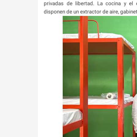
privadas de libertad. La cocina y e
disponen de un extractor de aire, gabinet