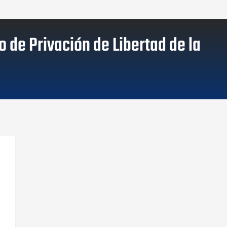
 de Privación de Libertad de la