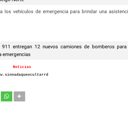
a los vehículos de emergencia para brindar una asistenc
 911 entregan 12 nuevos camiones de bomberos para
 a emergencias
Noticias
ww.sinnadaqueocultarrd