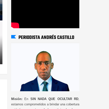
PERIODISTA ANDRÉS CASTILLO
Misión:
En
SIN NADA QUE OCULTAR RD
,
estamos comprometidos a brindar una cobertura