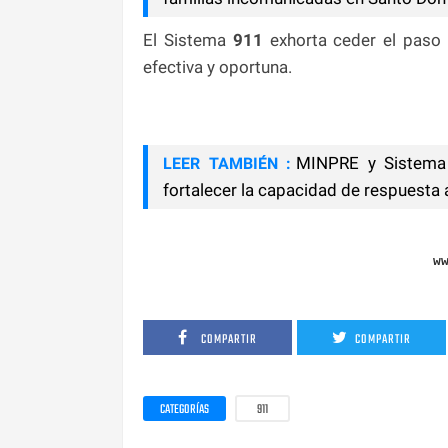
El Sistema
911
exhorta ceder el paso 
efectiva y oportuna.
MINPRE y Sistema
LEER TAMBIÉN :
fortalecer la capacidad de respuesta
w
COMPARTIR
COMPARTIR
CATEGORÍAS
911