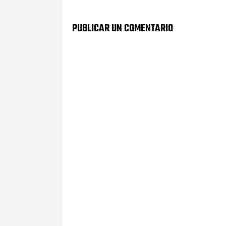
PUBLICAR UN COMENTARIO