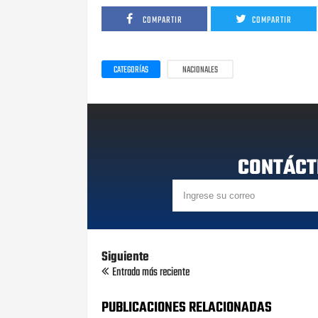
COMPARTIR
COMPARTIR
CATEGORÍAS
NACIONALES
CONTÁCT
Siguiente
Entrada más reciente
PUBLICACIONES RELACIONADAS