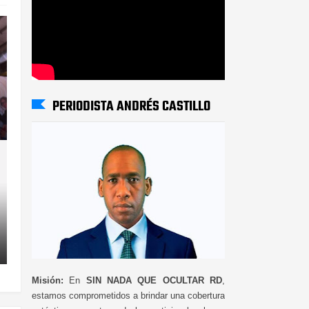
PERIODISTA ANDRÉS CASTILLO
Misión:
En
SIN NADA QUE OCULTAR RD
,
estamos comprometidos a brindar una cobertura