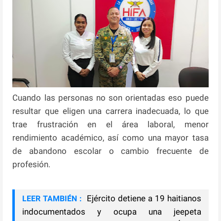
Cuando las personas no son orientadas eso puede
resultar que eligen una carrera inadecuada, lo que
trae frustración en el área laboral, menor
rendimiento académico, así como una mayor tasa
de abandono escolar o cambio frecuente de
profesión.
Ejército detiene a 19 haitianos
LEER TAMBIÉN :
indocumentados y ocupa una jeepeta