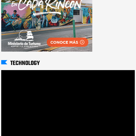
TECHNOLOGY