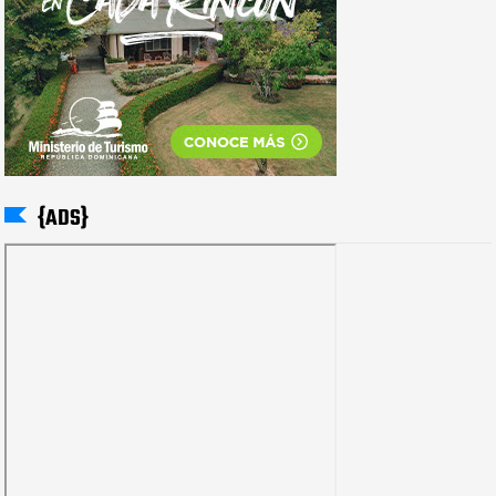
{ADS}