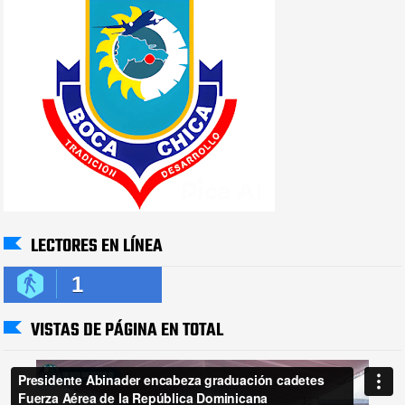
LECTORES EN LÍNEA
1
VISTAS DE PÁGINA EN TOTAL