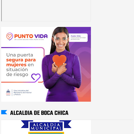
ALCALDIA DE BOCA CHICA