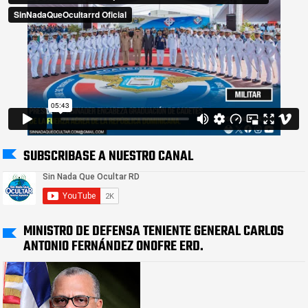
SUBSCRIBASE A NUESTRO CANAL
MINISTRO DE DEFENSA TENIENTE GENERAL CARLOS
ANTONIO FERNÁNDEZ ONOFRE ERD.