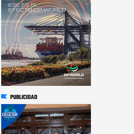
PUBLICIDAD