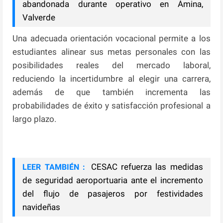
abandonada durante operativo en Ámina,
Valverde
Una adecuada orientación vocacional permite a los
estudiantes alinear sus metas personales con las
posibilidades reales del mercado laboral,
reduciendo la incertidumbre al elegir una carrera,
además de que también incrementa las
probabilidades de éxito y satisfacción profesional a
largo plazo.
CESAC refuerza las medidas
LEER TAMBIÉN :
de seguridad aeroportuaria ante el incremento
del flujo de pasajeros por festividades
navideñas