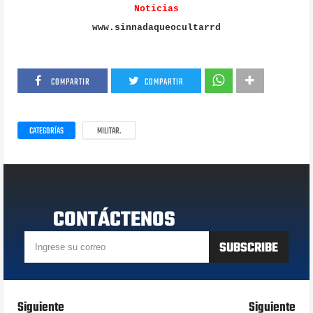
Noticias
www.sinnadaqueocultarrd
COMPARTIR
COMPARTIR
CATEGORÍAS
MILITAR.
CONTÁCTENOS
Siguiente
Siguiente