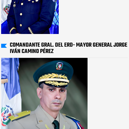
COMANDANTE GRAL. DEL ERD- MAYOR GENERAL JORGE
IVÁN CAMINO PÉREZ