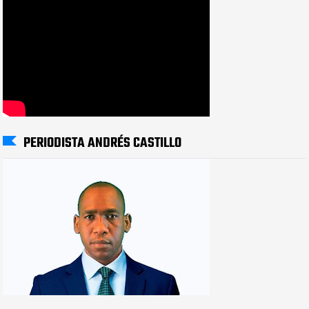
PERIODISTA ANDRÉS CASTILLO