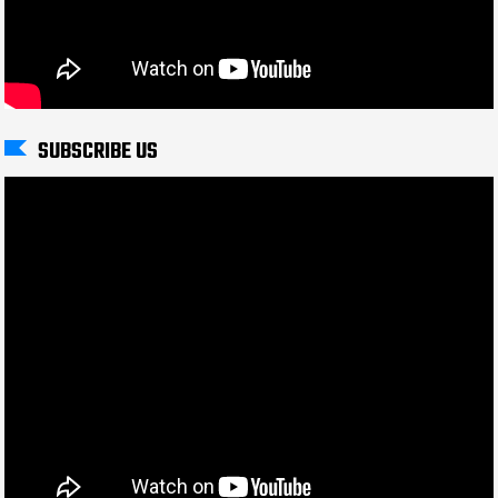
SUBSCRIBE US