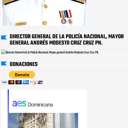
DIRECTOR GENERAL DE LA POLICÍA NACIONAL, MAYOR
GENERAL ANDRÉS MODESTO CRUZ CRUZ PN.
DONACIONES