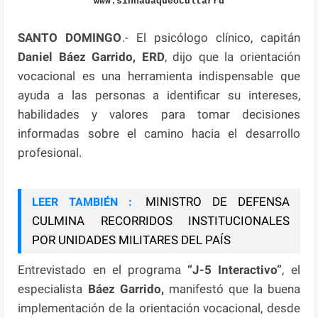
www.sinnadaqueocultarrd
SANTO DOMINGO
.- El psicólogo clínico, capitán
Daniel Báez Garrido, ERD
, dijo que la orientación
vocacional es una herramienta indispensable que
ayuda a las personas a identificar su intereses,
habilidades y valores para tomar decisiones
informadas sobre el camino hacia el desarrollo
profesional.
MINISTRO DE DEFENSA
LEER TAMBIÉN :
CULMINA RECORRIDOS INSTITUCIONALES
POR UNIDADES MILITARES DEL PAÍS
Entrevistado en el programa
“J-5 Interactivo”
, el
especialista
Báez Garrido,
manifestó que la buena
implementación de la orientación vocacional, desde