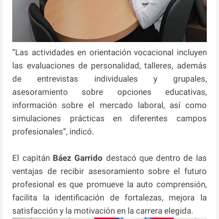
“Las actividades en orientación vocacional incluyen
las evaluaciones de personalidad, talleres, además
de entrevistas individuales y grupales,
asesoramiento sobre opciones educativas,
información sobre el mercado laboral, así como
simulaciones prácticas en diferentes campos
profesionales”, indicó.
El capitán
Báez Garrido
destacó que dentro de las
ventajas de recibir asesoramiento sobre el futuro
profesional es que promueve la auto comprensión,
facilita la identificación de fortalezas, mejora la
satisfacción y la motivación en la carrera elegida.