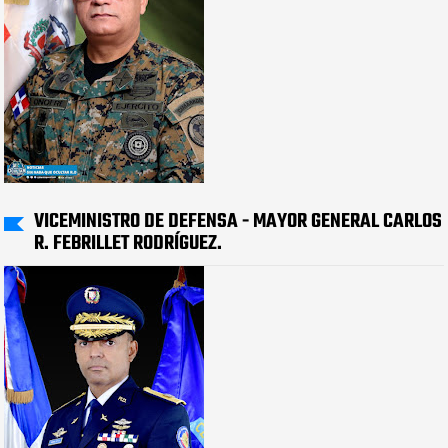
VICEMINISTRO DE DEFENSA - MAYOR GENERAL CARLOS
R. FEBRILLET RODRÍGUEZ.