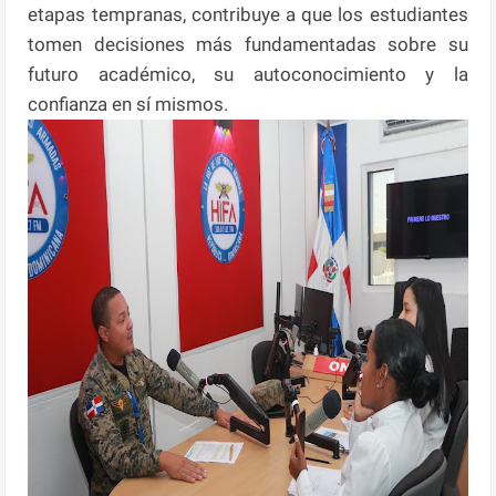
etapas tempranas, contribuye a que los estudiantes
tomen decisiones más fundamentadas sobre su
futuro académico, su autoconocimiento y la
confianza en sí mismos.