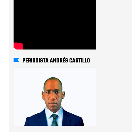
PERIODISTA ANDRÉS CASTILLO