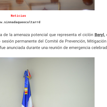
Noticias
ww.sinnadaqueocultarrd
ta de la amenaza potencial que representa el ciclón
Beryl,
 sesión permanente del Comité de Prevención, Mitigación
fue anunciada durante una reunión de emergencia celebra