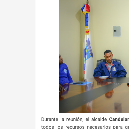
Durante la reunión, el alcalde
Candela
todos los recursos necesarios para ga