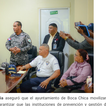
ria
aseguró que el ayuntamiento de Boca Chica moviliza
rantizar que las instituciones de prevención y gestión 