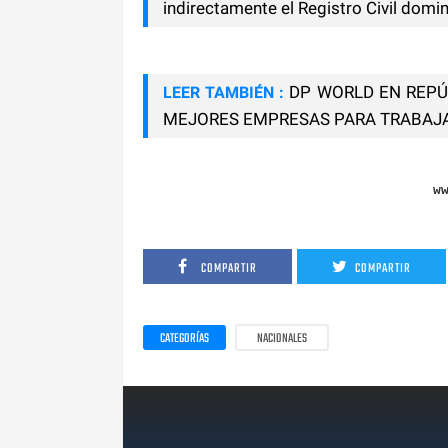
indirectamente el Registro Civil domi
DP WORLD EN REPÚ
LEER TAMBIÉN :
MEJORES EMPRESAS PARA TRABAJA
w
COMPARTIR
COMPARTIR
CATEGORÍAS
NACIONALES