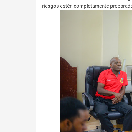
riesgos estén completamente preparadas 