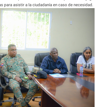
para asistir a la ciudadanía en caso de necesidad.