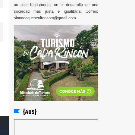
un pilar fundamental en el desarrollo de una
sociedad más justa e igualitaria. Correo:
sinnadaqueocultar.com@gmail.com
{ADS}