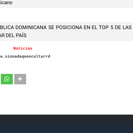
nicano
BLICA DOMINICANA SE POSICIONA EN EL TOP 5 DE LAS
R DEL PAÍS
Noticias
ww.sinnadaqueocultarrd