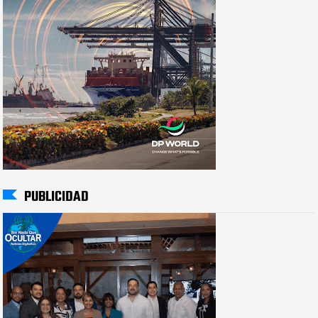
PUBLICIDAD