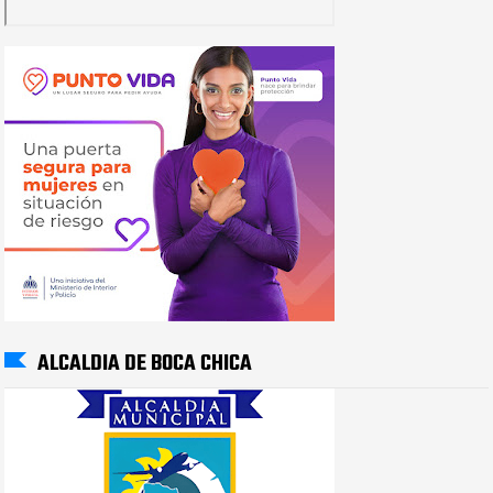
ALCALDIA DE BOCA CHICA