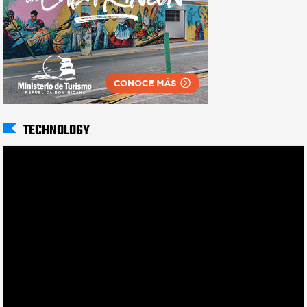
TECHNOLOGY