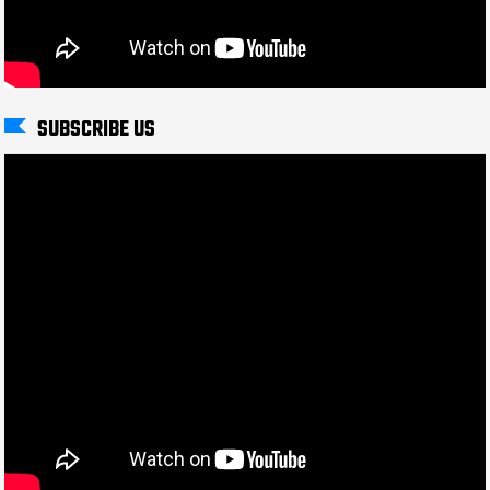
SUBSCRIBE US