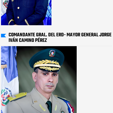
COMANDANTE GRAL. DEL ERD- MAYOR GENERAL JORGE
IVÁN CAMINO PÉREZ