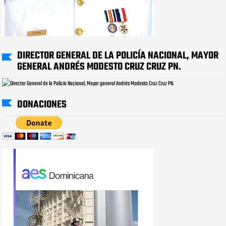
DIRECTOR GENERAL DE LA POLICÍA NACIONAL, MAYOR
GENERAL ANDRÉS MODESTO CRUZ CRUZ PN.
DONACIONES