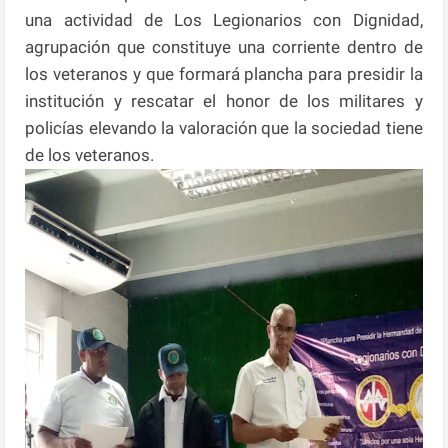
una actividad de Los Legionarios con Dignidad,
agrupación que constituye una corriente dentro de
los veteranos y que formará plancha para presidir la
institución y rescatar el honor de los militares y
policías elevando la valoración que la sociedad tiene
de los veteranos.