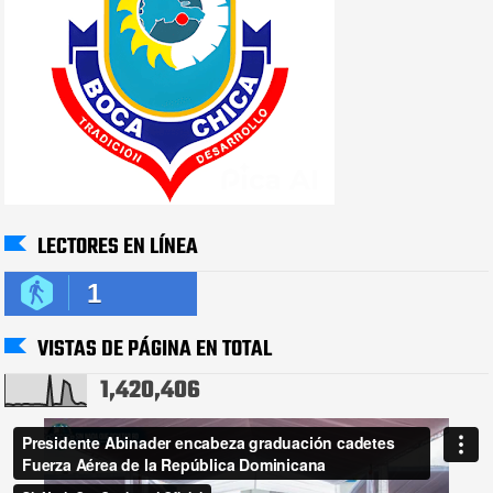
LECTORES EN LÍNEA
1
VISTAS DE PÁGINA EN TOTAL
1,420,406