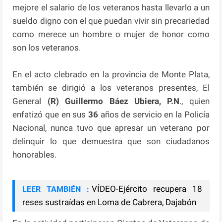
mejore el salario de los veteranos hasta llevarlo a un
sueldo digno con el que puedan vivir sin precariedad
como merece un hombre o mujer de honor como
son los veteranos.
En el acto clebrado en la provincia de Monte Plata,
también se dirigió a los veteranos presentes, El
General
(R) Guillermo Báez Ubiera, P.N
., quien
enfatizó que en sus
36
años de servicio en la Policía
Nacional, nunca tuvo que apresar un veterano por
delinquir lo que demuestra que son ciudadanos
honorables.
VÍDEO-Ejército recupera 18
LEER TAMBIÉN :
reses sustraídas en Loma de Cabrera, Dajabón