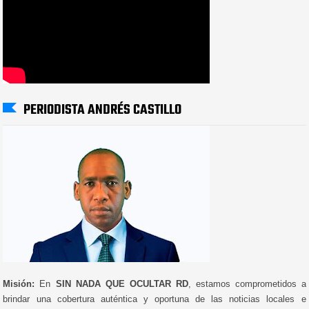
PERIODISTA ANDRÉS CASTILLO
Misión:
En
SIN NADA QUE OCULTAR RD
, estamos comprometidos a
brindar una cobertura auténtica y oportuna de las noticias locales e