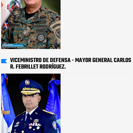
VICEMINISTRO DE DEFENSA - MAYOR GENERAL CARLOS
R. FEBRILLET RODRÍGUEZ.