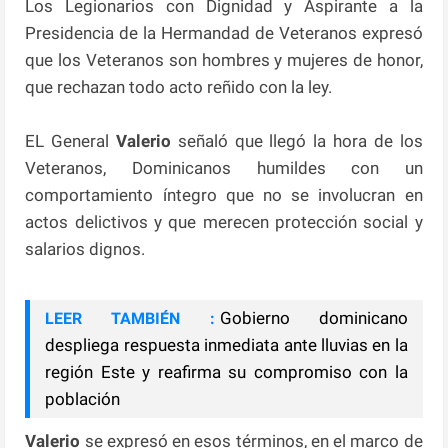
Los Legionarios con Dignidad y Aspirante a la
Presidencia de la Hermandad de Veteranos expresó
que los Veteranos son hombres y mujeres de honor,
que rechazan todo acto reñido con la ley.
EL General
Valerio
señaló que llegó la hora de los
Veteranos, Dominicanos humildes con un
comportamiento íntegro que no se involucran en
actos delictivos y que merecen protección social y
salarios dignos.
Gobierno dominicano
LEER TAMBIÉN :
despliega respuesta inmediata ante lluvias en la
región Este y reafirma su compromiso con la
población
Valerio
se expresó en esos términos, en el marco de