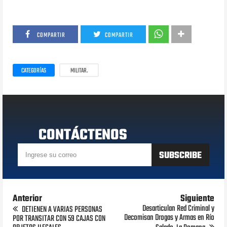
COMPARTIR
COMPARTIR
CATEGORÍAS
MILITAR.
CONTÁCTENOS
Anterior
Siguiente
Desarticulan Red Criminal y
DETIENEN A VARIAS PERSONAS
Decomisan Drogas y Armas en Río
POR TRANSITAR CON 59 CAJAS CON