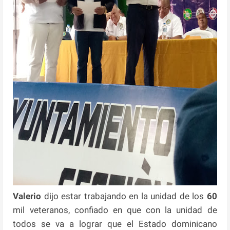
Valerio
dijo estar trabajando en la unidad de los
60
mil veteranos, confiado en que con la unidad de
todos se va a lograr que el Estado dominicano