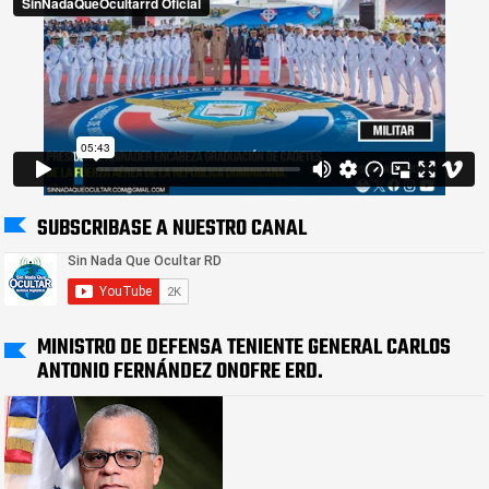
SUBSCRIBASE A NUESTRO CANAL
MINISTRO DE DEFENSA TENIENTE GENERAL CARLOS
ANTONIO FERNÁNDEZ ONOFRE ERD.