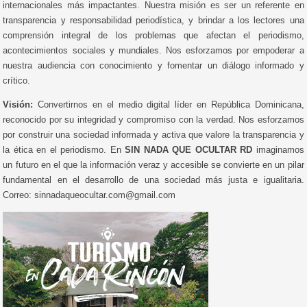
internacionales más impactantes. Nuestra misión es ser un referente en
transparencia y responsabilidad periodística, y brindar a los lectores una
comprensión integral de los problemas que afectan el periodismo,
acontecimientos sociales y mundiales. Nos esforzamos por empoderar a
nuestra audiencia con conocimiento y fomentar un diálogo informado y
crítico.
Visión:
Convertirnos en el medio digital líder en República Dominicana,
reconocido por su integridad y compromiso con la verdad. Nos esforzamos
por construir una sociedad informada y activa que valore la transparencia y
la ética en el periodismo. En
SIN NADA QUE OCULTAR RD
imaginamos
un futuro en el que la información veraz y accesible se convierte en un pilar
fundamental en el desarrollo de una sociedad más justa e igualitaria.
Correo: sinnadaqueocultar.com@gmail.com