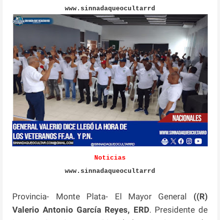
www.sinnadaqueocultarrd
Noticias
www.sinnadaqueocultarrd
Provincia- Monte Plata- El Mayor General
((R)
Valerio Antonio García Reyes, ERD
. Presidente de