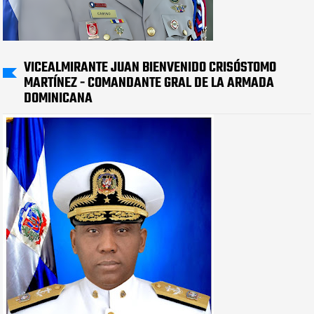
VICEALMIRANTE JUAN BIENVENIDO CRISÓSTOMO
MARTÍNEZ - COMANDANTE GRAL DE LA ARMADA
DOMINICANA