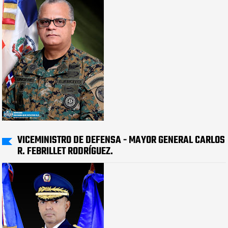
VICEMINISTRO DE DEFENSA - MAYOR GENERAL CARLOS
R. FEBRILLET RODRÍGUEZ.