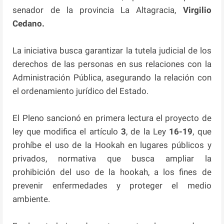
senador de la provincia La Altagracia,
Virgilio
Cedano.
La iniciativa busca garantizar la tutela judicial de los
derechos de las personas en sus relaciones con la
Administración Pública, asegurando la relación con
el ordenamiento jurídico del Estado.
El Pleno sancionó en primera lectura el proyecto de
ley que modifica el artículo
3
, de la Ley
16-19
, que
prohíbe el uso de la Hookah en lugares públicos y
privados, normativa que busca ampliar la
prohibición del uso de la hookah, a los fines de
prevenir enfermedades y proteger el medio
ambiente.