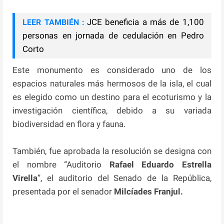
JCE beneficia a más de 1,100
LEER TAMBIÉN :
personas en jornada de cedulación en Pedro
Corto
Este monumento es considerado uno de los
espacios naturales más hermosos de la isla, el cual
es elegido como un destino para el ecoturismo y la
investigación científica, debido a su variada
biodiversidad en flora y fauna.
También, fue aprobada la resolución se designa con
el nombre “Auditorio
Rafael Eduardo Estrella
Virella
”, el auditorio del Senado de la República,
presentada por el senador
Milcíades Franjul.