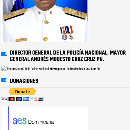
DIRECTOR GENERAL DE LA POLICÍA NACIONAL, MAYOR
GENERAL ANDRÉS MODESTO CRUZ CRUZ PN.
DONACIONES