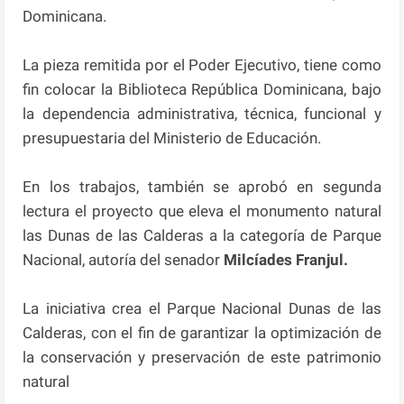
Dominicana.
La pieza remitida por el Poder Ejecutivo, tiene como
fin colocar la Biblioteca República Dominicana, bajo
la dependencia administrativa, técnica, funcional y
presupuestaria del Ministerio de Educación.
En los trabajos, también se aprobó en segunda
lectura el proyecto que eleva el monumento natural
las Dunas de las Calderas a la categoría de Parque
Nacional, autoría del senador
Milcíades Franjul.
La iniciativa crea el Parque Nacional Dunas de las
Calderas, con el fin de garantizar la optimización de
la conservación y preservación de este patrimonio
natural