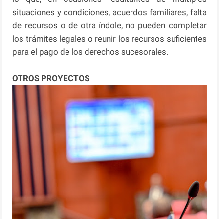
situaciones y condiciones, acuerdos familiares, falta
de recursos o de otra índole, no pueden completar
los trámites legales o reunir los recursos suficientes
para el pago de los derechos sucesorales.
OTROS PROYECTOS