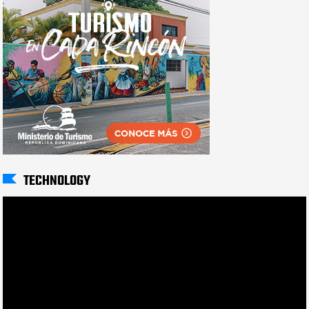
TECHNOLOGY