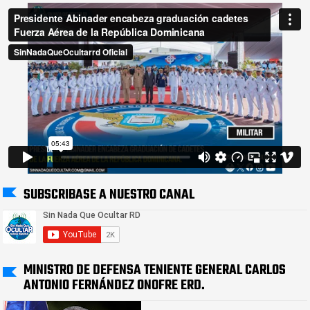
SUBSCRIBASE A NUESTRO CANAL
MINISTRO DE DEFENSA TENIENTE GENERAL CARLOS
ANTONIO FERNÁNDEZ ONOFRE ERD.