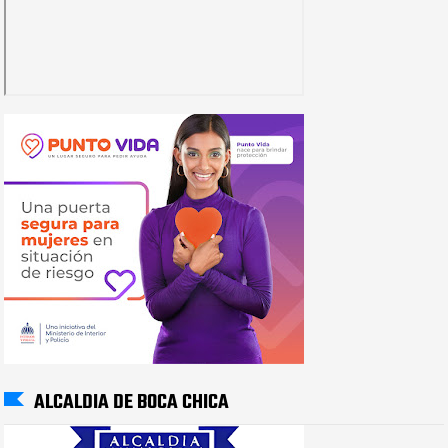
ALCALDIA DE BOCA CHICA