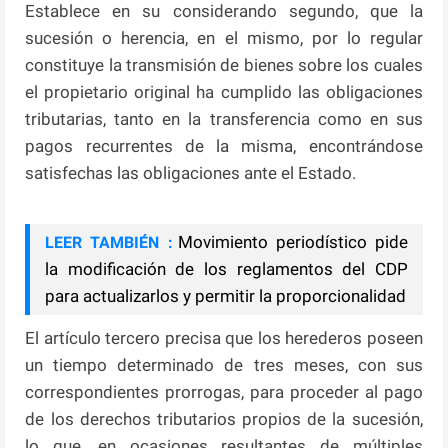
Establece en su considerando segundo, que la
sucesión o herencia, en el mismo, por lo regular
constituye la transmisión de bienes sobre los cuales
el propietario original ha cumplido las obligaciones
tributarias, tanto en la transferencia como en sus
pagos recurrentes de la misma, encontrándose
satisfechas las obligaciones ante el Estado.
Movimiento periodístico pide
LEER TAMBIÉN :
la modificación de los reglamentos del CDP
para actualizarlos y permitir la proporcionalidad
El artículo tercero precisa que los herederos poseen
un tiempo determinado de tres meses, con sus
correspondientes prorrogas, para proceder al pago
de los derechos tributarios propios de la sucesión,
lo que, en ocasiones resultantes de múltiples