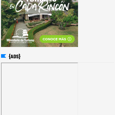
{ADS}