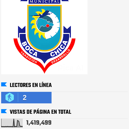
LECTORES EN LÍNEA
2
VISTAS DE PÁGINA EN TOTAL
1,419,499