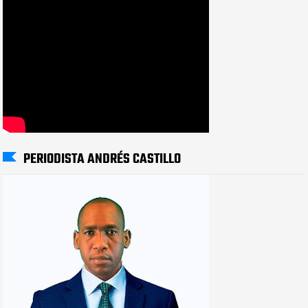
PERIODISTA ANDRÉS CASTILLO