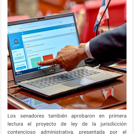
Los senadores también aprobaron en primera
lectura el proyecto de ley de la jurisdicción
contencioso administrativa, presentada por el