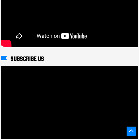
SUBSCRIBE US