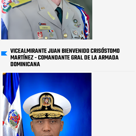
VICEALMIRANTE JUAN BIENVENIDO CRISÓSTOMO
MARTÍNEZ - COMANDANTE GRAL DE LA ARMADA
DOMINICANA