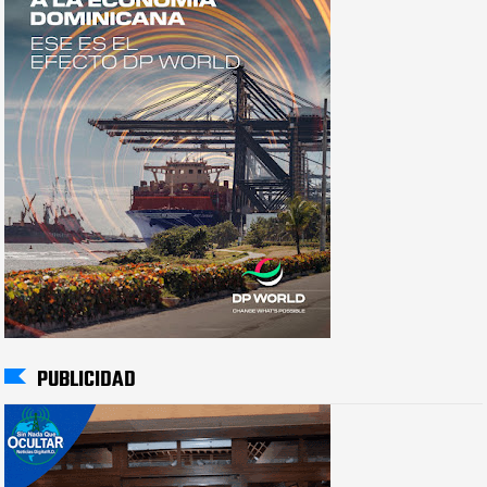
PUBLICIDAD