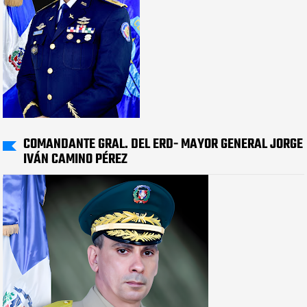
COMANDANTE GRAL. DEL ERD- MAYOR GENERAL JORGE
IVÁN CAMINO PÉREZ