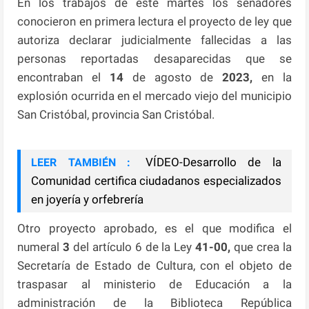
En los trabajos de este martes los senadores
conocieron en primera lectura el proyecto de ley que
autoriza declarar judicialmente fallecidas a las
personas reportadas desaparecidas que se
encontraban el
14
de agosto de
2023,
en la
explosión ocurrida en el mercado viejo del municipio
San Cristóbal, provincia San Cristóbal.
VÍDEO-Desarrollo de la
LEER TAMBIÉN :
Comunidad certifica ciudadanos especializados
en joyería y orfebrería
Otro proyecto aprobado, es el que modifica el
numeral
3
del artículo 6 de la Ley
41-00,
que crea la
Secretaría de Estado de Cultura, con el objeto de
traspasar al ministerio de Educación a la
administración de la Biblioteca República