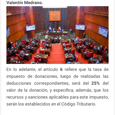
Valentín Medrano.
En lo adelante, el artículo
6
refiere que la tasa de
impuesto de donaciones, luego de realizadas las
deducciones correspondientes, será del
25%
del
valor de la donación, y especifica, además, que los
recursos y sanciones aplicables para este impuesto,
serán los establecidos en el Código Tributario.