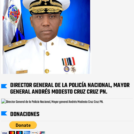
DIRECTOR GENERAL DE LA POLICÍA NACIONAL, MAYOR
GENERAL ANDRÉS MODESTO CRUZ CRUZ PN.
DONACIONES