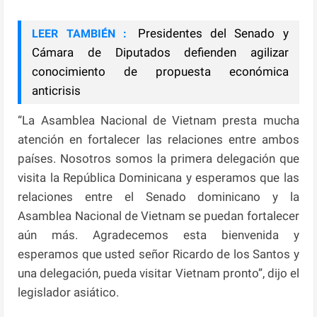
Presidentes del Senado y
LEER TAMBIÉN :
Cámara de Diputados defienden agilizar
conocimiento de propuesta económica
anticrisis
“La Asamblea Nacional de Vietnam presta mucha
atención en fortalecer las relaciones entre ambos
países. Nosotros somos la primera delegación que
visita la República Dominicana y esperamos que las
relaciones entre el Senado dominicano y la
Asamblea Nacional de Vietnam se puedan fortalecer
aún más. Agradecemos esta bienvenida y
esperamos que usted señor Ricardo de los Santos y
una delegación, pueda visitar Vietnam pronto”, dijo el
legislador asiático.