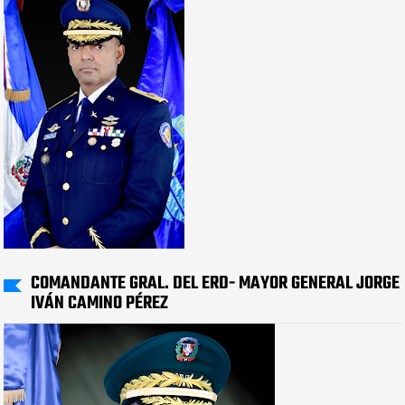
COMANDANTE GRAL. DEL ERD- MAYOR GENERAL JORGE
IVÁN CAMINO PÉREZ