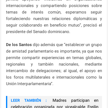
internacionales y compartiendo posiciones sobre
temas de interés común, esperamos seguir
fortaleciendo nuestras relaciones diplomáticas y
seguir colaborando en beneficio mutuo”, precisó el
presidente del Senado dominicano.
De los Santos
dijo además que “establecer un grupo
de amistad parlamentario es importante, ya que nos
permite compartir experiencias en temas globales,
regionales y también nacionales, mediante
intercambio de delegaciones; al igual, el apoyo en
los foros multilaterales e internacionales como la
Unión Interparlamentaria”.
Madres participan en
LEER TAMBIÉN :
celebración organizada por vicealcalde Freilin