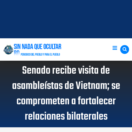
Senado recibe visita de
asambleístas de Vietnam; se
comprometen a fortalecer
relaciones bilaterales