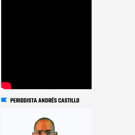
PERIODISTA ANDRÉS CASTILLO