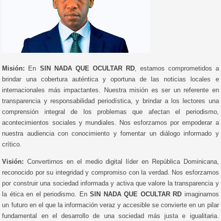
Misión:
En
SIN NADA QUE OCULTAR RD
, estamos comprometidos a
brindar una cobertura auténtica y oportuna de las noticias locales e
internacionales más impactantes. Nuestra misión es ser un referente en
transparencia y responsabilidad periodística, y brindar a los lectores una
comprensión integral de los problemas que afectan el periodismo,
acontecimientos sociales y mundiales. Nos esforzamos por empoderar a
nuestra audiencia con conocimiento y fomentar un diálogo informado y
crítico.
Visión:
Convertirnos en el medio digital líder en República Dominicana,
reconocido por su integridad y compromiso con la verdad. Nos esforzamos
por construir una sociedad informada y activa que valore la transparencia y
la ética en el periodismo. En
SIN NADA QUE OCULTAR RD
imaginamos
un futuro en el que la información veraz y accesible se convierte en un pilar
fundamental en el desarrollo de una sociedad más justa e igualitaria.