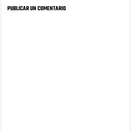
PUBLICAR UN COMENTARIO