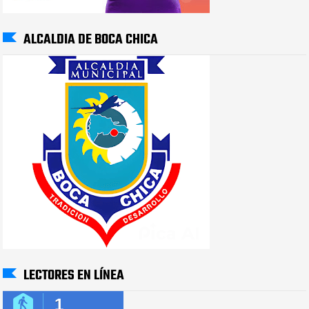
ALCALDIA DE BOCA CHICA
LECTORES EN LÍNEA
1