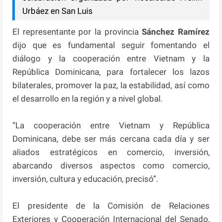
Urbáez en San Luis
El representante por la provincia
Sánchez Ramírez
dijo que es fundamental seguir fomentando el
diálogo y la cooperación entre Vietnam y la
República Dominicana, para fortalecer los lazos
bilaterales, promover la paz, la estabilidad, así como
el desarrollo en la región y a nivel global.
“La cooperación entre Vietnam y República
Dominicana, debe ser más cercana cada día y ser
aliados estratégicos en comercio, inversión,
abarcando diversos aspectos como comercio,
inversión, cultura y educación, precisó”.
El presidente de la Comisión de Relaciones
Exteriores y Cooperación Internacional del Senado,