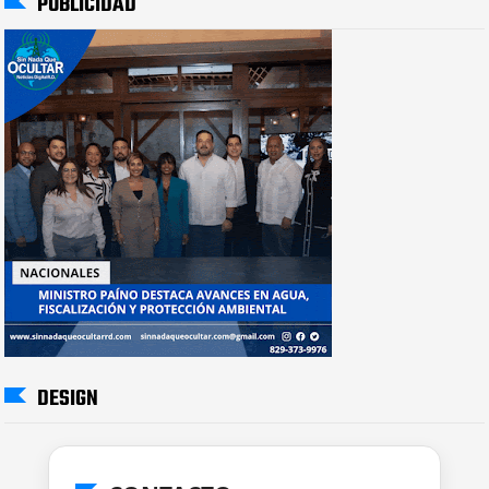
PUBLICIDAD
DESIGN