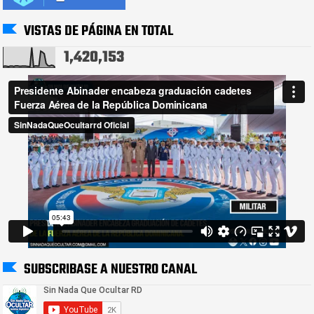
VISTAS DE PÁGINA EN TOTAL
1,420,153
SUBSCRIBASE A NUESTRO CANAL