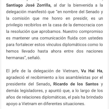
Santiago José Zorrilla,
al dar la bienvenida a la
delegación manifestó que “en nombre del Senado y
la comisión que me honro en presidir, es un
privilegio recibirlos en la casa de la democracia con
la resolución que aprobamos. Nuestro compromiso
es mantener una comunicación fluida con ustedes
para fortalecer estos vínculos diplomáticos como lo
hemos llevado hasta ahora entre dos naciones
hermanas”, señaló.
El jefe de la delegación de Vietnam,
Vu Hai Ha
,
agradeció el recibimiento a los asambleístas por el
presidente del Senado
, Ricardo de los Santos
y
demás legisladores, y apuntó que, a lo largo de los
años de relaciones diplomáticas, el país ha brindado
apoyo a Vietnam en diferentes situaciones.