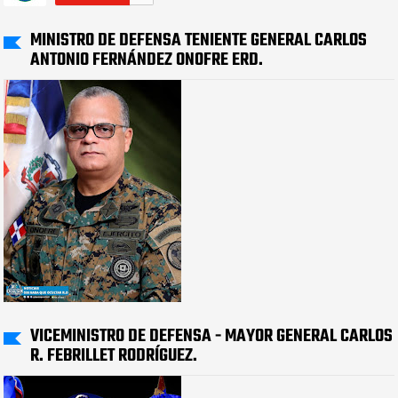
MINISTRO DE DEFENSA TENIENTE GENERAL CARLOS
ANTONIO FERNÁNDEZ ONOFRE ERD.
VICEMINISTRO DE DEFENSA - MAYOR GENERAL CARLOS
R. FEBRILLET RODRÍGUEZ.