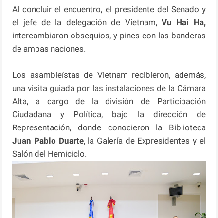
Al concluir el encuentro, el presidente del Senado y
el jefe de la delegación de Vietnam,
Vu Hai Ha,
intercambiaron obsequios, y pines con las banderas
de ambas naciones.
Los asambleístas de Vietnam recibieron, además,
una visita guiada por las instalaciones de la Cámara
Alta, a cargo de la división de Participación
Ciudadana y Política, bajo la dirección de
Representación, donde conocieron la Biblioteca
Juan Pablo Duarte
, la Galería de Expresidentes y el
Salón del Hemiciclo.