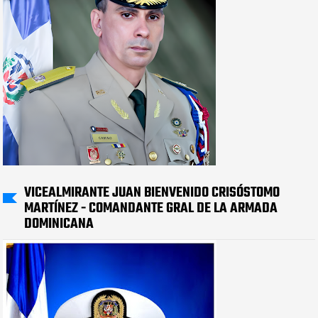
VICEALMIRANTE JUAN BIENVENIDO CRISÓSTOMO
MARTÍNEZ - COMANDANTE GRAL DE LA ARMADA
DOMINICANA