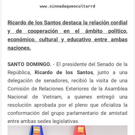
www.sinnadaqueocultarrd
Ricardo de los Santos destaca la relación cordial
y de cooperación en el ámbito político,
económico, cultural y educativo entre ambas
naciones.
SANTO DOMINGO.
- El presidente del Senado de la
República,
Ricardo de los Santos
, junto a una
delegación de senadores, recibió la visita de una
Comisión de Relaciones Exteriores de la Asamblea
Nacional de Vietnam, a quienes entregó una
resolución aprobada por el pleno que oficializa la
conformación del grupo parlamentario de amistad
entre ambas sedes legislativas.