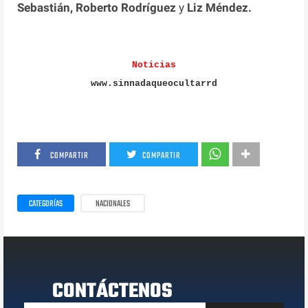
Sebastián, Roberto Rodríguez
y
Liz Méndez.
Noticias
www.sinnadaqueocultarrd
COMPARTIR
COMPARTIR
CATEGORÍAS
NACIONALES
CONTÁCTENOS