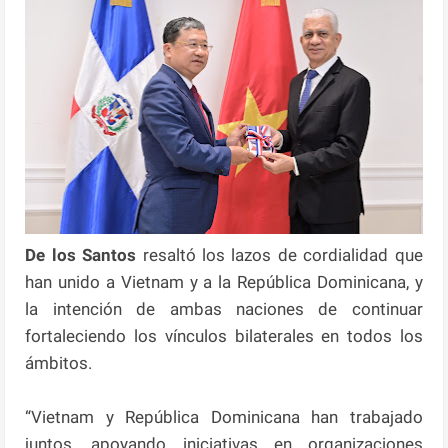
De los Santos
resaltó los lazos de cordialidad que
han unido a Vietnam y a la República Dominicana, y
la intención de ambas naciones de continuar
fortaleciendo los vínculos bilaterales en todos los
ámbitos.
“Vietnam y República Dominicana han trabajado
juntos, apoyando iniciativas en organizaciones