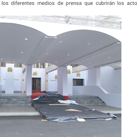
e los diferentes medios de prensa que cubrirán los act