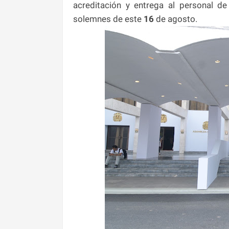
acreditación y entrega al personal d
solemnes de este
16
de agosto.