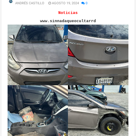
ANDRÉS CASTILLO
AGOSTO 19, 2024
0
Noticias
www.sinnadaqueocultarrd