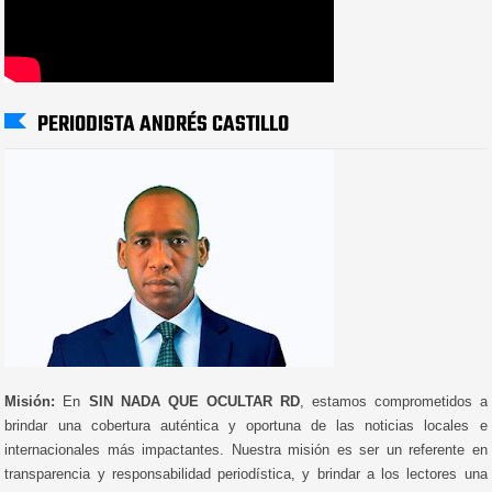
PERIODISTA ANDRÉS CASTILLO
Misión:
En
SIN NADA QUE OCULTAR RD
, estamos comprometidos a
brindar una cobertura auténtica y oportuna de las noticias locales e
internacionales más impactantes. Nuestra misión es ser un referente en
transparencia y responsabilidad periodística, y brindar a los lectores una