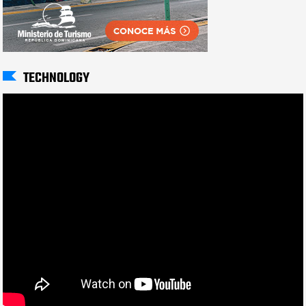
TECHNOLOGY