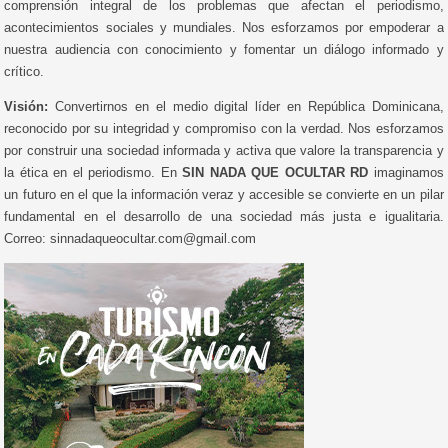
comprensión integral de los problemas que afectan el periodismo,
acontecimientos sociales y mundiales. Nos esforzamos por empoderar a
nuestra audiencia con conocimiento y fomentar un diálogo informado y
crítico.
Visión:
Convertirnos en el medio digital líder en República Dominicana,
reconocido por su integridad y compromiso con la verdad. Nos esforzamos
por construir una sociedad informada y activa que valore la transparencia y
la ética en el periodismo. En
SIN NADA QUE OCULTAR RD
imaginamos
un futuro en el que la información veraz y accesible se convierte en un pilar
fundamental en el desarrollo de una sociedad más justa e igualitaria.
Correo: sinnadaqueocultar.com@gmail.com