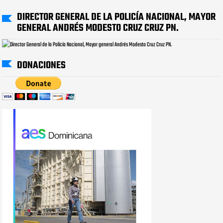
DIRECTOR GENERAL DE LA POLICÍA NACIONAL, MAYOR
GENERAL ANDRÉS MODESTO CRUZ CRUZ PN.
DONACIONES