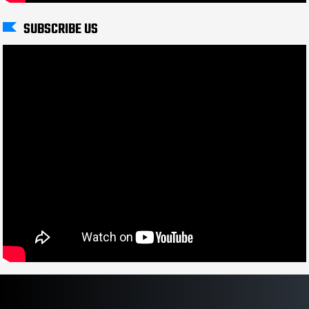
SUBSCRIBE US