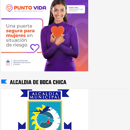
ALCALDIA DE BOCA CHICA