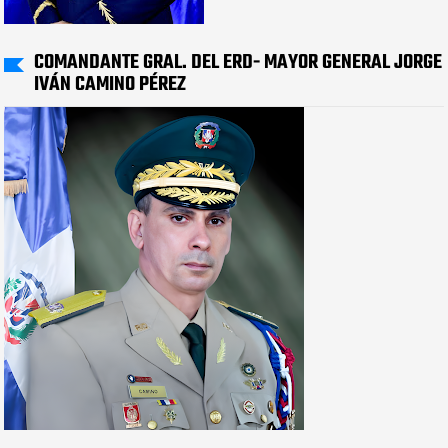
COMANDANTE GRAL. DEL ERD- MAYOR GENERAL JORGE
IVÁN CAMINO PÉREZ