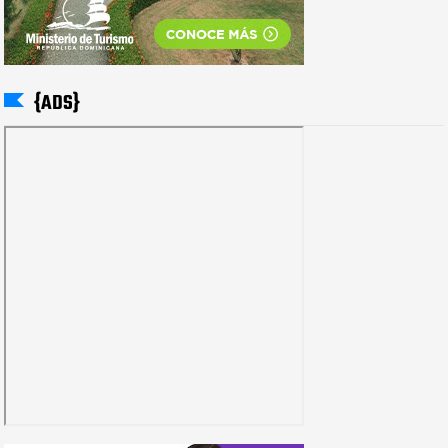
{ADS}