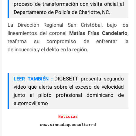
proceso de transformación con visita oficial al
Departamento de Policía de Charlotte, NC.
La Dirección Regional San Cristóbal, bajo los
lineamientos del coronel
Matías Frías Candelario
,
reafirma su compromiso de enfrentar la
delincuencia y el delito en la región.
DIGESETT presenta segundo
LEER TAMBIÉN :
video que alerta sobre el exceso de velocidad
junto al piloto profesional dominicano de
automovilismo
Noticias
www.sinnadaqueocultarrd