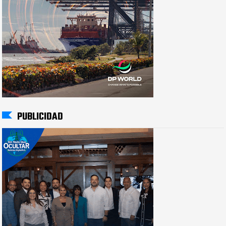
PUBLICIDAD