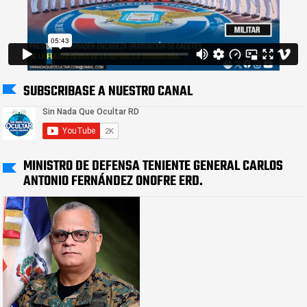
SUBSCRIBASE A NUESTRO CANAL
MINISTRO DE DEFENSA TENIENTE GENERAL CARLOS
ANTONIO FERNÁNDEZ ONOFRE ERD.