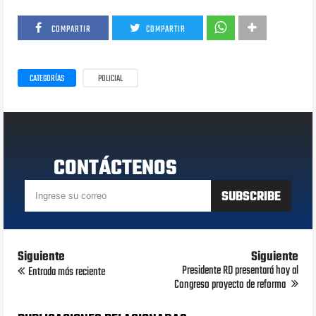
COMPARTIR
COMPARTIR
CATEGORÍAS
POLICIAL
CONTÁCTENOS
Siguiente
Siguiente
Presidente RD presentará hoy al
Entrada más reciente
Congreso proyecto de reforma