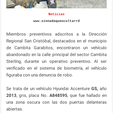
Noticias
www.sinnadaqueocultarrd
Miembros preventivos adscritos a la Dirección
Regional San Cristóbal, destacados en el municipio
de Cambita Garabitos, encontraron un vehículo
abandonado en la calle principal del sector Cambita
Sterlíng, durante un operativo preventivo. Al ser
verificado en el sistema de biometría, el vehículo
figuraba con una denuncia de robo.
Se trata de un vehículo Hyundai Accenture
GS,
año
2013
, gris, placa No.
A848595
, que fue hallado en
una zona oscura con las dos puertas delanteras
abiertas.