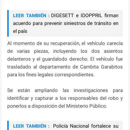
DIGESETT e IDOPPRIL firman
LEER TAMBIÉN :
acuerdo para prevenir siniestros de tránsito en
el país
Al momento de su recuperación, el vehículo carecía
de varias piezas, incluyendo los dos asientos
delanteros y el guardalodo derecho. El vehículo fue
trasladado al departamento de Cambita Garabitos
para los fines legales correspondientes.
Se están ampliando las investigaciones para
identificar y capturar a los responsables del robo y
ponerlos a disposición del Ministerio Público.
Policía Nacional fortalece su
LEER TAMBIÉN :