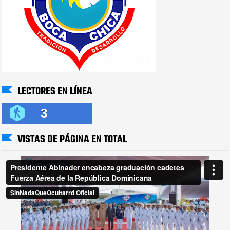
LECTORES EN LÍNEA
3
VISTAS DE PÁGINA EN TOTAL