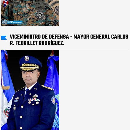
VICEMINISTRO DE DEFENSA - MAYOR GENERAL CARLOS
R. FEBRILLET RODRÍGUEZ.