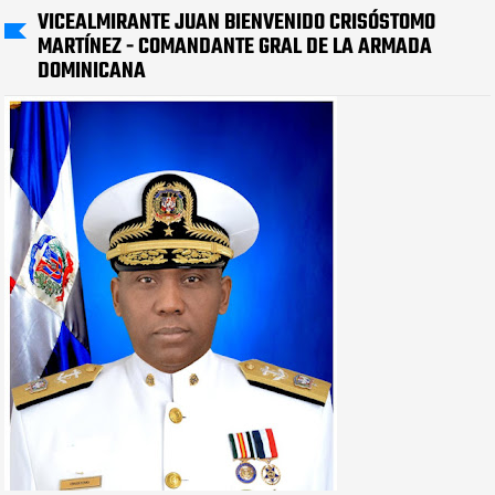
VICEALMIRANTE JUAN BIENVENIDO CRISÓSTOMO
MARTÍNEZ - COMANDANTE GRAL DE LA ARMADA
DOMINICANA