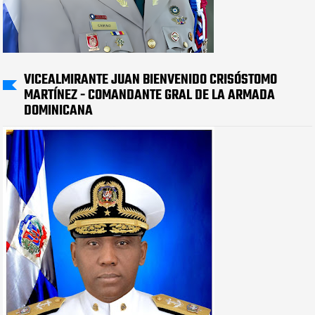
VICEALMIRANTE JUAN BIENVENIDO CRISÓSTOMO
MARTÍNEZ - COMANDANTE GRAL DE LA ARMADA
DOMINICANA