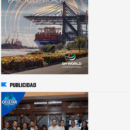
PUBLICIDAD