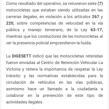
Como resultado del operativo, se retuvieron siete
(7)
motocicletas que estaban siendo utilizadas en las
carreras ilegales, en violación a los artículos
267
y
220,
sobre competencias de velocidad en la vía
pública y manejo temerario, de la Ley
63-17,
mientras que los conductores de las motocicletas al
ver la presencia policial emprendieron la huida.
La
DIGESETT
indicó que las motocicletas retenidas
fueron enviadas al Centro de Retención Vehicular La
Victoria y reitera la importancia de respetar la Ley
tránsito y las normativas establecidas para la
circulación de vehículos en las vías públicas,
asimismo hace un llamado a la ciudadanía a
colaborar en la prevención de este tipo de
actividades ilegales.