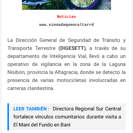
Noticias
www.sinnadaqueocultarrd
La Dirección General de Seguridad de Tránsito y
Transporte Terrestre
(DIGESETT)
, a través de su
departamento de Inteligencia Vial, llevó a cabo un
operativo de vigilancia en la zona de la Laguna
Nisibón, provincia la Altagracia, donde se detectó la
presencia de varias motocicletas involucradas en
carreras clandestina.
Directora Regional Sur Central
LEER TAMBIÉN :
fortalece vínculos comunitarios durante visita a
El Maní del Fundo en Baní