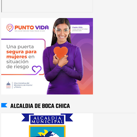
ALCALDIA DE BOCA CHICA