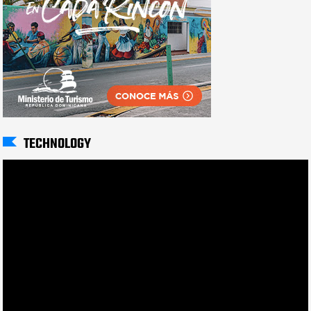
TECHNOLOGY