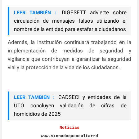
DIGESETT advierte sobre
LEER TAMBIÉN :
circulación de mensajes falsos utilizando el
nombre de la entidad para estafar a ciudadanos
Además, la institución continuará trabajando en la
implementación de medidas de seguridad y
vigilancia que contribuyan a garantizar la seguridad
vial y la protección de la vida de los ciudadanos.
CADSECI y entidades de la
LEER TAMBIÉN :
UTO concluyen validación de cifras de
homicidios de 2025
Noticias
www.sinnadaqueocultarrd