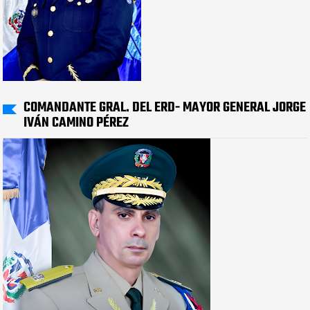
COMANDANTE GRAL. DEL ERD- MAYOR GENERAL JORGE
IVÁN CAMINO PÉREZ