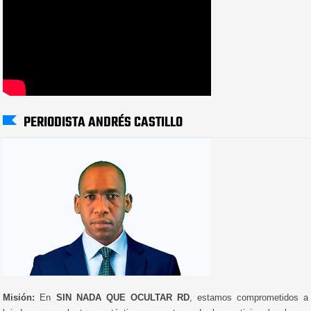
PERIODISTA ANDRÉS CASTILLO
Misión:
En
SIN NADA QUE OCULTAR RD
, estamos comprometidos a