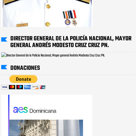
DIRECTOR GENERAL DE LA POLICÍA NACIONAL, MAYOR
GENERAL ANDRÉS MODESTO CRUZ CRUZ PN.
DONACIONES