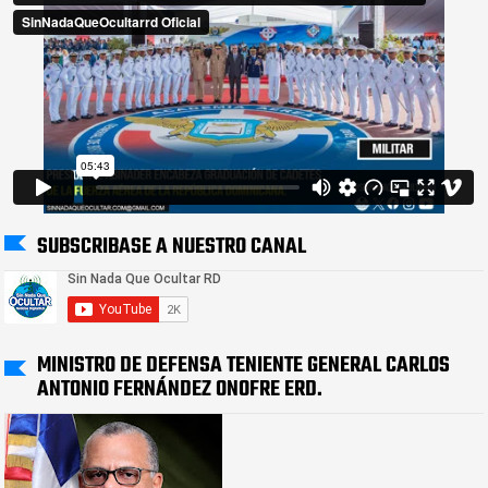
SUBSCRIBASE A NUESTRO CANAL
MINISTRO DE DEFENSA TENIENTE GENERAL CARLOS
ANTONIO FERNÁNDEZ ONOFRE ERD.