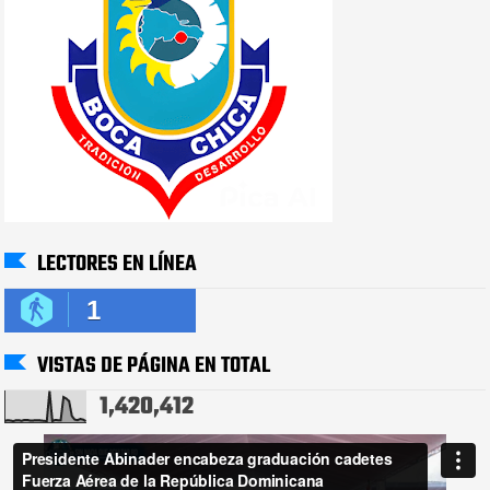
LECTORES EN LÍNEA
1
VISTAS DE PÁGINA EN TOTAL
1,420,412