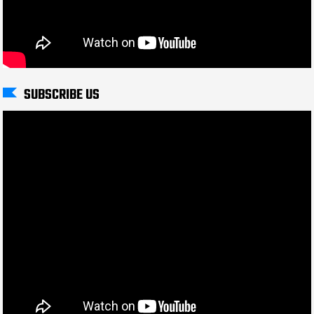
SUBSCRIBE US