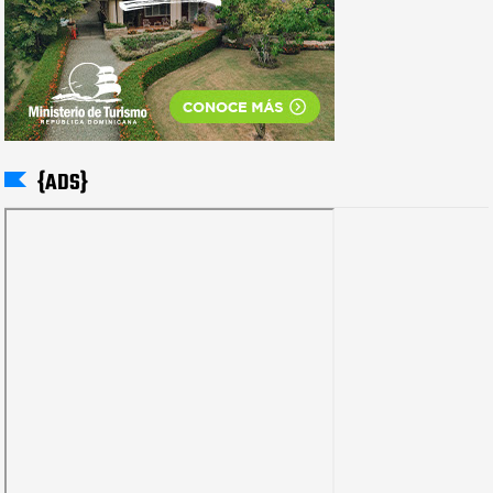
{ADS}