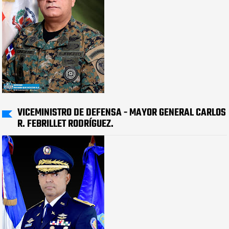
VICEMINISTRO DE DEFENSA - MAYOR GENERAL CARLOS
R. FEBRILLET RODRÍGUEZ.