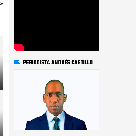
PERIODISTA ANDRÉS CASTILLO