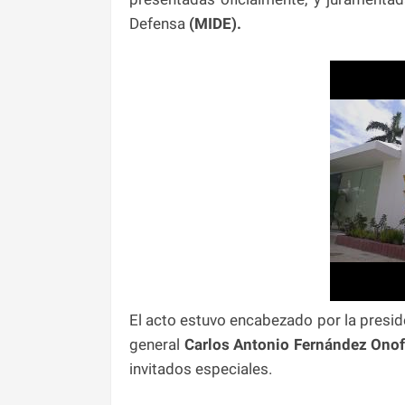
Defensa
(MIDE).
El acto estuvo encabezado por la presid
general
Carlos Antonio Fernández Onof
invitados especiales.