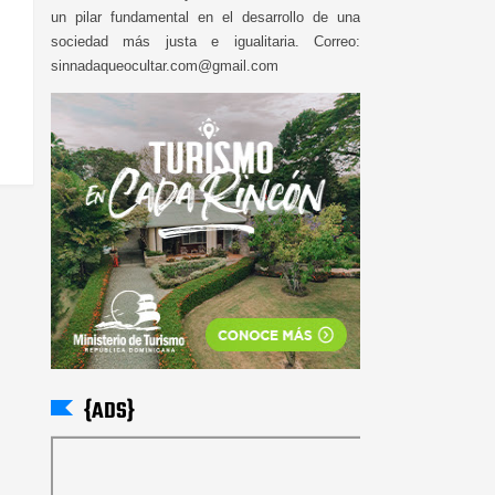
un pilar fundamental en el desarrollo de una
sociedad más justa e igualitaria. Correo:
sinnadaqueocultar.com@gmail.com
{ADS}