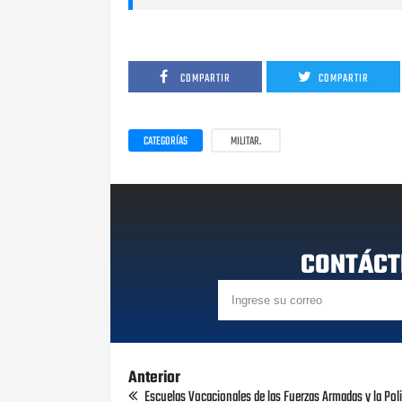
COMPARTIR
COMPARTIR
CATEGORÍAS
MILITAR.
CONTÁCT
Anterior
Escuelas Vocacionales de las Fuerzas Armadas y la Poli