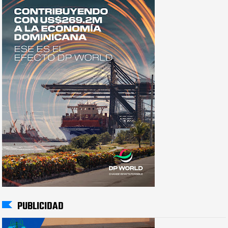
PUBLICIDAD