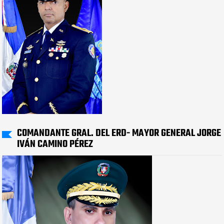
COMANDANTE GRAL. DEL ERD- MAYOR GENERAL JORGE
IVÁN CAMINO PÉREZ