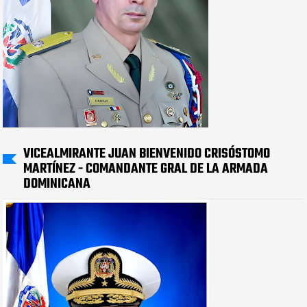
VICEALMIRANTE JUAN BIENVENIDO CRISÓSTOMO
MARTÍNEZ - COMANDANTE GRAL DE LA ARMADA
DOMINICANA