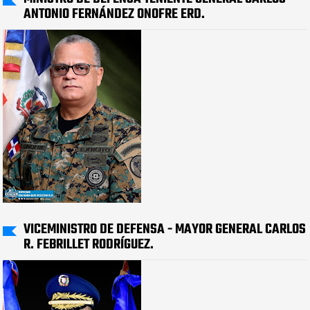
ANTONIO FERNÁNDEZ ONOFRE ERD.
VICEMINISTRO DE DEFENSA - MAYOR GENERAL CARLOS
R. FEBRILLET RODRÍGUEZ.