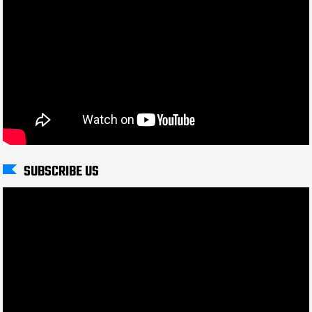
SUBSCRIBE US