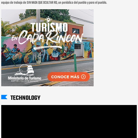
equipo de trabajo de SIN NADA QUE OCULTAR RD, un periódico del pueblo y para el pueblo.
TECHNOLOGY