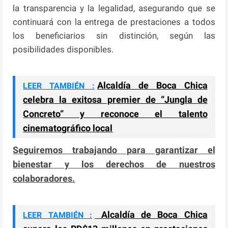
la transparencia y la legalidad, asegurando que se
continuará con la entrega de prestaciones a todos
los beneficiarios sin distinción, según las
posibilidades disponibles.
Alcaldía de Boca Chica
LEER TAMBIÉN :
celebra la exitosa premier de “Jungla de
Concreto” y reconoce el talento
cinematográfico local
Seguiremos trabajando para garantizar el
bienestar y los derechos de nuestros
colaboradores.
Alcaldía de Boca Chica
LEER TAMBIÉN :