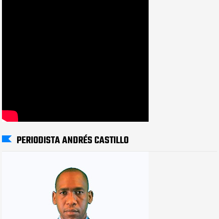
PERIODISTA ANDRÉS CASTILLO