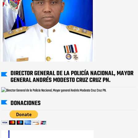
DIRECTOR GENERAL DE LA POLICÍA NACIONAL, MAYOR
GENERAL ANDRÉS MODESTO CRUZ CRUZ PN.
DONACIONES