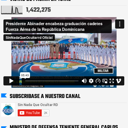
1,422,275
SUBSCRIBASE A NUESTRO CANAL
MINISTRO DE DEFENSA TENIENTE GENERAL CARLOS