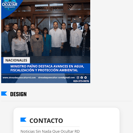
DESIGN
CONTACTO
Noticias Sin Nada Que Ocultar RD