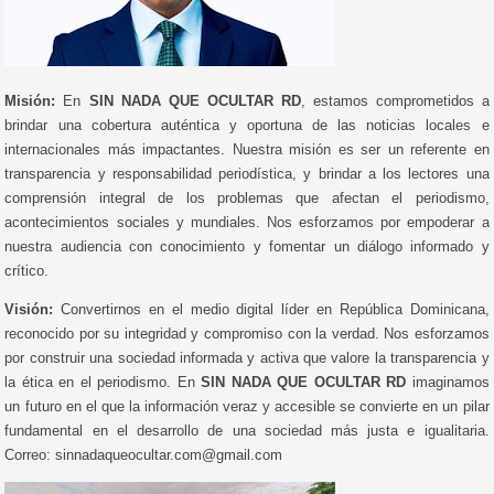
Misión:
En
SIN NADA QUE OCULTAR RD
, estamos comprometidos a
brindar una cobertura auténtica y oportuna de las noticias locales e
internacionales más impactantes. Nuestra misión es ser un referente en
transparencia y responsabilidad periodística, y brindar a los lectores una
comprensión integral de los problemas que afectan el periodismo,
acontecimientos sociales y mundiales. Nos esforzamos por empoderar a
nuestra audiencia con conocimiento y fomentar un diálogo informado y
crítico.
Visión:
Convertirnos en el medio digital líder en República Dominicana,
reconocido por su integridad y compromiso con la verdad. Nos esforzamos
por construir una sociedad informada y activa que valore la transparencia y
la ética en el periodismo. En
SIN NADA QUE OCULTAR RD
imaginamos
un futuro en el que la información veraz y accesible se convierte en un pilar
fundamental en el desarrollo de una sociedad más justa e igualitaria.
Correo: sinnadaqueocultar.com@gmail.com