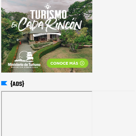
{ADS}