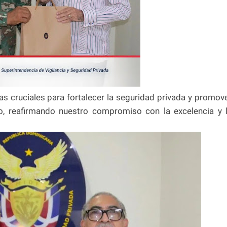
s cruciales para fortalecer la seguridad privada y promov
ico, reafirmando nuestro compromiso con la excelencia y 