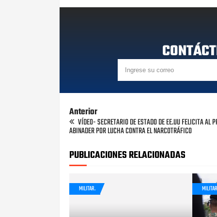
CONTÁCT
Anterior
VÍDEO- SECRETARIO DE ESTADO DE EE.UU FELICITA AL 
ABINADER POR LUCHA CONTRA EL NARCOTRÁFICO
PUBLICACIONES RELACIONADAS
MILITAR.
MILITAR