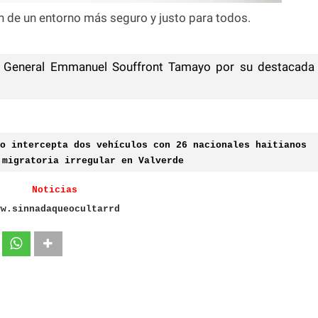
n de un entorno más seguro y justo para todos.
 General Emmanuel Souffront Tamayo por su destacada
o intercepta dos vehículos con 26 nacionales haitianos
 migratoria irregular en Valverde
Noticias
ww.sinnadaqueocultarrd