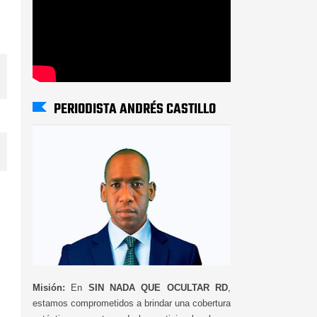
PERIODISTA ANDRÉS CASTILLO
Misión:
En
SIN NADA QUE OCULTAR RD
,
estamos comprometidos a brindar una cobertura