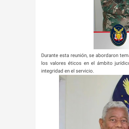
Durante esta reunión, se abordaron tema
los valores éticos en el ámbito juríd
integridad en el servicio.