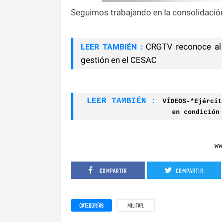
Seguimos trabajando en la consolidació
CRGTV reconoce al
LEER TAMBIÉN :
gestión en el CESAC
LEER TAMBIÉN :
VÍDEOS-*Ejércit
en condición
w
COMPARTIR
COMPARTIR
CATEGORÍAS
MILITAR.