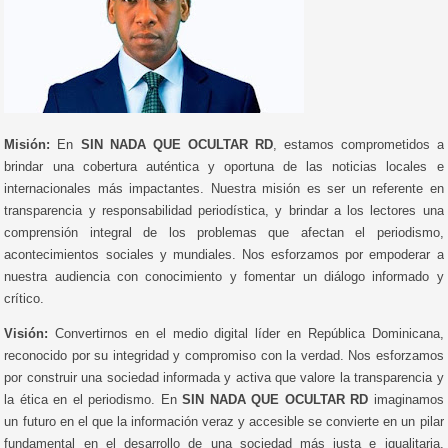
Misión:
En
SIN NADA QUE OCULTAR RD
, estamos comprometidos a
brindar una cobertura auténtica y oportuna de las noticias locales e
internacionales más impactantes. Nuestra misión es ser un referente en
transparencia y responsabilidad periodística, y brindar a los lectores una
comprensión integral de los problemas que afectan el periodismo,
acontecimientos sociales y mundiales. Nos esforzamos por empoderar a
nuestra audiencia con conocimiento y fomentar un diálogo informado y
crítico.
Visión:
Convertirnos en el medio digital líder en República Dominicana,
reconocido por su integridad y compromiso con la verdad. Nos esforzamos
por construir una sociedad informada y activa que valore la transparencia y
la ética en el periodismo. En
SIN NADA QUE OCULTAR RD
imaginamos
un futuro en el que la información veraz y accesible se convierte en un pilar
fundamental en el desarrollo de una sociedad más justa e igualitaria.