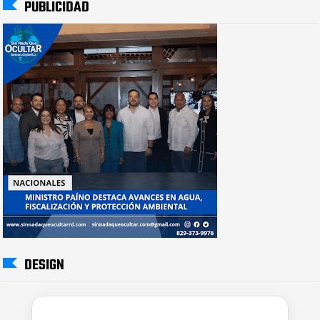
PUBLICIDAD
DESIGN