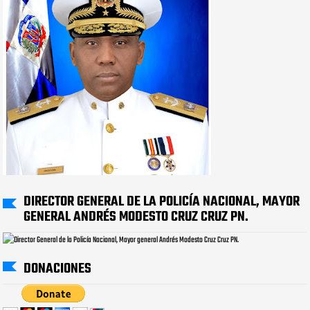
DIRECTOR GENERAL DE LA POLICÍA NACIONAL, MAYOR
GENERAL ANDRÉS MODESTO CRUZ CRUZ PN.
DONACIONES