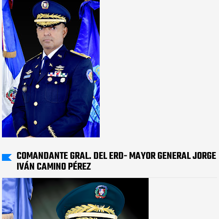
COMANDANTE GRAL. DEL ERD- MAYOR GENERAL JORGE
IVÁN CAMINO PÉREZ