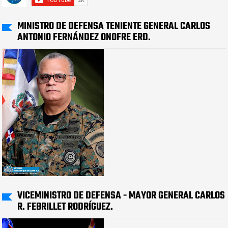
MINISTRO DE DEFENSA TENIENTE GENERAL CARLOS
ANTONIO FERNÁNDEZ ONOFRE ERD.
VICEMINISTRO DE DEFENSA - MAYOR GENERAL CARLOS
R. FEBRILLET RODRÍGUEZ.