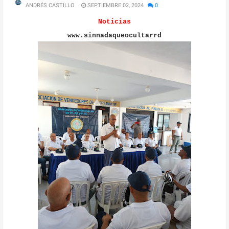
ANDRÉS CASTILLO
SEPTIEMBRE 02, 2024
0
Noticias
www.sinnadaqueocultarrd