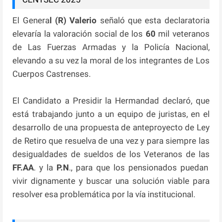
El Genera
l (R) Valerio
señaló que esta declaratoria
elevaría la valoración social de los
60
mil veteranos
de Las Fuerzas Armadas y la Policía Nacional,
elevando a su vez la moral de los integrantes de Los
Cuerpos Castrenses.
El Candidato a Presidir la Hermandad declaró, que
está trabajando junto a un equipo de juristas, en el
desarrollo de una propuesta de anteproyecto de Ley
de Retiro que resuelva de una vez y para siempre las
desigualdades de sueldos de los Veteranos de las
FF.AA
. y la
P.N
., para que los pensionados puedan
vivir dignamente y buscar una solución viable para
resolver esa problemática por la vía institucional.