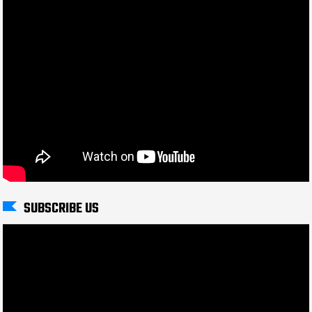
SUBSCRIBE US