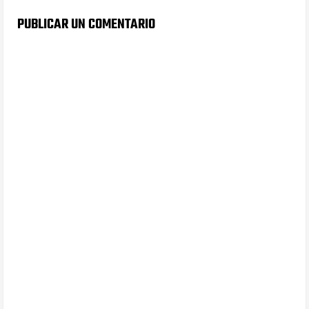
PUBLICAR UN COMENTARIO