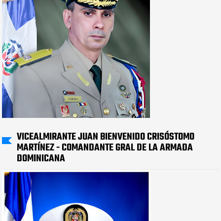
VICEALMIRANTE JUAN BIENVENIDO CRISÓSTOMO
MARTÍNEZ - COMANDANTE GRAL DE LA ARMADA
DOMINICANA