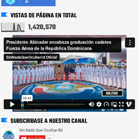
VISTAS DE PÁGINA EN TOTAL
1,420,570
SUBSCRIBASE A NUESTRO CANAL