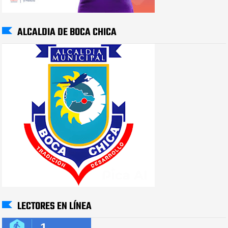
ALCALDIA DE BOCA CHICA
LECTORES EN LÍNEA
1