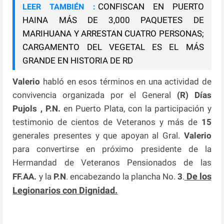
CONFISCAN EN PUERTO
LEER TAMBIÉN :
HAINA MÁS DE 3,000 PAQUETES DE
MARIHUANA Y ARRESTAN CUATRO PERSONAS;
CARGAMENTO DEL VEGETAL ES EL MÁS
GRANDE EN HISTORIA DE RD
Valerio
habló en esos términos en una actividad de
convivencia organizada por el General
(R) Días
Pujols , P.N.
en Puerto Plata, con la participación y
testimonio de cientos de Veteranos y más de
15
generales presentes y que apoyan al Gral.
Valerio
para convertirse en próximo presidente de la
Hermandad de Veteranos Pensionados de las
De los
FF.AA.
y la
P.N
. encabezando la plancha No.
3
.
Legionarios con Dignidad.