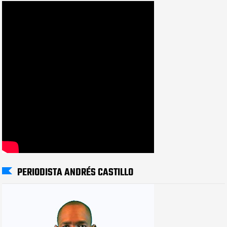
PERIODISTA ANDRÉS CASTILLO