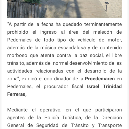
“A partir de la fecha ha quedado terminantemente
prohibido el ingreso al área del malecón de
Pedernales de todo tipo de vehículo de motor,
además de la música escandalosa y de contenido
morboso que atenta contra la paz social, el libre
tránsito, además del normal desenvolvimiento de las
actividades relacionadas con el desarrollo de la
zona”, explicó el coordinador de la
Proedemaren
en
Pedernales, el procurador fiscal
Israel Trinidad
Ferreras,
Mediante el operativo, en el que participaron
agentes de la Policía Turística, de la Dirección
General de Seguridad de Tránsito y Transporte