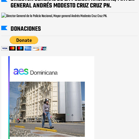
GENERAL ANDRÉS MODESTO CRUZ CRUZ PN.
DONACIONES