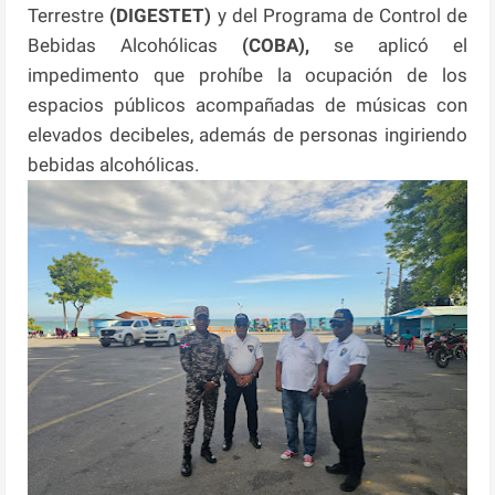
Terrestre
(DIGESTET)
y del Programa de Control de
Bebidas Alcohólicas
(COBA),
se aplicó el
impedimento que prohíbe la ocupación de los
espacios públicos acompañadas de músicas con
elevados decibeles, además de personas ingiriendo
bebidas alcohólicas.