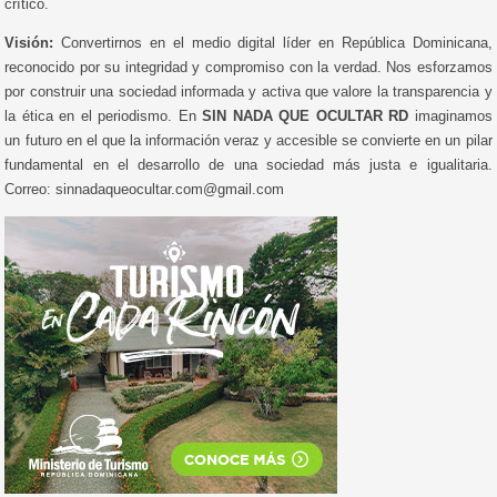
crítico.
Visión:
Convertirnos en el medio digital líder en República Dominicana,
reconocido por su integridad y compromiso con la verdad. Nos esforzamos
por construir una sociedad informada y activa que valore la transparencia y
la ética en el periodismo. En
SIN NADA QUE OCULTAR RD
imaginamos
un futuro en el que la información veraz y accesible se convierte en un pilar
fundamental en el desarrollo de una sociedad más justa e igualitaria.
Correo: sinnadaqueocultar.com@gmail.com