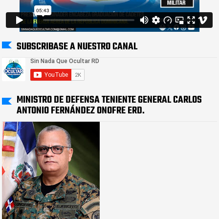
SUBSCRIBASE A NUESTRO CANAL
MINISTRO DE DEFENSA TENIENTE GENERAL CARLOS
ANTONIO FERNÁNDEZ ONOFRE ERD.