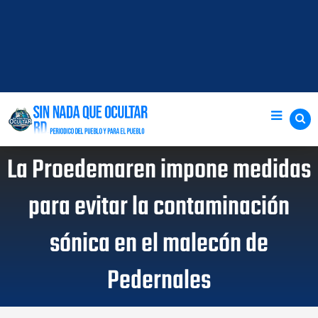
La Proedemaren impone medidas
para evitar la contaminación
sónica en el malecón de
Pedernales