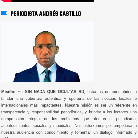
PERIODISTA ANDRÉS CASTILLO
Misión:
En
SIN NADA QUE OCULTAR RD
, estamos comprometidos a
brindar una cobertura auténtica y oportuna de las noticias locales e
internacionales más impactantes. Nuestra misión es ser un referente en
transparencia y responsabilidad periodística, y brindar a los lectores una
comprensión integral de los problemas que afectan el periodismo,
acontecimientos sociales y mundiales. Nos esforzamos por empoderar a
nuestra audiencia con conocimiento y fomentar un diálogo informado y