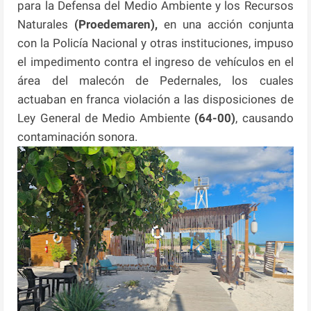
para la Defensa del Medio Ambiente y los Recursos
Naturales
(Proedemaren),
en una acción conjunta
con la Policía Nacional y otras instituciones, impuso
el impedimento contra el ingreso de vehículos en el
área del malecón de Pedernales, los cuales
actuaban en franca violación a las disposiciones de
Ley General de Medio Ambiente
(64-00)
, causando
contaminación sonora.