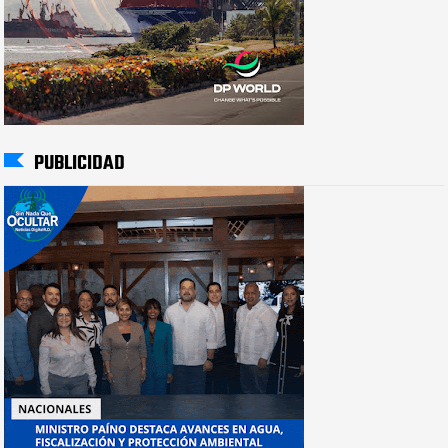
PUBLICIDAD