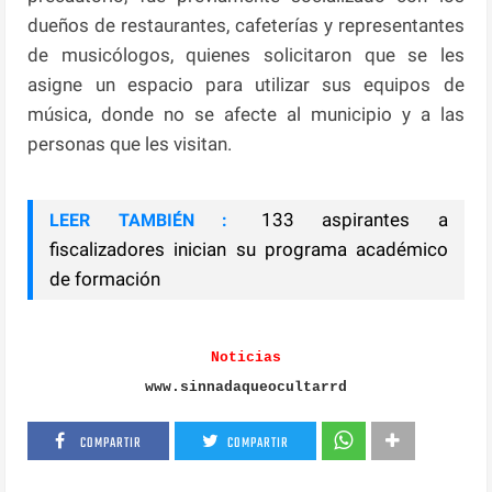
dueños de restaurantes, cafeterías y representantes
de musicólogos, quienes solicitaron que se les
asigne un espacio para utilizar sus equipos de
música, donde no se afecte al municipio y a las
personas que les visitan.
133 aspirantes a
LEER TAMBIÉN :
fiscalizadores inician su programa académico
de formación
Noticias
www.sinnadaqueocultarrd
COMPARTIR
COMPARTIR