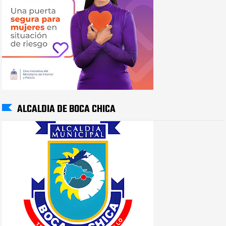
ALCALDIA DE BOCA CHICA