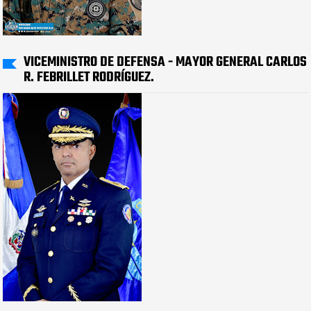
VICEMINISTRO DE DEFENSA - MAYOR GENERAL CARLOS
R. FEBRILLET RODRÍGUEZ.