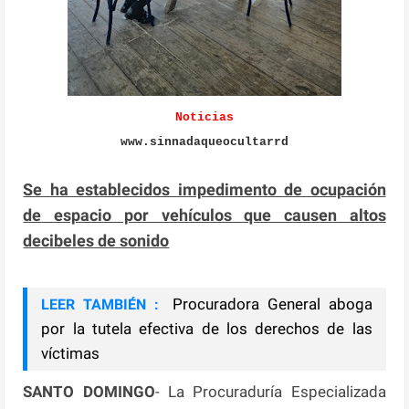
Noticias
www.sinnadaqueocultarrd
Se ha establecidos impedimento de ocupación
de espacio por vehículos que causen altos
decibeles de sonido
Procuradora General aboga
LEER TAMBIÉN :
por la tutela efectiva de los derechos de las
víctimas
SANTO DOMINGO
- La Procuraduría Especializada