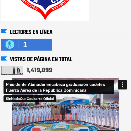
LECTORES EN LÍNEA
1
VISTAS DE PÁGINA EN TOTAL
1,419,899