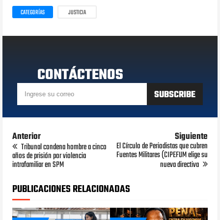
CATEGORÍAS
JUSTICIA
CONTÁCTENOS
Anterior
Siguiente
El Círculo de Periodistas que cubren
Tribunal condena hombre a cinco
Fuentes Militares (CIPEFUM elige su
años de prisión por violencia
intrafamiliar en SPM
nueva directiva
PUBLICACIONES RELACIONADAS