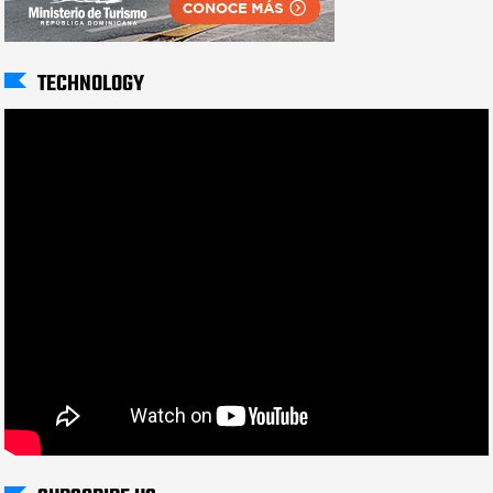
TECHNOLOGY