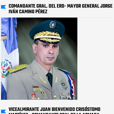
COMANDANTE GRAL. DEL ERD- MAYOR GENERAL JORGE
IVÁN CAMINO PÉREZ
VICEALMIRANTE JUAN BIENVENIDO CRISÓSTOMO