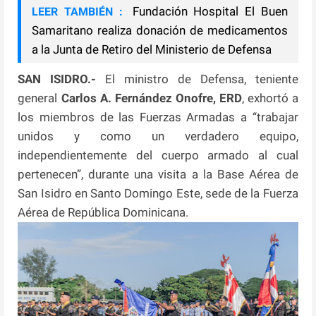
Fundación Hospital El Buen
LEER TAMBIÉN :
Samaritano realiza donación de medicamentos
a la Junta de Retiro del Ministerio de Defensa
SAN ISIDRO.-
El ministro de Defensa, teniente
general
Carlos A. Fernández Onofre, ERD
, exhortó a
los miembros de las Fuerzas Armadas a “trabajar
unidos y como un verdadero equipo,
independientemente del cuerpo armado al cual
pertenecen”, durante una visita a la Base Aérea de
San Isidro en Santo Domingo Este, sede de la Fuerza
Aérea de República Dominicana.