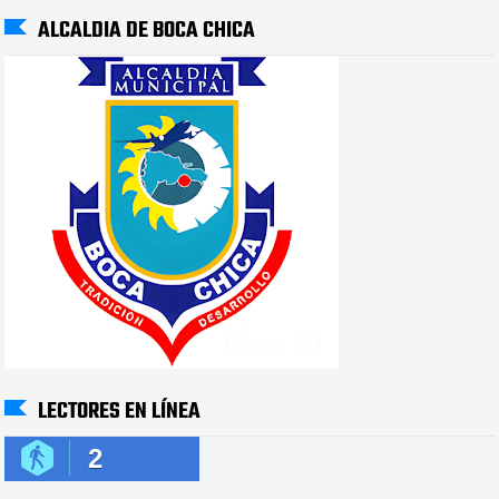
ALCALDIA DE BOCA CHICA
LECTORES EN LÍNEA
2