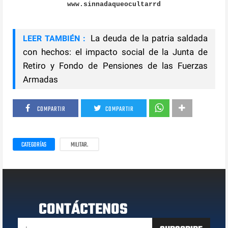
www.sinnadaqueocultarrd
La deuda de la patria saldada
LEER TAMBIÉN :
con hechos: el impacto social de la Junta de
Retiro y Fondo de Pensiones de las Fuerzas
Armadas
COMPARTIR
COMPARTIR
CATEGORÍAS
MILITAR.
CONTÁCTENOS