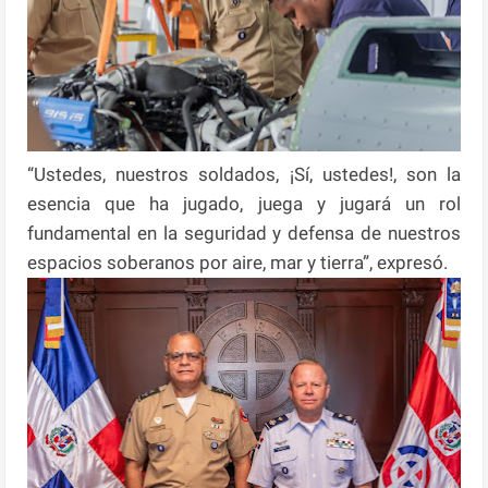
“Ustedes, nuestros soldados, ¡Sí, ustedes!, son la
esencia que ha jugado, juega y jugará un rol
fundamental en la seguridad y defensa de nuestros
espacios soberanos por aire, mar y tierra”, expresó.