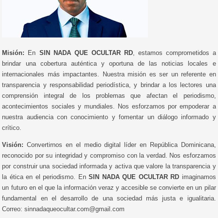
Misión:
En
SIN NADA QUE OCULTAR RD
, estamos comprometidos a
brindar una cobertura auténtica y oportuna de las noticias locales e
internacionales más impactantes. Nuestra misión es ser un referente en
transparencia y responsabilidad periodística, y brindar a los lectores una
comprensión integral de los problemas que afectan el periodismo,
acontecimientos sociales y mundiales. Nos esforzamos por empoderar a
nuestra audiencia con conocimiento y fomentar un diálogo informado y
crítico.
Visión:
Convertirnos en el medio digital líder en República Dominicana,
reconocido por su integridad y compromiso con la verdad. Nos esforzamos
por construir una sociedad informada y activa que valore la transparencia y
la ética en el periodismo. En
SIN NADA QUE OCULTAR RD
imaginamos
un futuro en el que la información veraz y accesible se convierte en un pilar
fundamental en el desarrollo de una sociedad más justa e igualitaria.
Correo: sinnadaqueocultar.com@gmail.com