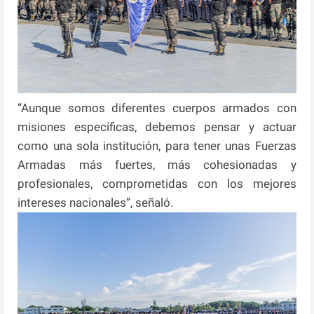
“Aunque somos diferentes cuerpos armados con
misiones específicas, debemos pensar y actuar
como una sola institución, para tener unas Fuerzas
Armadas más fuertes, más cohesionadas y
profesionales, comprometidas con los mejores
intereses nacionales”, señaló.