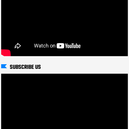
SUBSCRIBE US