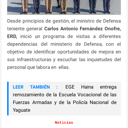
Desde principios de gestión, el ministro de Defensa
teniente general
Carlos Antonio Fernández Onofre,
ERD,
inició un programa de visitas a diferentes
dependencias del ministerio de Defensa, con el
objetivo de identificar oportunidades de mejora en
sus infraestructuras y escuchar las inquietudes del
personal que labora en ellas.
EGE Haina entrega
LEER TAMBIÉN :
remozamiento de la Escuela Vocacional de las
Fuerzas Armadas y de la Policía Nacional de
Yaguate
Noticias