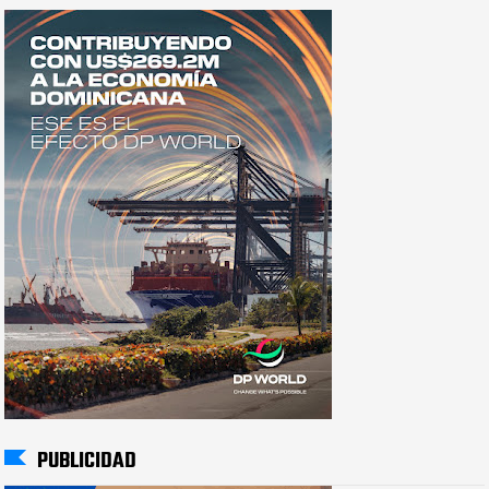
PUBLICIDAD