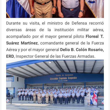
Durante su visita, el ministro de Defensa recorrió
diversas áreas de la institución militar aérea,
acompañado por el mayor general piloto
Floreal T.
Suárez Martínez
, comandante general de la Fuerza
Aérea y por el mayor general
Delio B. Colón Rosario,
ERD
, Inspector General de las Fuerzas Armadas.