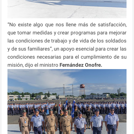
“No existe algo que nos llene más de satisfacción,
que tomar medidas y crear programas para mejorar
las condiciones de trabajo y de vida de los soldados
y de sus familiares”, un apoyo esencial para crear las
condiciones necesarias para el cumplimiento de su
misión, dijo el ministro
Fernández Onofre.