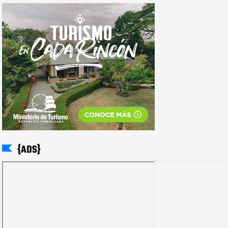
{ADS}