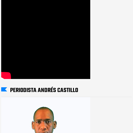
PERIODISTA ANDRÉS CASTILLO