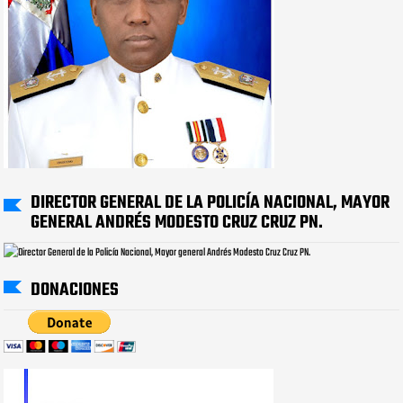
DIRECTOR GENERAL DE LA POLICÍA NACIONAL, MAYOR
GENERAL ANDRÉS MODESTO CRUZ CRUZ PN.
DONACIONES