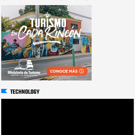
TECHNOLOGY