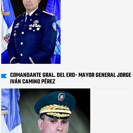
COMANDANTE GRAL. DEL ERD- MAYOR GENERAL JORGE
IVÁN CAMINO PÉREZ