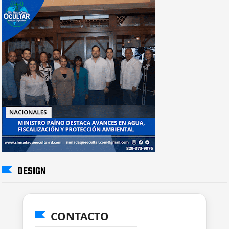
DESIGN
CONTACTO