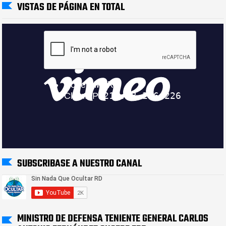
VISTAS DE PÁGINA EN TOTAL
SUBSCRIBASE A NUESTRO CANAL
MINISTRO DE DEFENSA TENIENTE GENERAL CARLOS