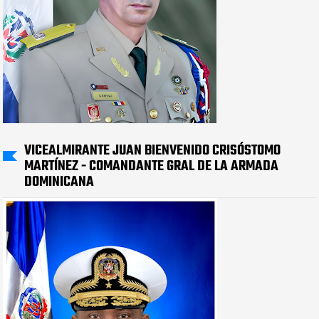
VICEALMIRANTE JUAN BIENVENIDO CRISÓSTOMO
MARTÍNEZ - COMANDANTE GRAL DE LA ARMADA
DOMINICANA