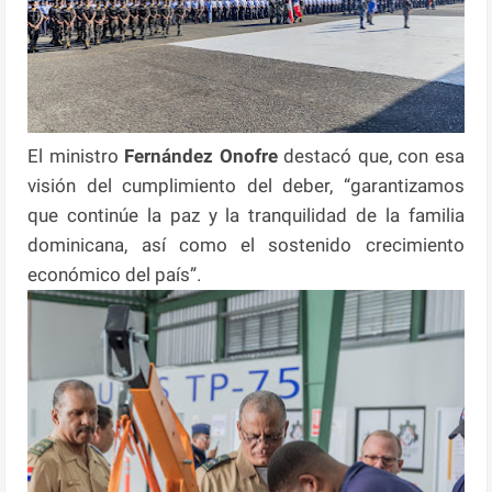
El ministro
Fernández Onofre
destacó que, con esa
visión del cumplimiento del deber, “garantizamos
que continúe la paz y la tranquilidad de la familia
dominicana, así como el sostenido crecimiento
económico del país”.