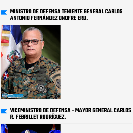
MINISTRO DE DEFENSA TENIENTE GENERAL CARLOS
ANTONIO FERNÁNDEZ ONOFRE ERD.
VICEMINISTRO DE DEFENSA - MAYOR GENERAL CARLOS
R. FEBRILLET RODRÍGUEZ.