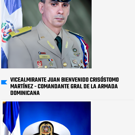
VICEALMIRANTE JUAN BIENVENIDO CRISÓSTOMO
MARTÍNEZ - COMANDANTE GRAL DE LA ARMADA
DOMINICANA