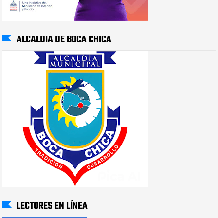
ALCALDIA DE BOCA CHICA
LECTORES EN LÍNEA