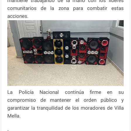
mantiene trabajando de la mano con los líderes
comunitarios de la zona para combatir estas
acciones.
La Policía Nacional continúa firme en su
compromiso de mantener el orden público y
garantizar la tranquilidad de los moradores de Villa
Mella.