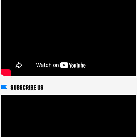
SUBSCRIBE US