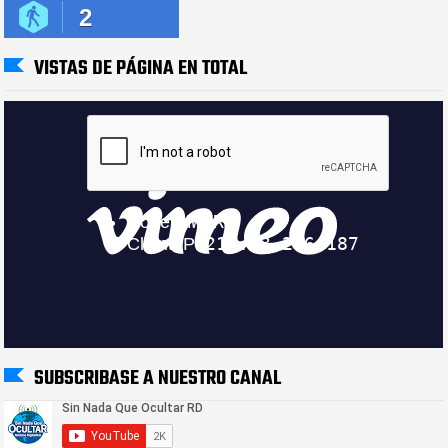
2
VISTAS DE PÁGINA EN TOTAL
SUBSCRIBASE A NUESTRO CANAL