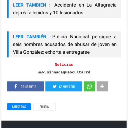
Accidente en La Altagracia
LEER TAMBIÉN :
deja 6 fallecidos y 10 lesionados
Policía Nacional persigue a
LEER TAMBIÉN :
seis hombres acusados de abusar de joven en
Villa González; exhorta a entregarse
Noticias
www.sinnadaqueocultarrd
COMPARTIR
COMPARTIR
CATEGORÍAS
POLICIAL