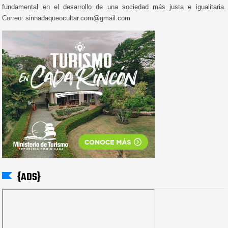
fundamental en el desarrollo de una sociedad más justa e igualitaria.
Correo: sinnadaqueocultar.com@gmail.com
{ADS}