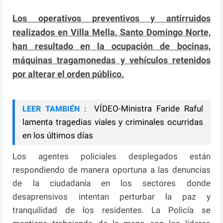
Los operativos preventivos y antirruidos
realizados en Villa Mella, Santo Domingo Norte,
han resultado en la ocupación de bocinas,
máquinas tragamonedas y vehículos retenidos
por alterar el orden público.
VÍDEO-Ministra Faride Raful
LEER TAMBIÉN :
lamenta tragedias viales y criminales ocurridas
en los últimos días
Los agentes policiales desplegados están
respondiendo de manera oportuna a las denuncias
de la ciudadanía en los sectores donde
desaprensivos intentan perturbar la paz y
tranquilidad de los residentes. La Policía se