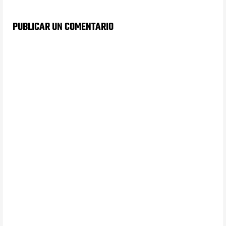
PUBLICAR UN COMENTARIO