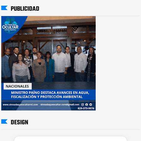
PUBLICIDAD
DESIGN