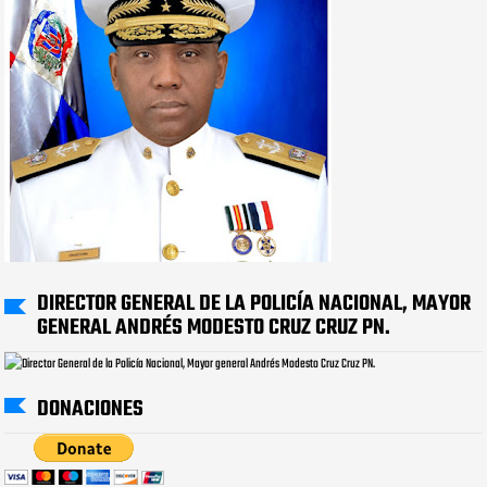
DIRECTOR GENERAL DE LA POLICÍA NACIONAL, MAYOR
GENERAL ANDRÉS MODESTO CRUZ CRUZ PN.
DONACIONES