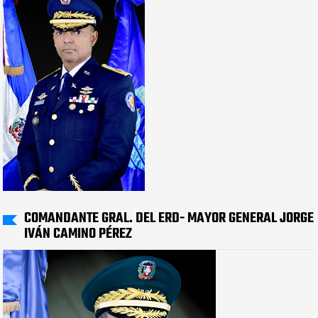
COMANDANTE GRAL. DEL ERD- MAYOR GENERAL JORGE
IVÁN CAMINO PÉREZ