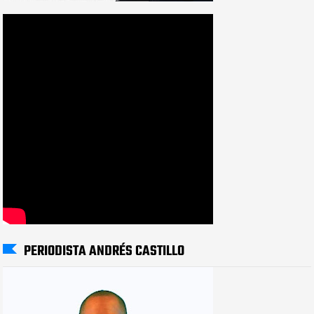
PERIODISTA ANDRÉS CASTILLO