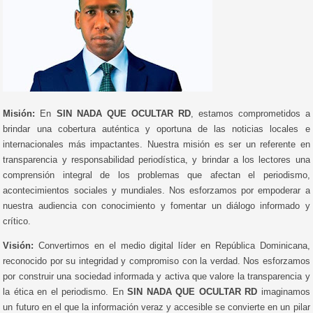
Misión:
En
SIN NADA QUE OCULTAR RD
, estamos comprometidos a
brindar una cobertura auténtica y oportuna de las noticias locales e
internacionales más impactantes. Nuestra misión es ser un referente en
transparencia y responsabilidad periodística, y brindar a los lectores una
comprensión integral de los problemas que afectan el periodismo,
acontecimientos sociales y mundiales. Nos esforzamos por empoderar a
nuestra audiencia con conocimiento y fomentar un diálogo informado y
crítico.
Visión:
Convertirnos en el medio digital líder en República Dominicana,
reconocido por su integridad y compromiso con la verdad. Nos esforzamos
por construir una sociedad informada y activa que valore la transparencia y
la ética en el periodismo. En
SIN NADA QUE OCULTAR RD
imaginamos
un futuro en el que la información veraz y accesible se convierte en un pilar