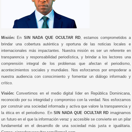
Misión:
En
SIN NADA QUE OCULTAR RD
, estamos comprometidos a
brindar una cobertura auténtica y oportuna de las noticias locales e
internacionales más impactantes. Nuestra misión es ser un referente en
transparencia y responsabilidad periodística, y brindar a los lectores una
comprensión integral de los problemas que afectan el periodismo,
acontecimientos sociales y mundiales. Nos esforzamos por empoderar a
nuestra audiencia con conocimiento y fomentar un diálogo informado y
crítico.
Visión:
Convertirnos en el medio digital líder en República Dominicana,
reconocido por su integridad y compromiso con la verdad. Nos esforzamos
por construir una sociedad informada y activa que valore la transparencia y
la ética en el periodismo. En
SIN NADA QUE OCULTAR RD
imaginamos
un futuro en el que la información veraz y accesible se convierte en un pilar
fundamental en el desarrollo de una sociedad más justa e igualitaria.