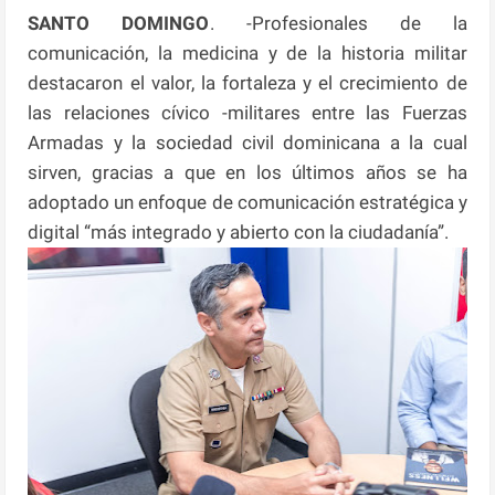
SANTO DOMINGO
. -Profesionales de la
comunicación, la medicina y de la historia militar
destacaron el valor, la fortaleza y el crecimiento de
las relaciones cívico -militares entre las Fuerzas
Armadas y la sociedad civil dominicana a la cual
sirven, gracias a que en los últimos años se ha
adoptado un enfoque de comunicación estratégica y
digital “más integrado y abierto con la ciudadanía”.