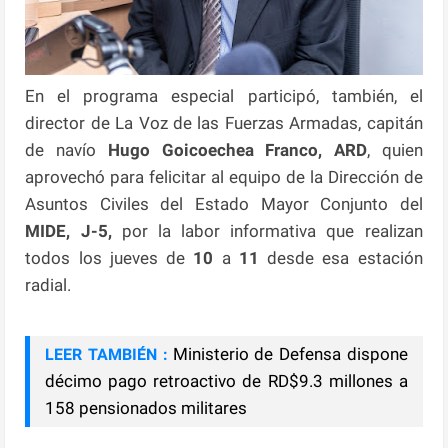
En el programa especial participó, también, el
director de La Voz de las Fuerzas Armadas, capitán
de navío
Hugo Goicoechea Franco, ARD
, quien
aprovechó para felicitar al equipo de la Dirección de
Asuntos Civiles del Estado Mayor Conjunto del
MIDE, J-5,
por la labor informativa que realizan
todos los jueves de
10
a
11
desde esa estación
radial.
Ministerio de Defensa dispone
LEER TAMBIÉN :
décimo pago retroactivo de RD$9.3 millones a
158 pensionados militares