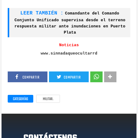
LEER TAMBIÉN :
Comandante del Comando
Conjunto Unificado supervisa desde el terreno
respuesta militar ante inundaciones en Puerto
Plata
Noticias
www.sinnadaqueocultarrd
COMPARTIR
COMPARTIR
CATEGORÍAS
MILITAR.