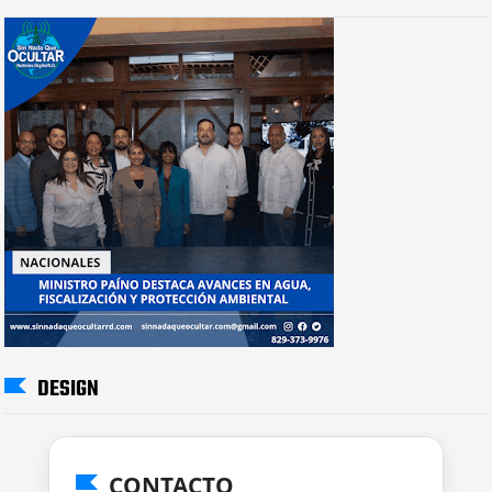
DESIGN
CONTACTO