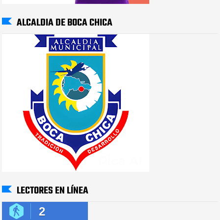
ALCALDIA DE BOCA CHICA
LECTORES EN LÍNEA
2