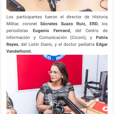
Los participantes fueron el director de Historia
Militar, coronel
Sócrates Suazo Ruiz, ERD
, los
periodistas
Eugenio Ferrrand,
del Centro de
Información y Comunicación (Cicom), y
Patria
Reyes
, del Listín Diario, y el doctor pediatra
Edgar
Vanderhorst.