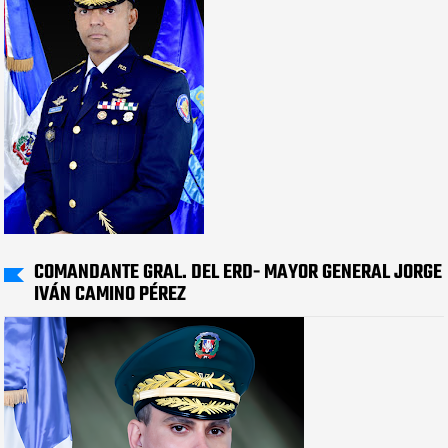
COMANDANTE GRAL. DEL ERD- MAYOR GENERAL JORGE
IVÁN CAMINO PÉREZ