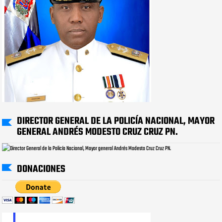
DIRECTOR GENERAL DE LA POLICÍA NACIONAL, MAYOR
GENERAL ANDRÉS MODESTO CRUZ CRUZ PN.
DONACIONES