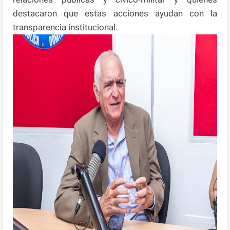
destacaron que estas acciones ayudan con la
transparencia institucional.