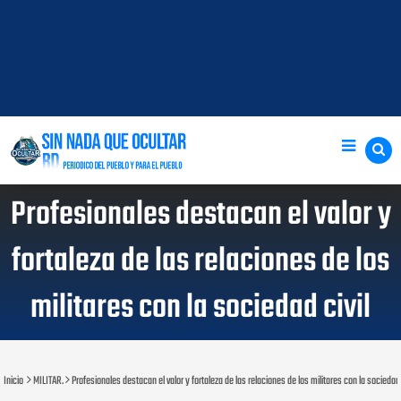
Profesionales destacan el valor y
fortaleza de las relaciones de los
militares con la sociedad civil
Inicio
MILITAR.
Profesionales destacan el valor y fortaleza de las relaciones de los militares con la sociedad 