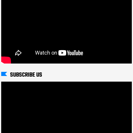
SUBSCRIBE US