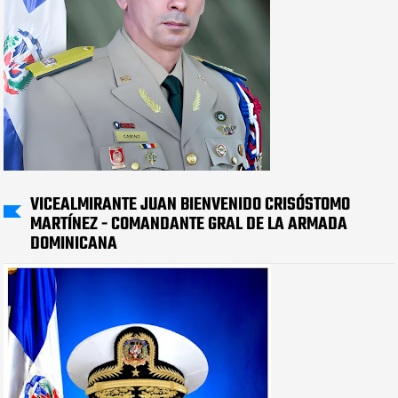
VICEALMIRANTE JUAN BIENVENIDO CRISÓSTOMO
MARTÍNEZ - COMANDANTE GRAL DE LA ARMADA
DOMINICANA