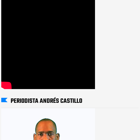
PERIODISTA ANDRÉS CASTILLO