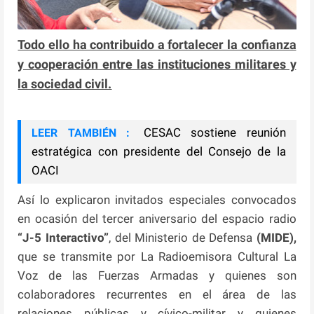
Todo ello ha contribuido a fortalecer la confianza
y cooperación entre las instituciones militares y
la sociedad civil.
CESAC sostiene reunión
LEER TAMBIÉN :
estratégica con presidente del Consejo de la
OACI
Así lo explicaron invitados especiales convocados
en ocasión del tercer aniversario del espacio radio
“J-5 Interactivo”
, del Ministerio de Defensa
(MIDE),
que se transmite por La Radioemisora Cultural La
Voz de las Fuerzas Armadas y quienes son
colaboradores recurrentes en el área de las
relaciones públicas y cívico-militar y quienes