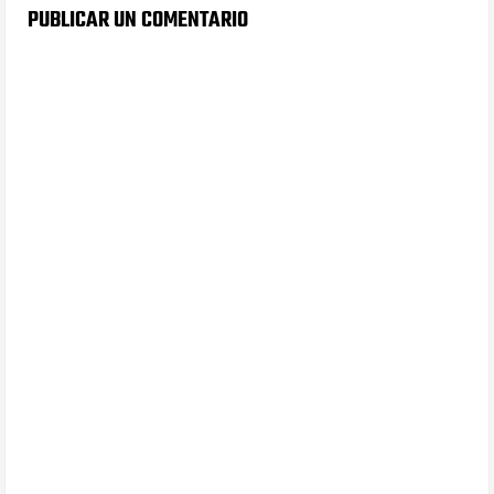
PUBLICAR UN COMENTARIO