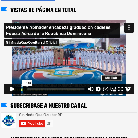
VISTAS DE PÁGINA EN TOTAL
SUBSCRIBASE A NUESTRO CANAL