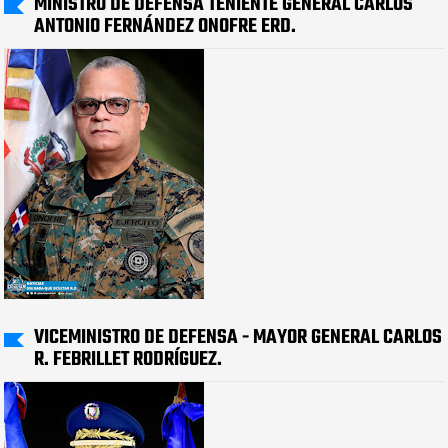
MINISTRO DE DEFENSA TENIENTE GENERAL CARLOS
ANTONIO FERNÁNDEZ ONOFRE ERD.
VICEMINISTRO DE DEFENSA - MAYOR GENERAL CARLOS
R. FEBRILLET RODRÍGUEZ.