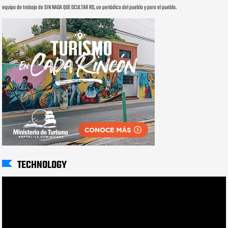
equipo de trabajo de SIN NADA QUE OCULTAR RD, un periódico del pueblo y para el pueblo.
TECHNOLOGY