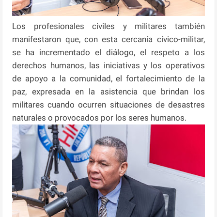
Los profesionales civiles y militares también
manifestaron que, con esta cercanía cívico-militar,
se ha incrementado el diálogo, el respeto a los
derechos humanos, las iniciativas y los operativos
de apoyo a la comunidad, el fortalecimiento de la
paz, expresada en la asistencia que brindan los
militares cuando ocurren situaciones de desastres
naturales o provocados por los seres humanos.