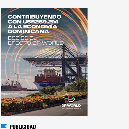
PUBLICIDAD