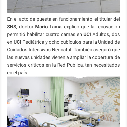
En el acto de puesta en funcionamiento, el titular del
SNS
, doctor
Mario Lama
, explicó que la renovación
permitió habilitar cuatro camas en
UCI
Adultos, dos
en
UCI
Pediátrica y ocho cubículos para la Unidad de
Cuidados Intensivos Neonatal. También aseguró que
las nuevas unidades vienen a ampliar la cobertura de
servicios críticos en la Red Publica, tan necesitados
en el país.