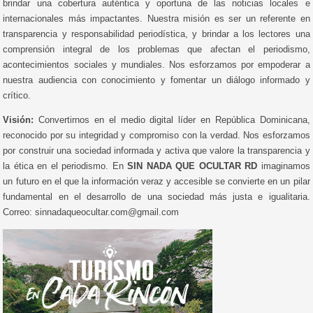
brindar una cobertura auténtica y oportuna de las noticias locales e
internacionales más impactantes. Nuestra misión es ser un referente en
transparencia y responsabilidad periodística, y brindar a los lectores una
comprensión integral de los problemas que afectan el periodismo,
acontecimientos sociales y mundiales. Nos esforzamos por empoderar a
nuestra audiencia con conocimiento y fomentar un diálogo informado y
crítico.
Visión:
Convertirnos en el medio digital líder en República Dominicana,
reconocido por su integridad y compromiso con la verdad. Nos esforzamos
por construir una sociedad informada y activa que valore la transparencia y
la ética en el periodismo. En
SIN NADA QUE OCULTAR RD
imaginamos
un futuro en el que la información veraz y accesible se convierte en un pilar
fundamental en el desarrollo de una sociedad más justa e igualitaria.
Correo: sinnadaqueocultar.com@gmail.com