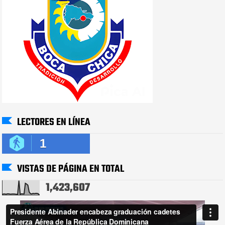
LECTORES EN LÍNEA
1
VISTAS DE PÁGINA EN TOTAL
1,423,607