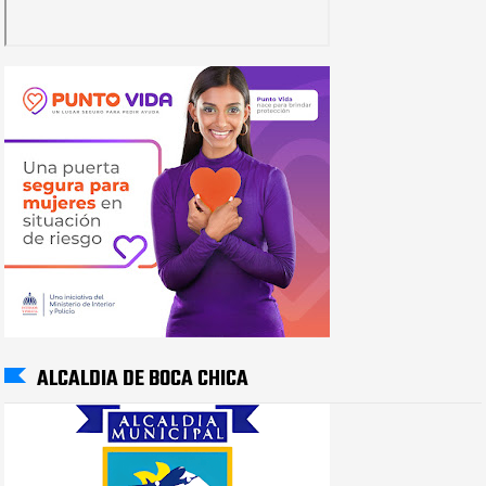
ALCALDIA DE BOCA CHICA