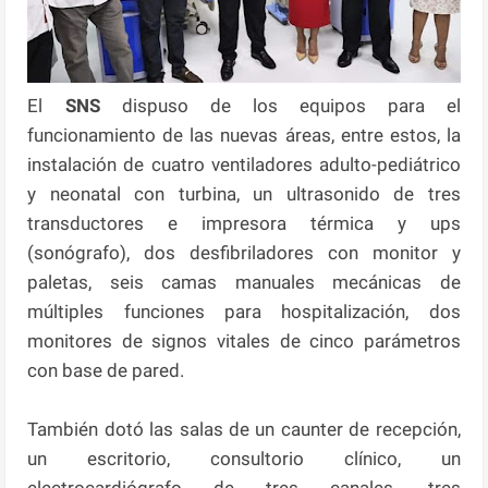
El
SNS
dispuso de los equipos para el
funcionamiento de las nuevas áreas, entre estos, la
instalación de cuatro ventiladores adulto-pediátrico
y neonatal con turbina, un ultrasonido de tres
transductores e impresora térmica y ups
(sonógrafo), dos desfibriladores con monitor y
paletas, seis camas manuales mecánicas de
múltiples funciones para hospitalización, dos
monitores de signos vitales de cinco parámetros
con base de pared.
También dotó las salas de un caunter de recepción,
un escritorio, consultorio clínico, un
electrocardiógrafo de tres canales, tres