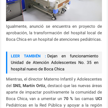
Igualmente, anunció se encuentra en proyecto de
aprobación, la transformación del hospital local de
Boca Chica en un hospital de atenciones pediátricas.
Dejan en funcionamiento
LEER TAMBIÉN :
Unidad de Atención Adolescentes No. 35 en
hospital nuevo de Boca Chica
Mientras, el director Materno Infantil y Adolescentes
del
SNS, Martín Ortiz,
destacó que las nuevas áreas
aparte de impactar positivamente la comunidad de
Boca Chica, van a umentar un
70 %
las camas
UCI
Pediátricas en la Red Pública y apoyar a la región