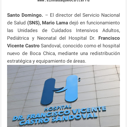
www.sinnadaqueocultarrd
Santo Domingo.
– El director del Servicio Nacional
de Salud
(SNS), Mario Lama
dejó en funcionamiento
las Unidades de Cuidados Intensivos Adultos,
Pediátrica y Neonatal del Hospital Dr.
Francisco
Vicente Castro
Sandoval, conocido como el hospital
nuevo de Boca Chica, mediante una redistribución
estratégica y equipamiento de áreas.