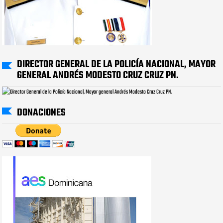
DIRECTOR GENERAL DE LA POLICÍA NACIONAL, MAYOR
GENERAL ANDRÉS MODESTO CRUZ CRUZ PN.
DONACIONES