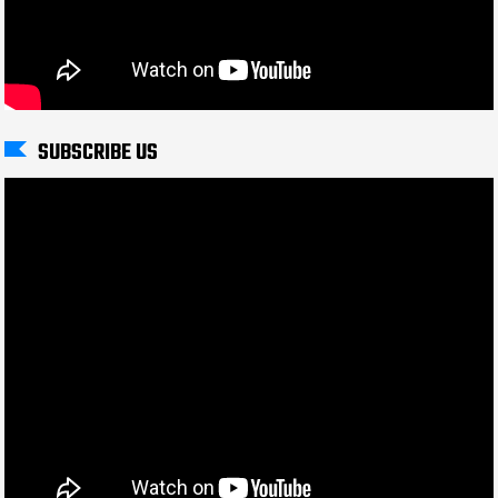
SUBSCRIBE US