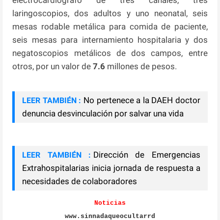
laringoscopios, dos adultos y uno neonatal, seis
mesas rodable metálica para comida de paciente,
seis mesas para internamiento hospitalaria y dos
negatoscopios metálicos de dos campos, entre
otros, por un valor de
7.6
millones de pesos.
No pertenece a la DAEH doctor
LEER TAMBIÉN :
denuncia desvinculación por salvar una vida
Dirección de Emergencias
LEER TAMBIÉN :
Extrahospitalarias inicia jornada de respuesta a
necesidades de colaboradores
Noticias
www.sinnadaqueocultarrd