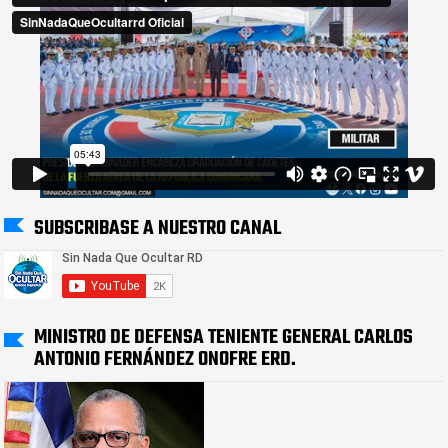
SUBSCRIBASE A NUESTRO CANAL
MINISTRO DE DEFENSA TENIENTE GENERAL CARLOS
ANTONIO FERNÁNDEZ ONOFRE ERD.