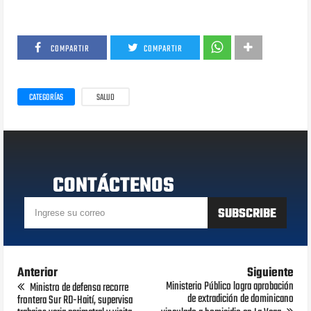
COMPARTIR
COMPARTIR
CATEGORÍAS
SALUD
CONTÁCTENOS
Anterior
Siguiente
Ministerio Público logra aprobación
Ministro de defensa recorre
de extradición de dominicano
frontera Sur RD-Haití, supervisa