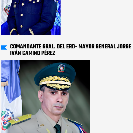
COMANDANTE GRAL. DEL ERD- MAYOR GENERAL JORGE
IVÁN CAMINO PÉREZ