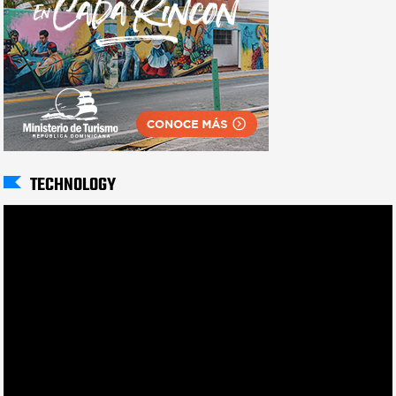
TECHNOLOGY