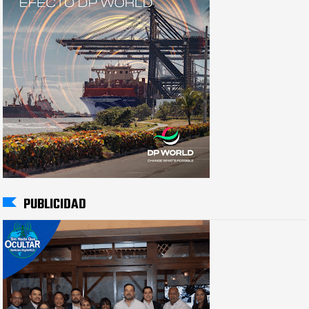
PUBLICIDAD