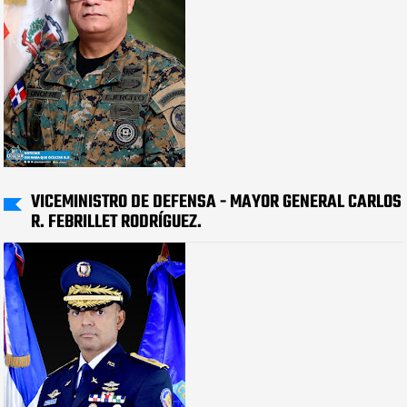
VICEMINISTRO DE DEFENSA - MAYOR GENERAL CARLOS
R. FEBRILLET RODRÍGUEZ.