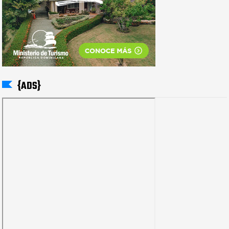
{ADS}