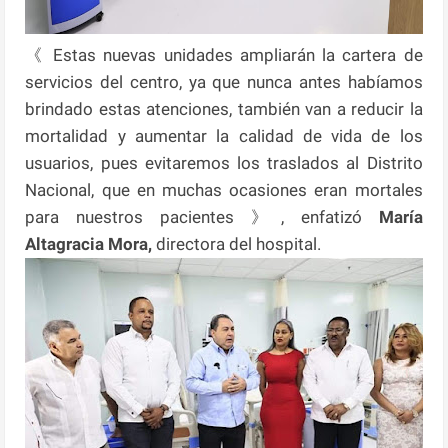
《 Estas nuevas unidades ampliarán la cartera de
servicios del centro, ya que nunca antes habíamos
brindado estas atenciones, también van a reducir la
mortalidad y aumentar la calidad de vida de los
usuarios, pues evitaremos los traslados al Distrito
Nacional, que en muchas ocasiones eran mortales
para nuestros pacientes 》, enfatizó
María
Altagracia Mora,
directora del hospital.