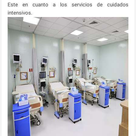
Este en cuanto a los servicios de cuidados
intensivos.