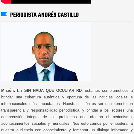
PERIODISTA ANDRÉS CASTILLO
Misión:
En
SIN NADA QUE OCULTAR RD
, estamos comprometidos a
brindar una cobertura auténtica y oportuna de las noticias locales e
internacionales más impactantes. Nuestra misión es ser un referente en
transparencia y responsabilidad periodística, y brindar a los lectores una
comprensión integral de los problemas que afectan el periodismo,
acontecimientos sociales y mundiales. Nos esforzamos por empoderar a
nuestra audiencia con conocimiento y fomentar un diálogo informado y