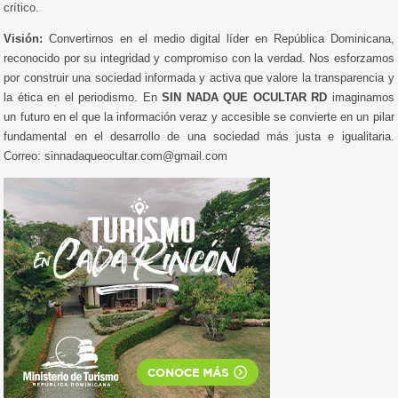
crítico.
Visión:
Convertirnos en el medio digital líder en República Dominicana,
reconocido por su integridad y compromiso con la verdad. Nos esforzamos
por construir una sociedad informada y activa que valore la transparencia y
la ética en el periodismo. En
SIN NADA QUE OCULTAR RD
imaginamos
un futuro en el que la información veraz y accesible se convierte en un pilar
fundamental en el desarrollo de una sociedad más justa e igualitaria.
Correo: sinnadaqueocultar.com@gmail.com