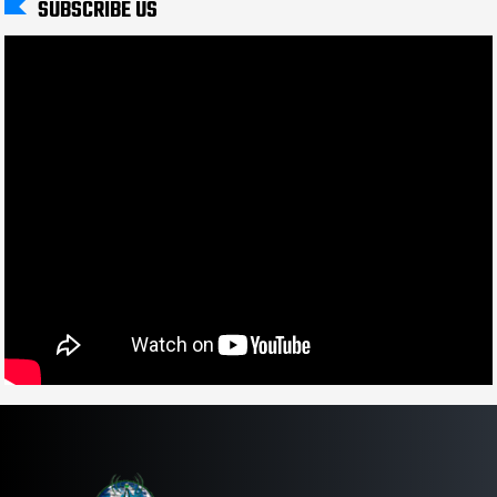
SUBSCRIBE US