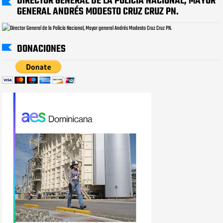
DIRECTOR GENERAL DE LA POLICÍA NACIONAL, MAYOR
GENERAL ANDRÉS MODESTO CRUZ CRUZ PN.
DONACIONES