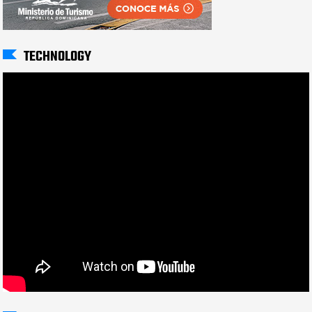
TECHNOLOGY