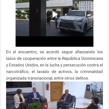
En el encuentro, se acordó seguir afianzando los
lazos de cooperación entre la República Dominicana
y Estados Unidos, en la lucha y persecución contra el
narcotráfico, el lavado de activos, la criminalidad
organizada transnacional, entre otros delitos.