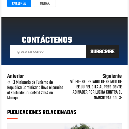
CATEGORÍAS
MILITAR.
CONTÁCTENOS
Anterior
Siguiente
VÍDEO- SECRETARIO DE ESTADO DE
El Ministerio de Turismo de
EE.UU FELICITA AL PRESIDENTE
República Dominicana lleva el paraíso
ABINADER POR LUCHA CONTRA EL
al Seatrade CruiseMed 2024 en
Málaga.
NARCOTRÁFICO
PUBLICACIONES RELACIONADAS