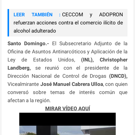
CECCOM y ADOPRON
LEER TAMBIÉN :
refuerzan acciones contra el comercio ilícito de
alcohol adulterado
Santo Domingo.-
El Subsecretario Adjunto de la
Oficina de Asuntos Antinarcóticos y Aplicación de la
Ley de Estados Unidos,
(INL), Christopher
Landberg,
se reunió con el presidente de la
Dirección Nacional de Control de Drogas
(DNCD),
Vicealmirante
José Manuel Cabrera Ulloa
, con quien
conversó sobre temas de interés común que
afectan a la región.
MIRAR VÍDEO AQUÍ