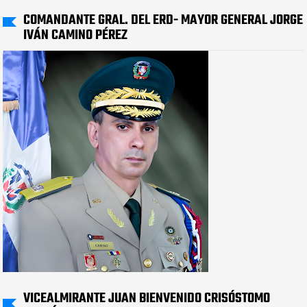
COMANDANTE GRAL. DEL ERD- MAYOR GENERAL JORGE
IVÁN CAMINO PÉREZ
VICEALMIRANTE JUAN BIENVENIDO CRISÓSTOMO