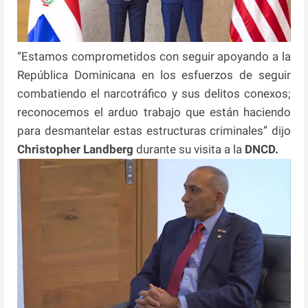
“Estamos comprometidos con seguir apoyando a la
República Dominicana en los esfuerzos de seguir
combatiendo el narcotráfico y sus delitos conexos;
reconocemos el arduo trabajo que están haciendo
para desmantelar estas estructuras criminales” dijo
Christopher Landberg
durante su visita a la
DNCD.