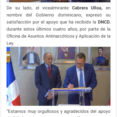
De su lado, el vicealmirante
Cabrera Ulloa,
en
nombre del Gobierno dominicano, expresó su
satisfacción por el apoyo que ha recibido la
DNCD
,
durante estos últimos cuatro años, por parte de la
Oficina de Asuntos Antinarcóticos y Aplicación de la
Ley.
“Estamos muy orgullosos y agradecidos del apoyo