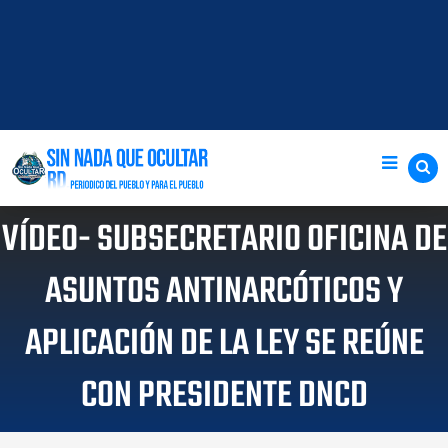
VÍDEO- SUBSECRETARIO OFICINA DE
ASUNTOS ANTINARCÓTICOS Y
APLICACIÓN DE LA LEY SE REÚNE
CON PRESIDENTE DNCD