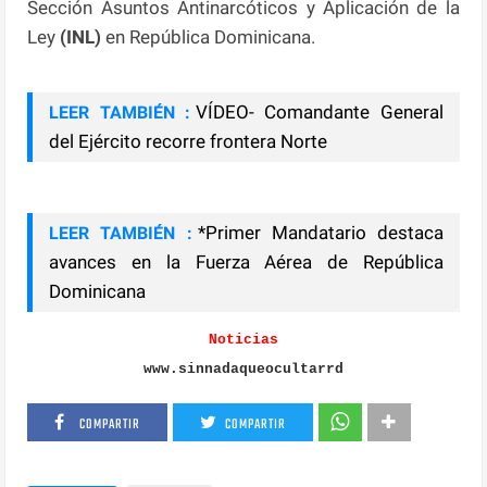
Sección Asuntos Antinarcóticos y Aplicación de la
Ley
(INL)
en República Dominicana.
VÍDEO- Comandante General
LEER TAMBIÉN :
del Ejército recorre frontera Norte
*Primer Mandatario destaca
LEER TAMBIÉN :
avances en la Fuerza Aérea de República
Dominicana
Noticias
www.sinnadaqueocultarrd
COMPARTIR
COMPARTIR