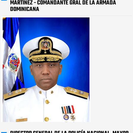
MARTÍNEZ - COMANDANTE GRAL DE LA ARMADA
DOMINICANA