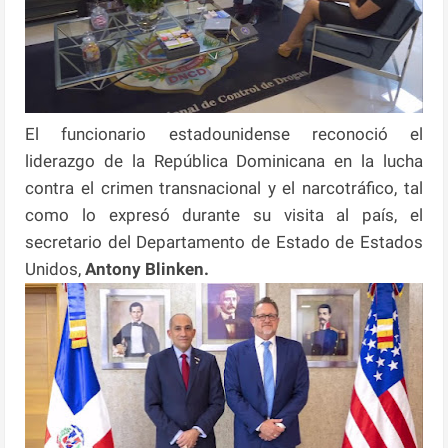
El funcionario estadounidense reconoció el
liderazgo de la República Dominicana en la lucha
contra el crimen transnacional y el narcotráfico, tal
como lo expresó durante su visita al país, el
secretario del Departamento de Estado de Estados
Unidos,
Antony Blinken.