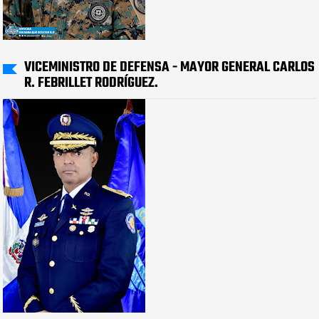
VICEMINISTRO DE DEFENSA - MAYOR GENERAL CARLOS
R. FEBRILLET RODRÍGUEZ.