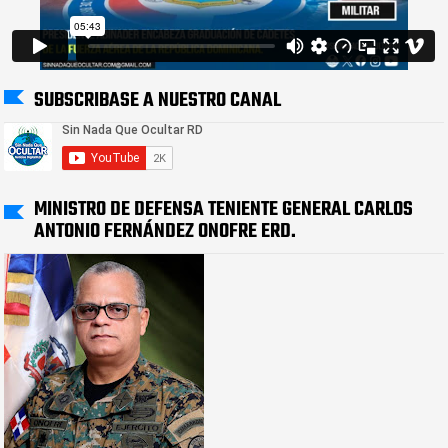
SUBSCRIBASE A NUESTRO CANAL
MINISTRO DE DEFENSA TENIENTE GENERAL CARLOS
ANTONIO FERNÁNDEZ ONOFRE ERD.