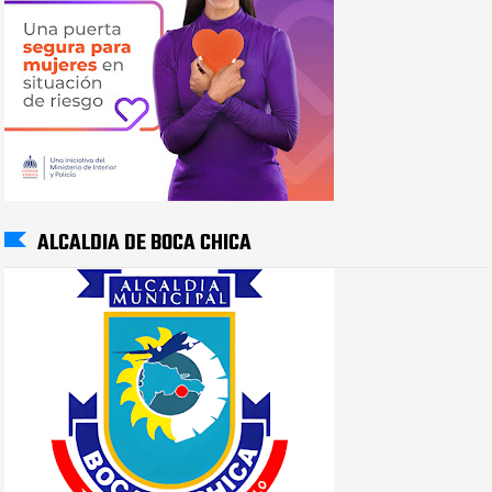
ALCALDIA DE BOCA CHICA