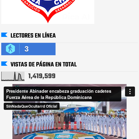
LECTORES EN LÍNEA
3
VISTAS DE PÁGINA EN TOTAL
1,419,599