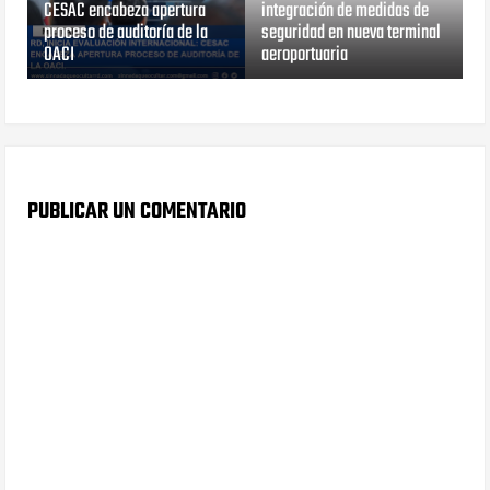
CESAC encabeza apertura
integración de medidas de
proceso de auditoría de la
seguridad en nueva terminal
OACI
aeroportuaria
PUBLICAR UN COMENTARIO