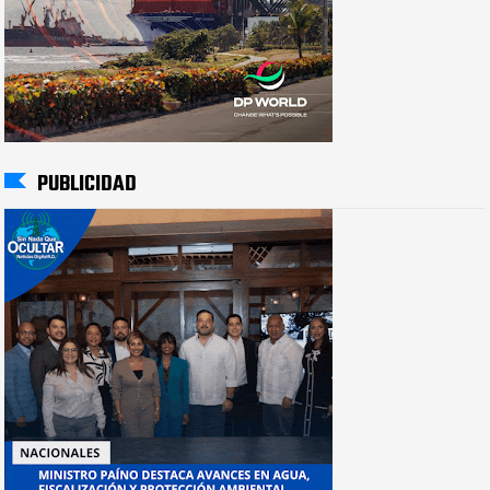
PUBLICIDAD