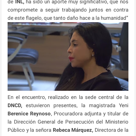
de
INL,
ha sido un aporte muy significativo, que nos
compromete a seguir trabajando juntos en contra
de este flagelo, que tanto daño hace a la humanidad”
En el encuentro, realizado en la sede central de la
DNCD,
estuvieron presentes, la magistrada Yeni
Berenice Reynoso
, Procuradora adjunta y titular de
la Dirección General de Persecución del Ministerio
Público y la señora
Rebeca Márquez,
Directora de la