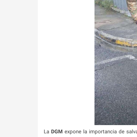
La
DGM
expone la importancia de salv