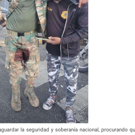
aguardar la seguridad y soberanía nacional, procurando q