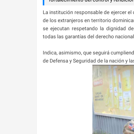
La institución responsable de ejercer el
de los extranjeros en territorio dominica
se ejecutan respetando la dignidad de
todas las garantías del derecho nacional 
Indica, asimismo, que seguirá cumpliend
de Defensa y Seguridad de la nación y la