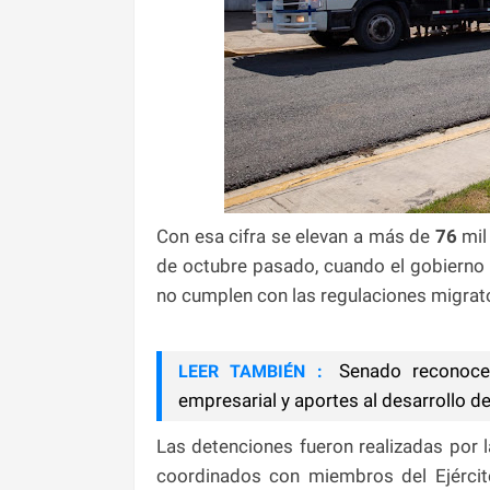
Con esa cifra se elevan a más de
76
mil
de octubre pasado, cuando el gobierno 
no cumplen con las regulaciones migrat
Senado reconoce 
LEER TAMBIÉN :
empresarial y aportes al desarrollo de
Las detenciones fueron realizadas por l
coordinados con miembros del Ejército