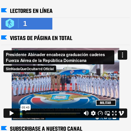
LECTORES EN LÍNEA
1
VISTAS DE PÁGINA EN TOTAL
SUBSCRIBASE A NUESTRO CANAL