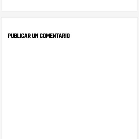
PUBLICAR UN COMENTARIO