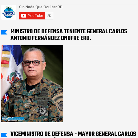
MINISTRO DE DEFENSA TENIENTE GENERAL CARLOS
ANTONIO FERNÁNDEZ ONOFRE ERD.
VICEMINISTRO DE DEFENSA - MAYOR GENERAL CARLOS