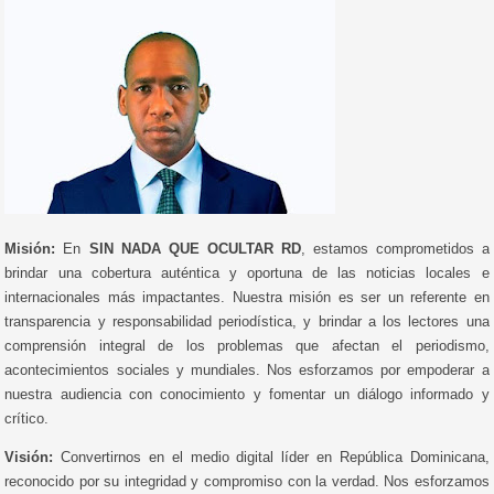
Misión:
En
SIN NADA QUE OCULTAR RD
, estamos comprometidos a
brindar una cobertura auténtica y oportuna de las noticias locales e
internacionales más impactantes. Nuestra misión es ser un referente en
transparencia y responsabilidad periodística, y brindar a los lectores una
comprensión integral de los problemas que afectan el periodismo,
acontecimientos sociales y mundiales. Nos esforzamos por empoderar a
nuestra audiencia con conocimiento y fomentar un diálogo informado y
crítico.
Visión:
Convertirnos en el medio digital líder en República Dominicana,
reconocido por su integridad y compromiso con la verdad. Nos esforzamos