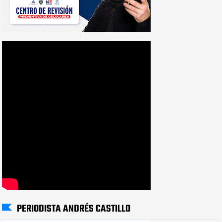
PERIODISTA ANDRÉS CASTILLO