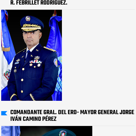
R. FEBRILLET RODRÍGUEZ.
COMANDANTE GRAL. DEL ERD- MAYOR GENERAL JORGE
IVÁN CAMINO PÉREZ