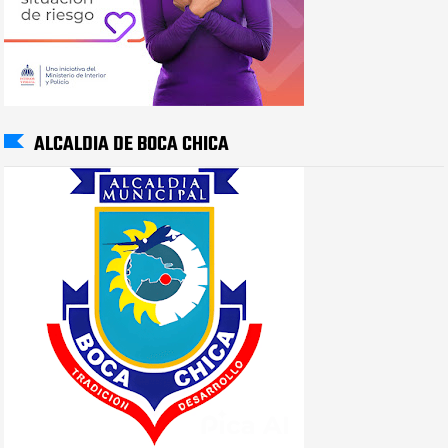
ALCALDIA DE BOCA CHICA