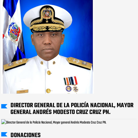
DIRECTOR GENERAL DE LA POLICÍA NACIONAL, MAYOR
GENERAL ANDRÉS MODESTO CRUZ CRUZ PN.
DONACIONES