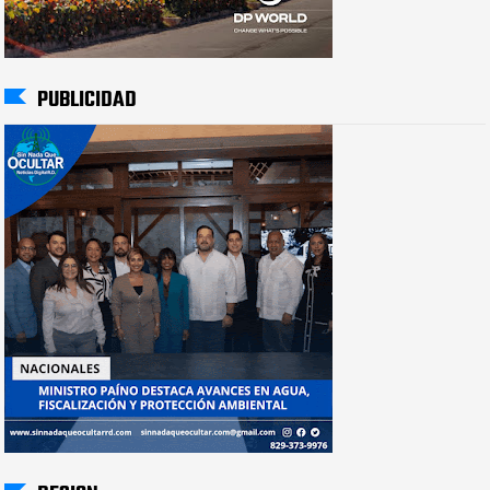
PUBLICIDAD