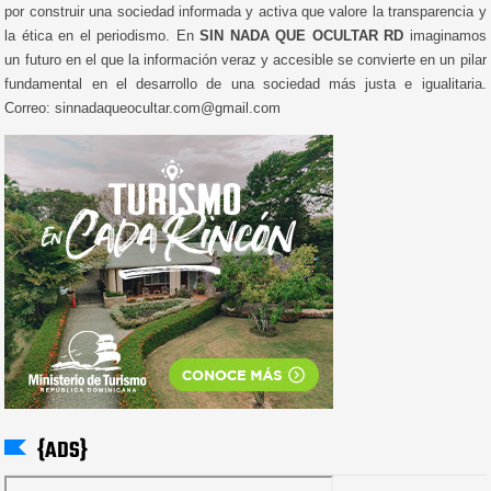
por construir una sociedad informada y activa que valore la transparencia y
la ética en el periodismo. En
SIN NADA QUE OCULTAR RD
imaginamos
un futuro en el que la información veraz y accesible se convierte en un pilar
fundamental en el desarrollo de una sociedad más justa e igualitaria.
Correo: sinnadaqueocultar.com@gmail.com
{ADS}