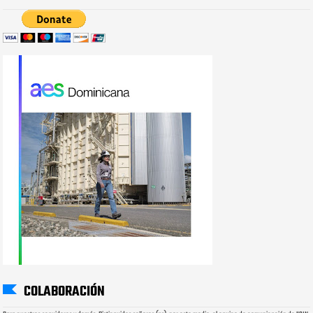
COLABORACIÓN