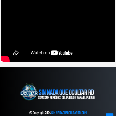
© Copyright 2024
SIN NADAQUEOCULTARRD.COM