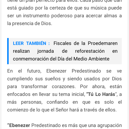
está guiado por la certeza de que su música puede
ser un instrumento poderoso para acercar almas a
la presencia de Dios.
Fiscales de la Proedemaren
LEER TAMBIÉN :
realizan jornada de reforestación en
conmemoración del Día del Medio Ambiente
En el futuro, Ebenezer Predestinado se ve
cumpliendo sus sueños y siendo usados por Dios
para transformar corazones. Por ahora, están
enfocados en llevar su tema inicial,
"Tú Lo Harás
", a
más personas, confiando en que es solo el
comienzo de lo que el Señor hará a través de ellos.
“Ebenezer
Predestinado es más que una agrupación