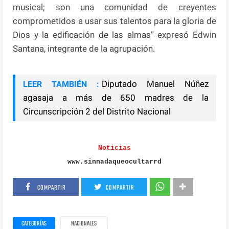
musical; son una comunidad de creyentes
comprometidos a usar sus talentos para la gloria de
Dios y la edificación de las almas” expresó Edwin
Santana, integrante de la agrupación.
Diputado Manuel Núñez
LEER TAMBIÉN :
agasaja a más de 650 madres de la
Circunscripción 2 del Distrito Nacional
Noticias
www.sinnadaqueocultarrd
COMPARTIR
COMPARTIR
CATEGORÍAS
NACIONALES