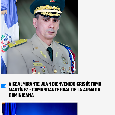
VICEALMIRANTE JUAN BIENVENIDO CRISÓSTOMO
MARTÍNEZ - COMANDANTE GRAL DE LA ARMADA
DOMINICANA