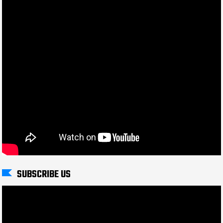
SUBSCRIBE US