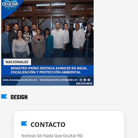
DESIGN
CONTACTO
Noticias Sin Nada Que Ocultar RD