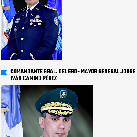
COMANDANTE GRAL. DEL ERD- MAYOR GENERAL JORGE
IVÁN CAMINO PÉREZ