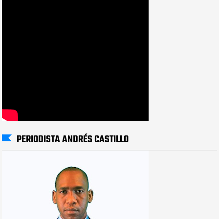
PERIODISTA ANDRÉS CASTILLO