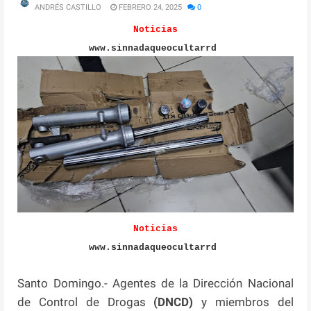
ANDRÉS CASTILLO
FEBRERO 24, 2025
0
Noticias
www.sinnadaqueocultarrd
Noticias
www.sinnadaqueocultarrd
Santo Domingo.- Agentes de la Dirección Nacional
de Control de Drogas
(DNCD)
y miembros del