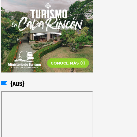
{ADS}