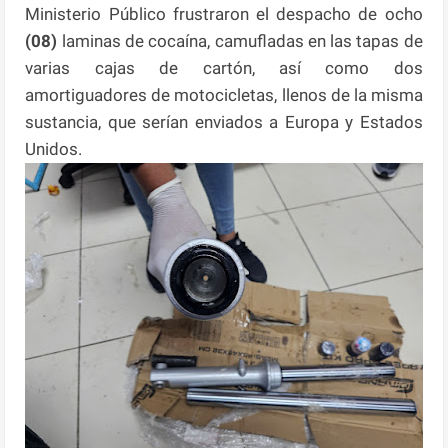
Ministerio Público frustraron el despacho de ocho
(08)
laminas de cocaína, camufladas en las tapas de
varias cajas de cartón, así como dos
amortiguadores de motocicletas, llenos de la misma
sustancia, que serían enviados a Europa y Estados
Unidos.