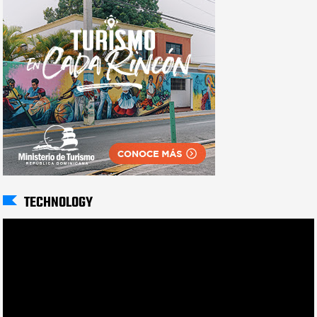
TECHNOLOGY