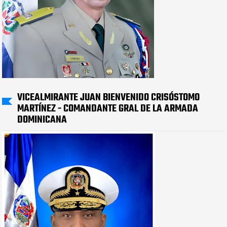
VICEALMIRANTE JUAN BIENVENIDO CRISÓSTOMO
MARTÍNEZ - COMANDANTE GRAL DE LA ARMADA
DOMINICANA