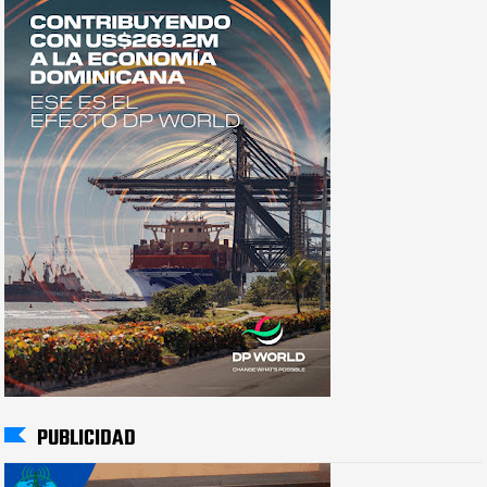
PUBLICIDAD