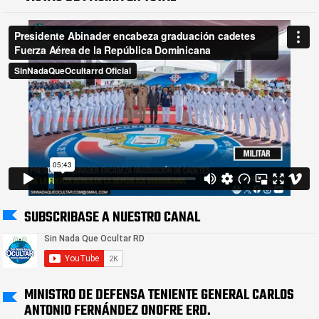
SUBSCRIBASE A NUESTRO CANAL
MINISTRO DE DEFENSA TENIENTE GENERAL CARLOS
ANTONIO FERNÁNDEZ ONOFRE ERD.