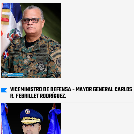
VICEMINISTRO DE DEFENSA - MAYOR GENERAL CARLOS
R. FEBRILLET RODRÍGUEZ.