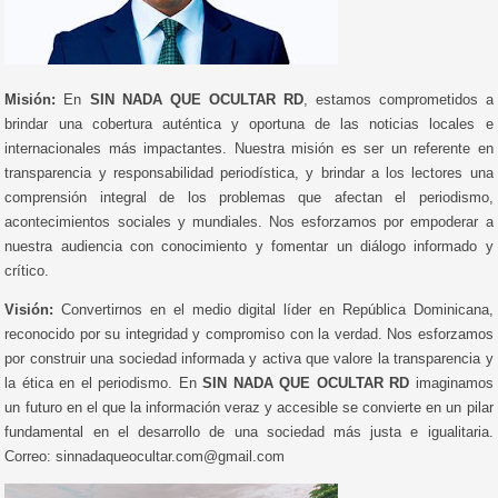
Misión:
En
SIN NADA QUE OCULTAR RD
, estamos comprometidos a
brindar una cobertura auténtica y oportuna de las noticias locales e
internacionales más impactantes. Nuestra misión es ser un referente en
transparencia y responsabilidad periodística, y brindar a los lectores una
comprensión integral de los problemas que afectan el periodismo,
acontecimientos sociales y mundiales. Nos esforzamos por empoderar a
nuestra audiencia con conocimiento y fomentar un diálogo informado y
crítico.
Visión:
Convertirnos en el medio digital líder en República Dominicana,
reconocido por su integridad y compromiso con la verdad. Nos esforzamos
por construir una sociedad informada y activa que valore la transparencia y
la ética en el periodismo. En
SIN NADA QUE OCULTAR RD
imaginamos
un futuro en el que la información veraz y accesible se convierte en un pilar
fundamental en el desarrollo de una sociedad más justa e igualitaria.
Correo: sinnadaqueocultar.com@gmail.com