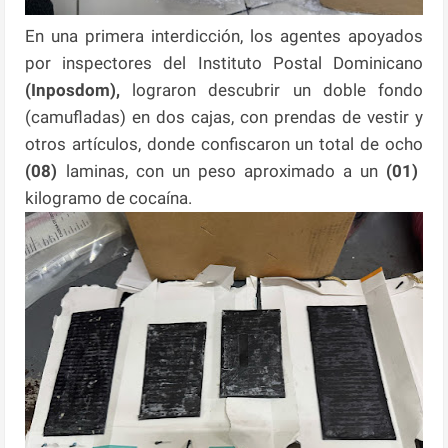
En una primera interdicción, los agentes apoyados
por inspectores del Instituto Postal Dominicano
(Inposdom),
lograron descubrir un doble fondo
(camufladas) en dos cajas, con prendas de vestir y
otros artículos, donde confiscaron un total de ocho
(08)
laminas, con un peso aproximado a un
(01)
kilogramo de cocaína.