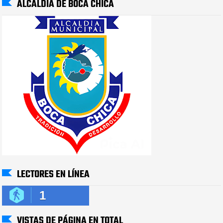
ALCALDIA DE BOCA CHICA
LECTORES EN LÍNEA
1
VISTAS DE PÁGINA EN TOTAL