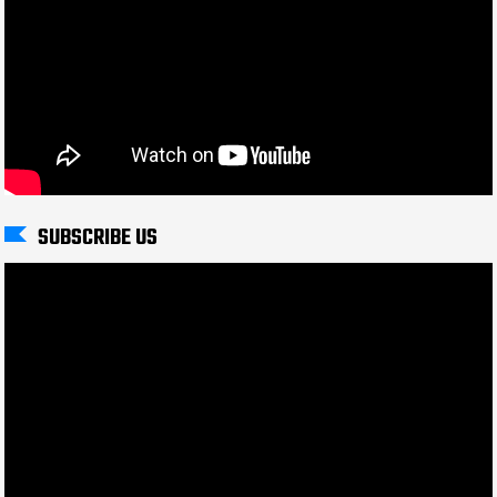
SUBSCRIBE US