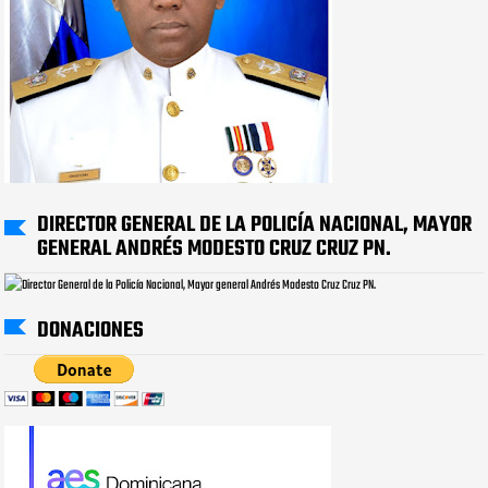
DIRECTOR GENERAL DE LA POLICÍA NACIONAL, MAYOR
GENERAL ANDRÉS MODESTO CRUZ CRUZ PN.
DONACIONES