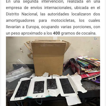
En una segunda intervención, realizada en una
empresa de envíos internacionales, ubicada en el
Distrito Nacional, las autoridades localizaron dos
amortiguadores para motocicletas, los cuales
llevarían a Europa, ocupando varias porciones, con
un peso aproximado a los
400
gramos de cocaína.