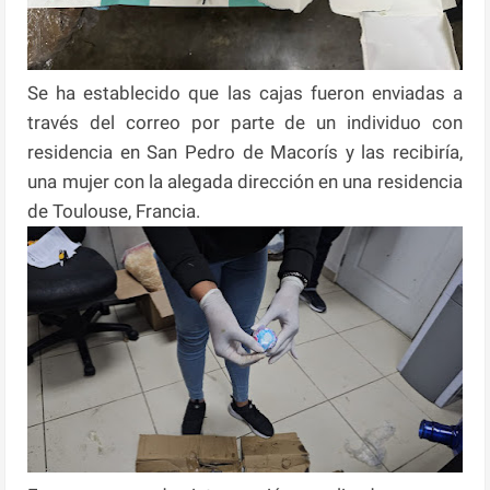
Se ha establecido que las cajas fueron enviadas a
través del correo por parte de un individuo con
residencia en San Pedro de Macorís y las recibiría,
una mujer con la alegada dirección en una residencia
de Toulouse, Francia.