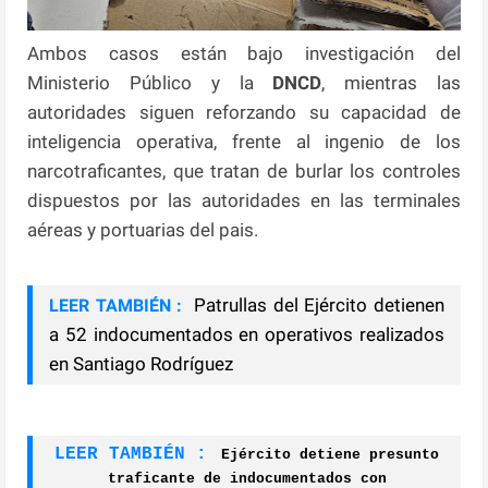
Ambos casos están bajo investigación del
Ministerio Público y la
DNCD
, mientras las
autoridades siguen reforzando su capacidad de
inteligencia operativa, frente al ingenio de los
narcotraficantes, que tratan de burlar los controles
dispuestos por las autoridades en las terminales
aéreas y portuarias del pais.
Patrullas del Ejército detienen
LEER TAMBIÉN :
a 52 indocumentados en operativos realizados
en Santiago Rodríguez
LEER TAMBIÉN :
Ejército detiene presunto
traficante de indocumentados con