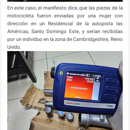
En este caso, el manifiesto dice, que las piezas de la
motocicleta fueron enviadas por una mujer con
dirección en un Residencial de la autopista las
Américas, Santo Domingo Este, y serían recibidas
por un individuo en la zona de Cambridgeshire, Reino
Unido.