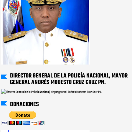
DIRECTOR GENERAL DE LA POLICÍA NACIONAL, MAYOR
GENERAL ANDRÉS MODESTO CRUZ CRUZ PN.
DONACIONES