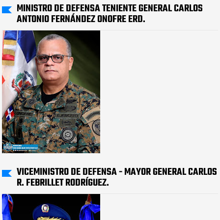
MINISTRO DE DEFENSA TENIENTE GENERAL CARLOS
ANTONIO FERNÁNDEZ ONOFRE ERD.
VICEMINISTRO DE DEFENSA - MAYOR GENERAL CARLOS
R. FEBRILLET RODRÍGUEZ.