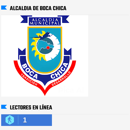
ALCALDIA DE BOCA CHICA
LECTORES EN LÍNEA
1