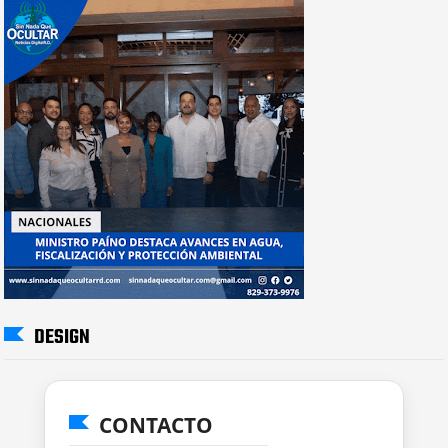
DESIGN
CONTACTO