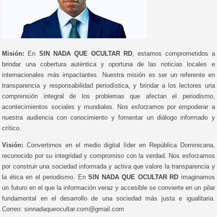
Misión:
En
SIN NADA QUE OCULTAR RD
, estamos comprometidos a
brindar una cobertura auténtica y oportuna de las noticias locales e
internacionales más impactantes. Nuestra misión es ser un referente en
transparencia y responsabilidad periodística, y brindar a los lectores una
comprensión integral de los problemas que afectan el periodismo,
acontecimientos sociales y mundiales. Nos esforzamos por empoderar a
nuestra audiencia con conocimiento y fomentar un diálogo informado y
crítico.
Visión:
Convertirnos en el medio digital líder en República Dominicana,
reconocido por su integridad y compromiso con la verdad. Nos esforzamos
por construir una sociedad informada y activa que valore la transparencia y
la ética en el periodismo. En
SIN NADA QUE OCULTAR RD
imaginamos
un futuro en el que la información veraz y accesible se convierte en un pilar
fundamental en el desarrollo de una sociedad más justa e igualitaria.
Correo: sinnadaqueocultar.com@gmail.com