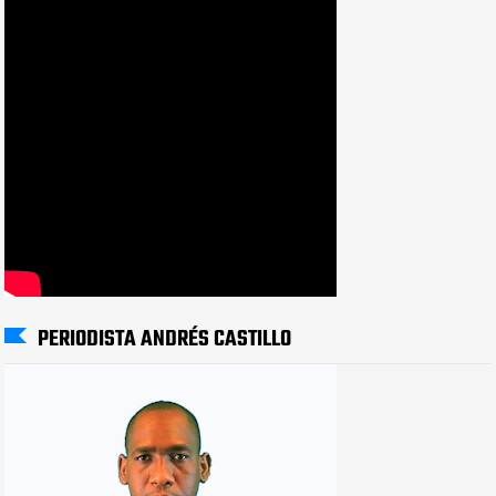
PERIODISTA ANDRÉS CASTILLO