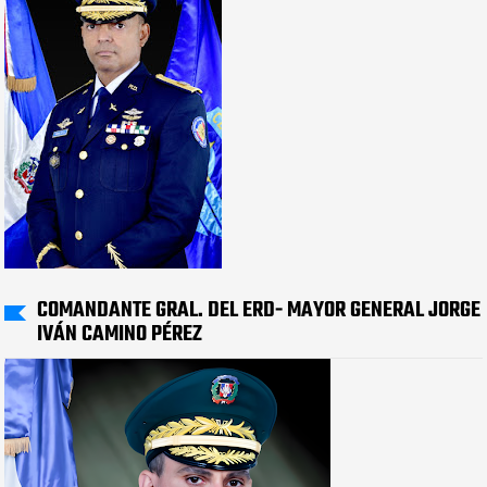
COMANDANTE GRAL. DEL ERD- MAYOR GENERAL JORGE
IVÁN CAMINO PÉREZ