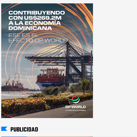
PUBLICIDAD