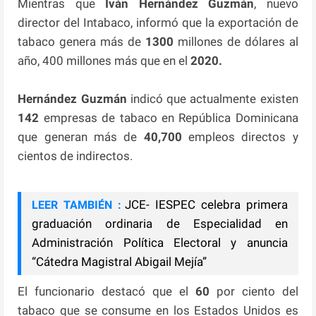
Mientras que
Iván Hernández Guzmán
, nuevo
director del Intabaco, informó que la exportación de
tabaco genera más de
1300
millones de dólares al
año, 400 millones más que en el
2020.
Hernández Guzmán
indicó que actualmente existen
142
empresas de tabaco en República Dominicana
que generan más de
40,700
empleos directos y
cientos de indirectos.
JCE- IESPEC celebra primera
LEER TAMBIÉN :
graduación ordinaria de Especialidad en
Administración Política Electoral y anuncia
“Cátedra Magistral Abigail Mejía”
El funcionario destacó que el
60
por ciento del
tabaco que se consume en los Estados Unidos es