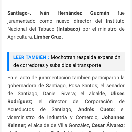
Santiago-. Iván Hernández Guzmán
fue
juramentado como nuevo director del Instituto
Nacional del Tabaco
(Intabaco)
por el ministro de
Agricultura,
Limber Cruz.
Mochotran respalda expansión
LEER TAMBIÉN :
de corredores y subsidios al transporte
En el acto de juramentación también participaron la
gobernadora de Santiago, Rosa Santos; el senador
de Santiago, Daniel Rivera; el alcalde,
Ulises
Rodríguez;
el director de Corporación de
Acueductos de Santiago,
Andrés Cueto
; el
viceministro de Industria y Comercio,
Johannes
Kelnner
; el alcalde de Villa González
, Cesar Álvarez;