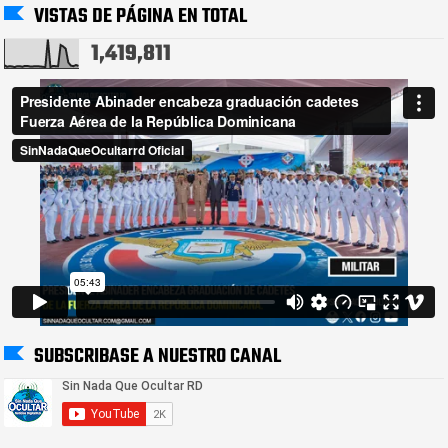
VISTAS DE PÁGINA EN TOTAL
1,419,811
SUBSCRIBASE A NUESTRO CANAL