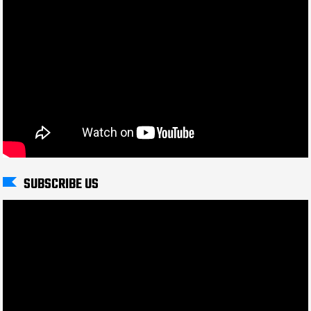
SUBSCRIBE US