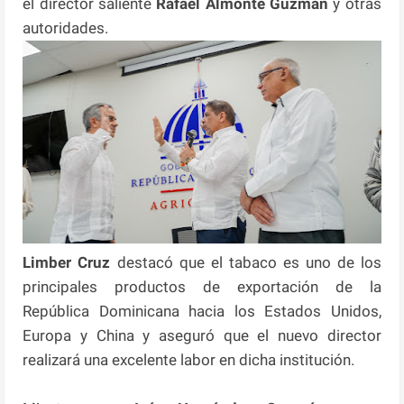
el director saliente
Rafael Almonte Guzmán
y otras
autoridades.
Limber Cruz
destacó que el tabaco es uno de los
principales productos de exportación de la
República Dominicana hacia los Estados Unidos,
Europa y China y aseguró que el nuevo director
realizará una excelente labor en dicha institución.