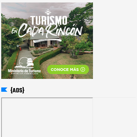
{ADS}