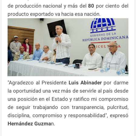
de producción nacional y más del
80
por ciento del
producto exportado va hacia esa nación.
"Agradezco al Presidente
Luis Abinader
por darme
la oportunidad una vez más de servirle al país desde
una posición en el Estado y ratifico mi compromiso
de seguir trabajando con transparencia, pulcritud,
disciplina, compromiso y responsabilidad", expresó
Hernández Guzma
n.