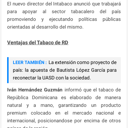
El nuevo director del Intabaco anunció que trabajará
para apoyar al sector tabacalero del país
promoviendo y ejecutando políticas públicas
orientadas al desarrollo del mismo.
Ventajas del Tabaco de RD
La extensión como proyecto de
LEER TAMBIÉN :
país: la apuesta de Bautista López García para
reconectar la UASD con la sociedad.
Iván Hernández Guzmán
informó que el tabaco de
República Dominicana es elaborado de manera
natural y a mano, garantizando un producto
premium colocado en el mercado nacional e
internacional, posicionandose por encima de otros