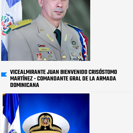
VICEALMIRANTE JUAN BIENVENIDO CRISÓSTOMO
MARTÍNEZ - COMANDANTE GRAL DE LA ARMADA
DOMINICANA