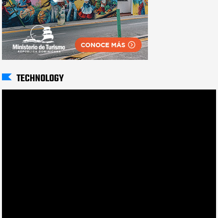
TECHNOLOGY