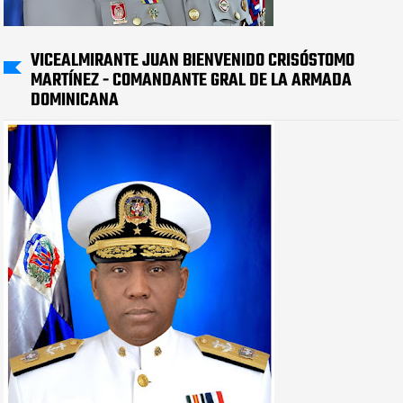
VICEALMIRANTE JUAN BIENVENIDO CRISÓSTOMO
MARTÍNEZ - COMANDANTE GRAL DE LA ARMADA
DOMINICANA