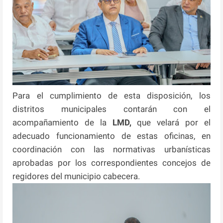
Para el cumplimiento de esta disposición, los
distritos municipales contarán con el
acompañamiento de la
LMD,
que velará por el
adecuado funcionamiento de estas oficinas, en
coordinación con las normativas urbanísticas
aprobadas por los correspondientes concejos de
regidores del municipio cabecera.