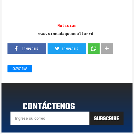
Noticias
www.sinnadaqueocultarrd
COMPARTIR
COMPARTIR
CATEGORÍAS
CONTÁCTENOS