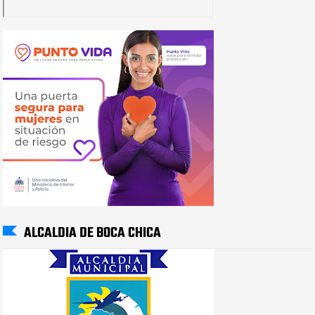
ALCALDIA DE BOCA CHICA