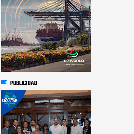
PUBLICIDAD