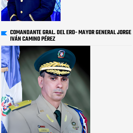
COMANDANTE GRAL. DEL ERD- MAYOR GENERAL JORGE
IVÁN CAMINO PÉREZ