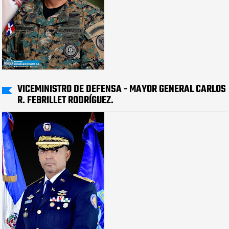
VICEMINISTRO DE DEFENSA - MAYOR GENERAL CARLOS
R. FEBRILLET RODRÍGUEZ.