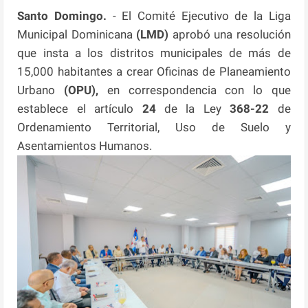
Santo Domingo.
- El Comité Ejecutivo de la Liga
Municipal Dominicana
(LMD)
aprobó una resolución
que insta a los distritos municipales de más de
15,000 habitantes a crear Oficinas de Planeamiento
Urbano
(OPU),
en correspondencia con lo que
establece el artículo
24
de la Ley
368-22
de
Ordenamiento Territorial, Uso de Suelo y
Asentamientos Humanos.