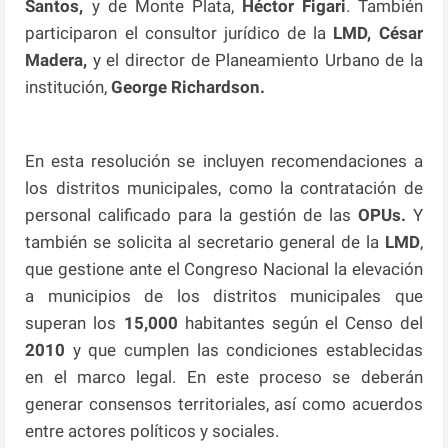
Santos,
y de Monte Plata,
Héctor Figari
. También
participaron el consultor jurídico de la
LMD, César
Madera,
y el director de Planeamiento Urbano de la
institución,
George Richardson.
En esta resolución se incluyen recomendaciones a
los distritos municipales, como la contratación de
personal calificado para la gestión de las
OPUs.
Y
también se solicita al secretario general de la
LMD
,
que gestione ante el Congreso Nacional la elevación
a municipios de los distritos municipales que
superan los
15,000
habitantes según el Censo del
2010
y que cumplen las condiciones establecidas
en el marco legal. En este proceso se deberán
generar consensos territoriales, así como acuerdos
entre actores políticos y sociales.