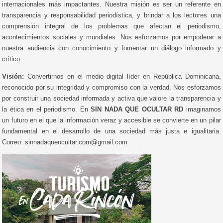
internacionales más impactantes. Nuestra misión es ser un referente en
transparencia y responsabilidad periodística, y brindar a los lectores una
comprensión integral de los problemas que afectan el periodismo,
acontecimientos sociales y mundiales. Nos esforzamos por empoderar a
nuestra audiencia con conocimiento y fomentar un diálogo informado y
crítico.
Visión:
Convertirnos en el medio digital líder en República Dominicana,
reconocido por su integridad y compromiso con la verdad. Nos esforzamos
por construir una sociedad informada y activa que valore la transparencia y
la ética en el periodismo. En
SIN NADA QUE OCULTAR RD
imaginamos
un futuro en el que la información veraz y accesible se convierte en un pilar
fundamental en el desarrollo de una sociedad más justa e igualitaria.
Correo: sinnadaqueocultar.com@gmail.com