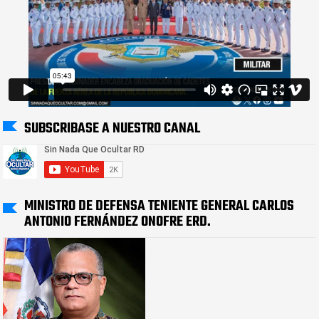
SUBSCRIBASE A NUESTRO CANAL
MINISTRO DE DEFENSA TENIENTE GENERAL CARLOS
ANTONIO FERNÁNDEZ ONOFRE ERD.