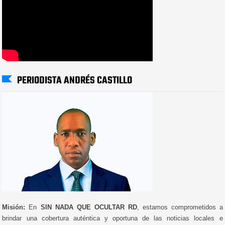
PERIODISTA ANDRÉS CASTILLO
Misión:
En
SIN NADA QUE OCULTAR RD
, estamos comprometidos a
brindar una cobertura auténtica y oportuna de las noticias locales e