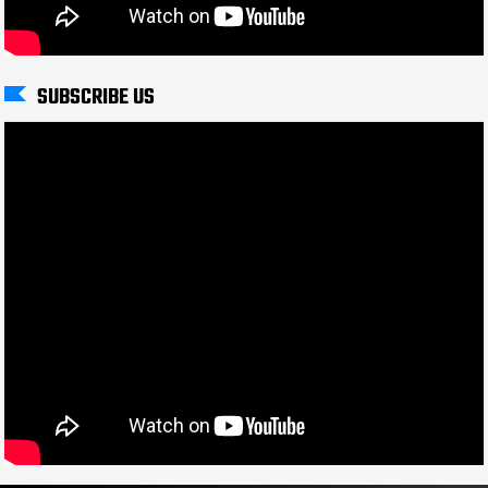
SUBSCRIBE US