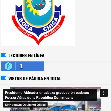
LECTORES EN LÍNEA
1
VISTAS DE PÁGINA EN TOTAL