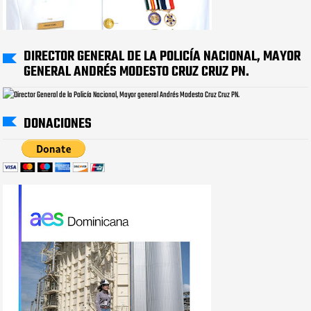
DIRECTOR GENERAL DE LA POLICÍA NACIONAL, MAYOR
GENERAL ANDRÉS MODESTO CRUZ CRUZ PN.
DONACIONES