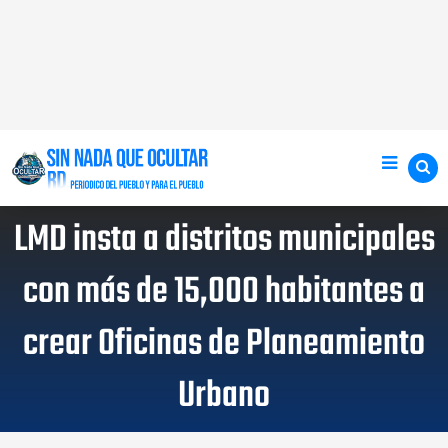
LMD insta a distritos municipales
con más de 15,000 habitantes a
crear Oficinas de Planeamiento
Urbano