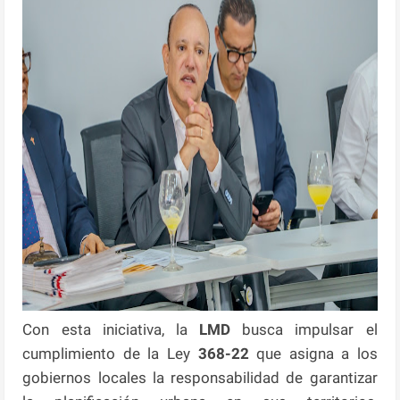
Con esta iniciativa, la
LMD
busca impulsar el
cumplimiento de la Ley
368-22
que asigna a los
gobiernos locales la responsabilidad de garantizar