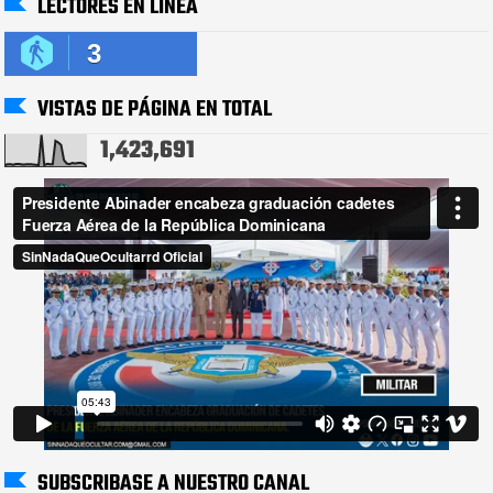
LECTORES EN LÍNEA
3
VISTAS DE PÁGINA EN TOTAL
1,423,691
SUBSCRIBASE A NUESTRO CANAL