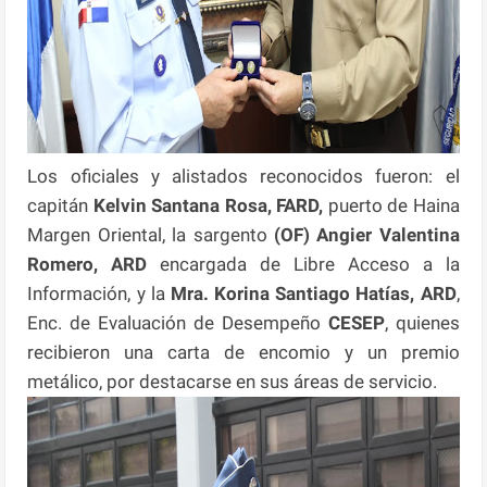
Los oficiales y alistados reconocidos fueron: el
capitán
Kelvin Santana Rosa, FARD,
puerto de Haina
Margen Oriental, la sargento
(OF) Angier Valentina
Romero, ARD
encargada de Libre Acceso a la
Información, y la
Mra. Korina Santiago Hatías, ARD
,
Enc. de Evaluación de Desempeño
CESEP
, quienes
recibieron una carta de encomio y un premio
metálico, por destacarse en sus áreas de servicio.