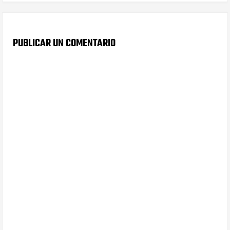
PUBLICAR UN COMENTARIO