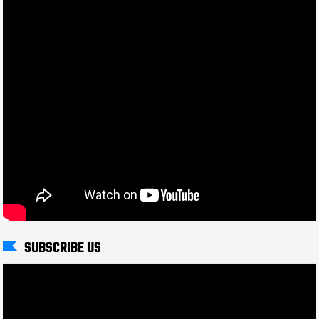
SUBSCRIBE US