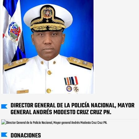
DIRECTOR GENERAL DE LA POLICÍA NACIONAL, MAYOR
GENERAL ANDRÉS MODESTO CRUZ CRUZ PN.
DONACIONES