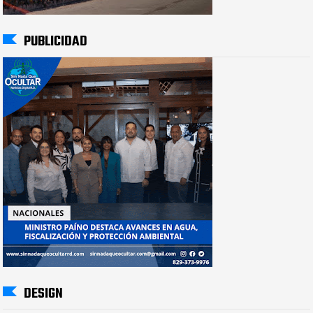
PUBLICIDAD
DESIGN