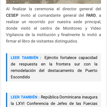
Al finalizar la ceremonia el director general del
CESEP
invitó al comandante general del
FARD
, a
realizar un recorrido por nuestra sede principal,
donde visitó el centro de Monitoreo y Video
Vigilancia de la institución y finalmente lo invitó a
firmar el libro de visitantes distinguidos.
Ejército fortalece capacidad
LEER TAMBIÉN :
de respuesta en la frontera sur con la
remodelación del destacamento de Puerto
Escondido
República Dominicana inaugura
LEER TAMBIÉN :
la LXVI Conferencia de Jefes de las Fuerzas