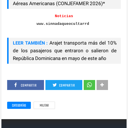
Aéreas Americanas (CONJEFAMER 2026)*
Noticias
www.sinnadaqueocultarrd
Arajet transporta más del 10%
LEER TAMBIÉN :
de los pasajeros que entraron o salieron de
República Dominicana en mayo de este año
COMPARTIR
COMPARTIR
CATEGORÍAS
MILITAR