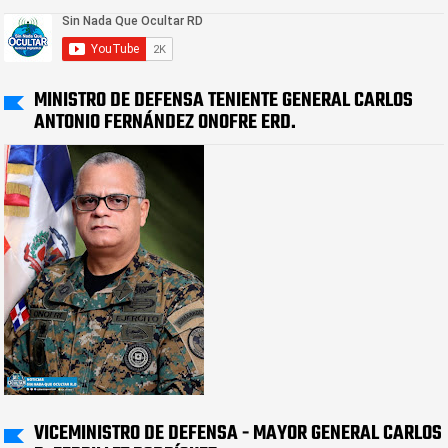
MINISTRO DE DEFENSA TENIENTE GENERAL CARLOS
ANTONIO FERNÁNDEZ ONOFRE ERD.
VICEMINISTRO DE DEFENSA - MAYOR GENERAL CARLOS