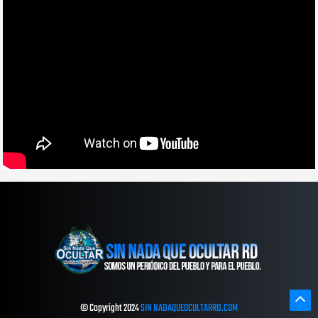
© Copyright 2024
SIN NADAQUEOCULTARRD.COM