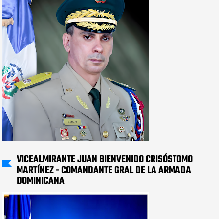
VICEALMIRANTE JUAN BIENVENIDO CRISÓSTOMO
MARTÍNEZ - COMANDANTE GRAL DE LA ARMADA
DOMINICANA