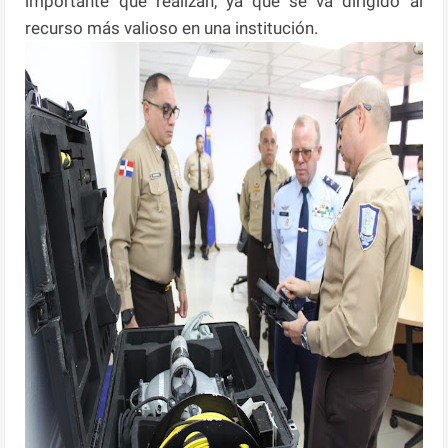
importante que realizan, ya que se va dirigido al
recurso más valioso en una institución.