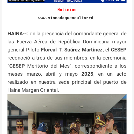
Noticias
www.sinnadaqueocultarrd
HAINA-
-Con la presencia del comandante general de
las Fuerza Aérea de República Dominicana mayor
general Piloto
Floreal T. Suárez Martínez,
el
CESEP
reconoció a tres de sus miembros, en la ceremonia
“
CESEP
Meritorio del Mes”, correspondiente a los
meses marzo, abril y mayo
2025
, en un acto
realizado en nuestra sede principal del puerto de
Haina Margen Oriental.