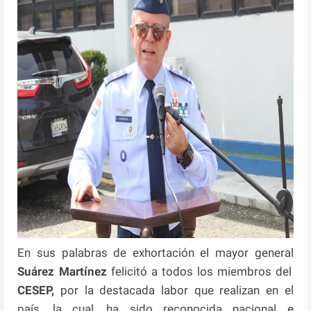
En sus palabras de exhortación el mayor general
Suárez Martínez
felicitó a todos los miembros del
CESEP,
por la destacada labor que realizan en el
país, la cual, ha sido reconocida nacional e