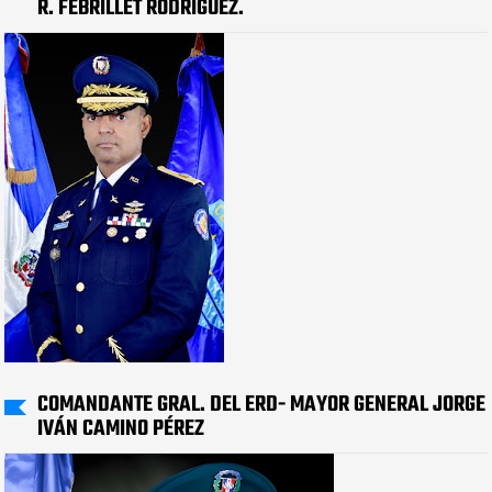
R. FEBRILLET RODRÍGUEZ.
COMANDANTE GRAL. DEL ERD- MAYOR GENERAL JORGE
IVÁN CAMINO PÉREZ