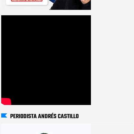
PERIODISTA ANDRÉS CASTILLO