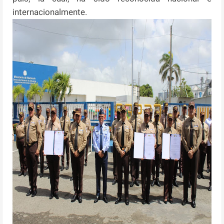
internacionalmente.