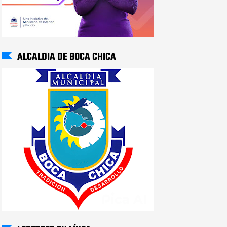
ALCALDIA DE BOCA CHICA