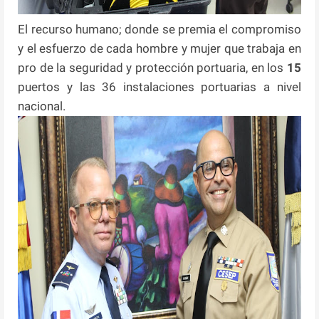
El recurso humano; donde se premia el compromiso
y el esfuerzo de cada hombre y mujer que trabaja en
pro de la seguridad y protección portuaria, en los
15
puertos y las 36 instalaciones portuarias a nivel
nacional.