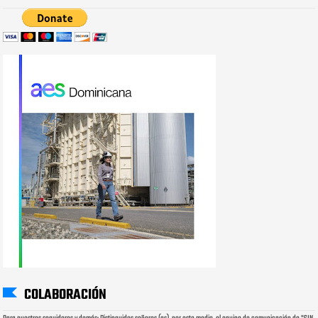
COLABORACIÓN