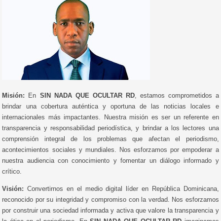
Misión:
En
SIN NADA QUE OCULTAR RD
, estamos comprometidos a
brindar una cobertura auténtica y oportuna de las noticias locales e
internacionales más impactantes. Nuestra misión es ser un referente en
transparencia y responsabilidad periodística, y brindar a los lectores una
comprensión integral de los problemas que afectan el periodismo,
acontecimientos sociales y mundiales. Nos esforzamos por empoderar a
nuestra audiencia con conocimiento y fomentar un diálogo informado y
crítico.
Visión:
Convertirnos en el medio digital líder en República Dominicana,
reconocido por su integridad y compromiso con la verdad. Nos esforzamos
por construir una sociedad informada y activa que valore la transparencia y