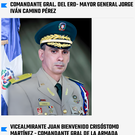
COMANDANTE GRAL. DEL ERD- MAYOR GENERAL JORGE
IVÁN CAMINO PÉREZ
VICEALMIRANTE JUAN BIENVENIDO CRISÓSTOMO
MARTÍNEZ - COMANDANTE GRAL DE LA ARMADA