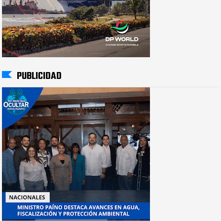
PUBLICIDAD