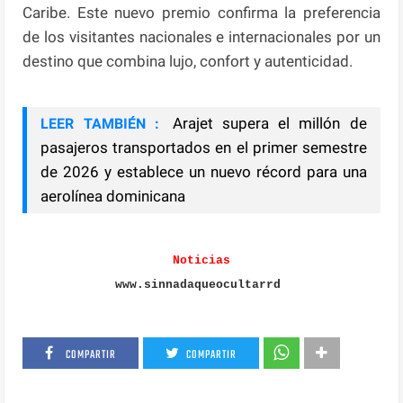
Caribe. Este nuevo premio confirma la preferencia
de los visitantes nacionales e internacionales por un
destino que combina lujo, confort y autenticidad.
Arajet supera el millón de
LEER TAMBIÉN :
pasajeros transportados en el primer semestre
de 2026 y establece un nuevo récord para una
aerolínea dominicana
Noticias
www.sinnadaqueocultarrd
COMPARTIR
COMPARTIR