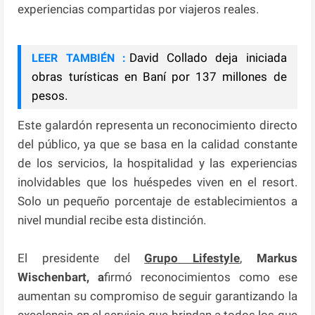
experiencias compartidas por viajeros reales.
David Collado deja iniciada
LEER TAMBIÉN :
obras turísticas en Baní por 137 millones de
pesos.
Este galardón representa un reconocimiento directo
del público, ya que se basa en la calidad constante
de los servicios, la hospitalidad y las experiencias
inolvidables que los huéspedes viven en el resort.
Solo un pequeño porcentaje de establecimientos a
nivel mundial recibe esta distinción.
El presidente del
Grupo Lifestyle
,
Markus
Wischenbart, a
firmó reconocimientos como ese
aumentan su compromiso de seguir garantizando la
excelencia en el servicio que brindan a todos los que