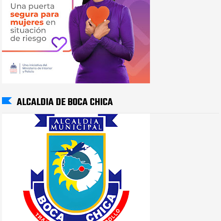
ALCALDIA DE BOCA CHICA