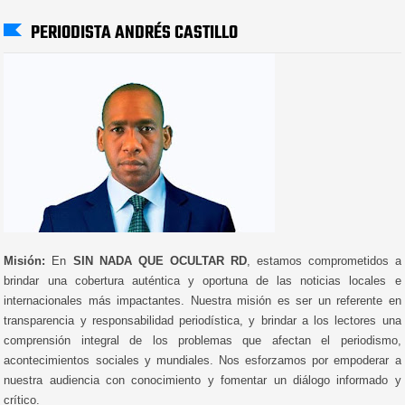
PERIODISTA ANDRÉS CASTILLO
Misión:
En
SIN NADA QUE OCULTAR RD
, estamos comprometidos a
brindar una cobertura auténtica y oportuna de las noticias locales e
internacionales más impactantes. Nuestra misión es ser un referente en
transparencia y responsabilidad periodística, y brindar a los lectores una
comprensión integral de los problemas que afectan el periodismo,
acontecimientos sociales y mundiales. Nos esforzamos por empoderar a
nuestra audiencia con conocimiento y fomentar un diálogo informado y
crítico.