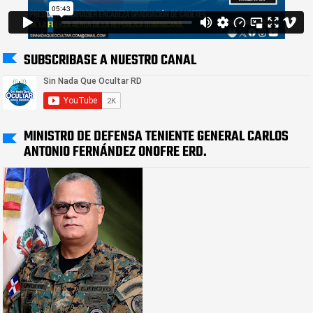
SUBSCRIBASE A NUESTRO CANAL
MINISTRO DE DEFENSA TENIENTE GENERAL CARLOS
ANTONIO FERNÁNDEZ ONOFRE ERD.