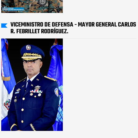
VICEMINISTRO DE DEFENSA - MAYOR GENERAL CARLOS
R. FEBRILLET RODRÍGUEZ.