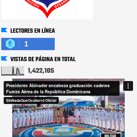
LECTORES EN LÍNEA
1
VISTAS DE PÁGINA EN TOTAL
1,422,105