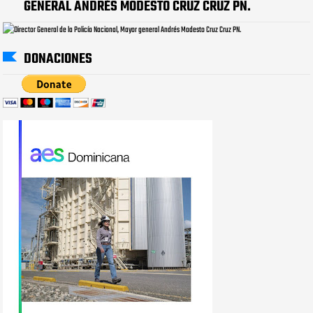
GENERAL ANDRÉS MODESTO CRUZ CRUZ PN.
DONACIONES