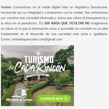
Visión:
Convertirnos en el medio digital líder en República Dominicana,
reconocido por su integridad y compromiso con la verdad. Nos esforzamos
por construir una sociedad informada y activa que valore la transparencia y
la ética en el periodismo. En
SIN NADA QUE OCULTAR RD
imaginamos
un futuro en el que la información veraz y accesible se convierte en un pilar
fundamental en el desarrollo de una sociedad más justa e igualitaria.
Correo: sinnadaqueocultar.com@gmail.com