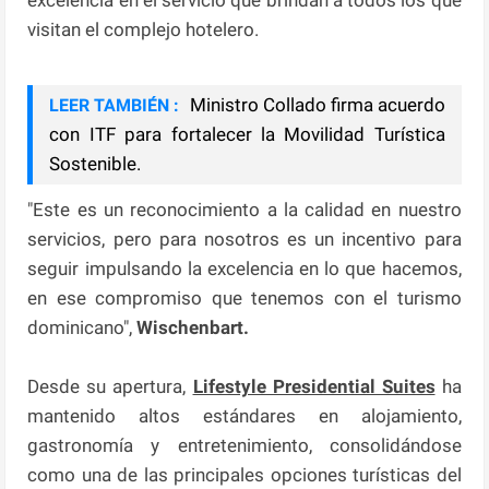
visitan el complejo hotelero.
Ministro Collado firma acuerdo
LEER TAMBIÉN :
con ITF para fortalecer la Movilidad Turística
Sostenible.
"Este es un reconocimiento a la calidad en nuestro
servicios, pero para nosotros es un incentivo para
seguir impulsando la excelencia en lo que hacemos,
en ese compromiso que tenemos con el turismo
dominicano",
Wischenbart.
Desde su apertura,
Lifestyle Presidential Suites
ha
mantenido altos estándares en alojamiento,
gastronomía y entretenimiento, consolidándose
como una de las principales opciones turísticas del