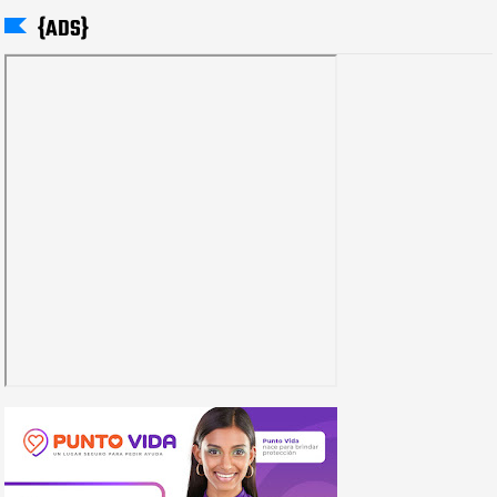
{ADS}