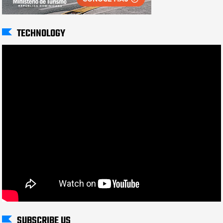
TECHNOLOGY
SUBSCRIBE US