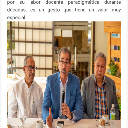
por su labor docente paradigmática durante
décadas, es un gesto que tiene un valor muy
especial.