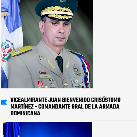
VICEALMIRANTE JUAN BIENVENIDO CRISÓSTOMO
MARTÍNEZ - COMANDANTE GRAL DE LA ARMADA
DOMINICANA