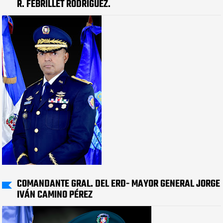
R. FEBRILLET RODRÍGUEZ.
COMANDANTE GRAL. DEL ERD- MAYOR GENERAL JORGE
IVÁN CAMINO PÉREZ