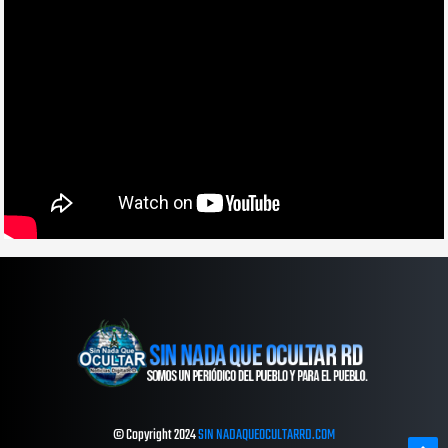
© Copyright 2024
SIN NADAQUEOCULTARRD.COM