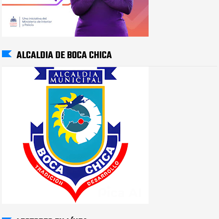
ALCALDIA DE BOCA CHICA