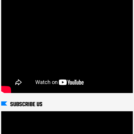
SUBSCRIBE US