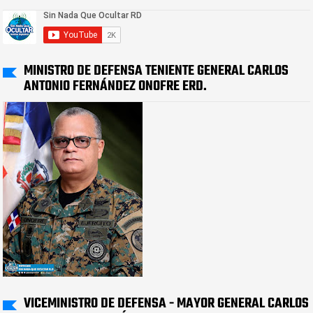
MINISTRO DE DEFENSA TENIENTE GENERAL CARLOS
ANTONIO FERNÁNDEZ ONOFRE ERD.
VICEMINISTRO DE DEFENSA - MAYOR GENERAL CARLOS