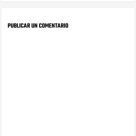
PUBLICAR UN COMENTARIO