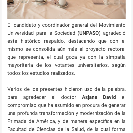
El candidato y coordinador general del Movimiento
Universidad para la Sociedad
(UNPASO)
agradeció
este histórico respaldo, destacando que con el
mismo se consolida aún más el proyecto rectoral
que representa, el cual goza ya con la simpatía
mayoritaria de los votantes universitarios, según
todos los estudios realizados.
Varios de los presentes hicieron uso de la palabra,
para agradecer al doctor
Asjana David
el
compromiso que ha asumido en procura de generar
una profunda transformación y modernización de la
Primada de América, y de manera específica en la
Facultad de Ciencias de la Salud, de la cual forma