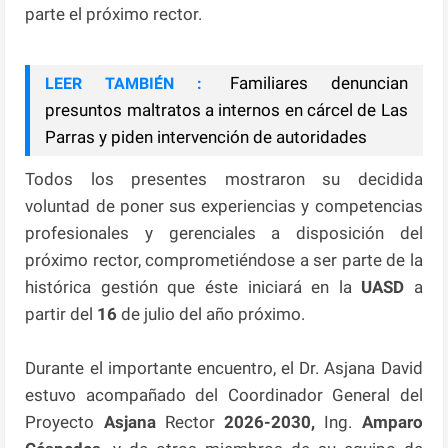
parte el próximo rector.
Familiares denuncian
LEER TAMBIÉN :
presuntos maltratos a internos en cárcel de Las
Parras y piden intervención de autoridades
Todos los presentes mostraron su decidida
voluntad de poner sus experiencias y competencias
profesionales y gerenciales a disposición del
próximo rector, comprometiéndose a ser parte de la
histórica gestión que éste iniciará en la
UASD
a
partir del
16
de julio del año próximo.
Durante el importante encuentro, el Dr. Asjana David
estuvo acompañado del Coordinador General del
Proyecto
Asjana
Rector
2026-2030,
Ing.
Amparo