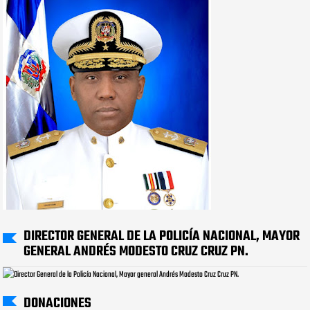
DIRECTOR GENERAL DE LA POLICÍA NACIONAL, MAYOR
GENERAL ANDRÉS MODESTO CRUZ CRUZ PN.
DONACIONES