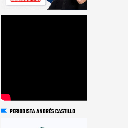
PERIODISTA ANDRÉS CASTILLO