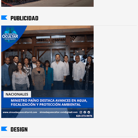
PUBLICIDAD
DESIGN