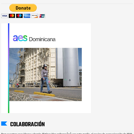
COLABORACIÓN