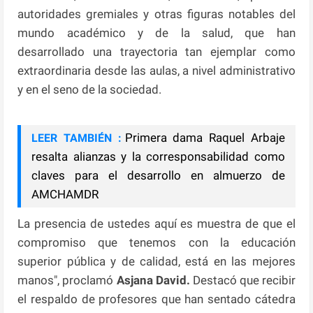
autoridades gremiales y otras figuras notables del
mundo académico y de la salud, que han
desarrollado una trayectoria tan ejemplar como
extraordinaria desde las aulas, a nivel administrativo
y en el seno de la sociedad.
Primera dama Raquel Arbaje
LEER TAMBIÉN :
resalta alianzas y la corresponsabilidad como
claves para el desarrollo en almuerzo de
AMCHAMDR
La presencia de ustedes aquí es muestra de que el
compromiso que tenemos con la educación
superior pública y de calidad, está en las mejores
manos", proclamó
Asjana David.
Destacó que recibir
el respaldo de profesores que han sentado cátedra