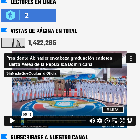
LECTORES EN LÍNEA
2
VISTAS DE PÁGINA EN TOTAL
1,422,265
SUBSCRIBASE A NUESTRO CANAL