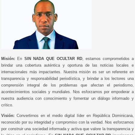
Misión:
En
SIN NADA QUE OCULTAR RD
, estamos comprometidos a
brindar una cobertura auténtica y oportuna de las noticias locales e
internacionales más impactantes. Nuestra misión es ser un referente en
transparencia y responsabilidad periodística, y brindar a los lectores una
comprensión integral de los problemas que afectan el periodismo,
acontecimientos sociales y mundiales. Nos esforzamos por empoderar a
nuestra audiencia con conocimiento y fomentar un diálogo informado y
crítico.
Visión:
Convertirnos en el medio digital líder en República Dominicana,
reconocido por su integridad y compromiso con la verdad. Nos esforzamos
por construir una sociedad informada y activa que valore la transparencia y