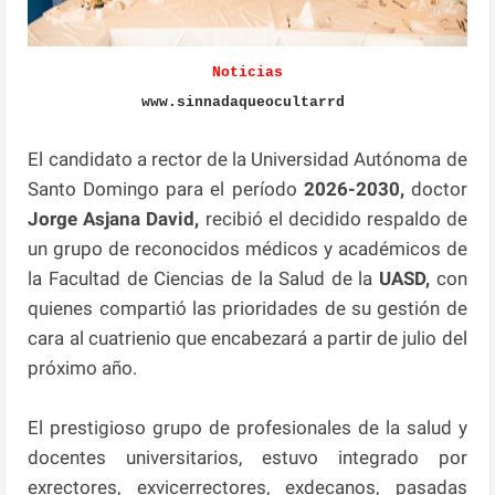
Noticias
www.sinnadaqueocultarrd
El candidato a rector de la Universidad Autónoma de
Santo Domingo para el período
2026-2030,
doctor
Jorge Asjana David,
recibió el decidido respaldo de
un grupo de reconocidos médicos y académicos de
la Facultad de Ciencias de la Salud de la
UASD,
con
quienes compartió las prioridades de su gestión de
cara al cuatrienio que encabezará a partir de julio del
próximo año.
El prestigioso grupo de profesionales de la salud y
docentes universitarios, estuvo integrado por
exrectores, exvicerrectores, exdecanos, pasadas