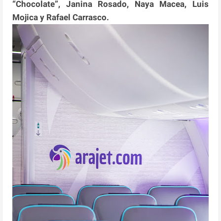
“Chocolate”, Janina Rosado, Naya Macea, Luis
Mojica y Rafael Carrasco.