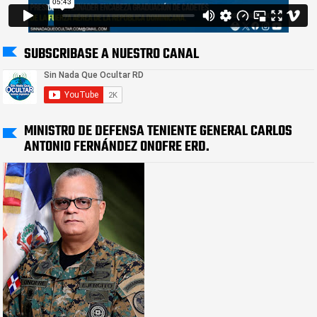
SUBSCRIBASE A NUESTRO CANAL
MINISTRO DE DEFENSA TENIENTE GENERAL CARLOS
ANTONIO FERNÁNDEZ ONOFRE ERD.