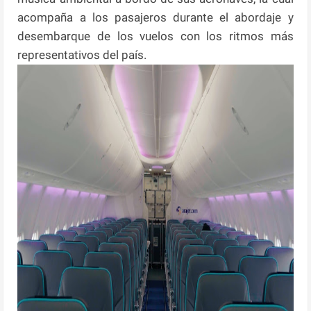
acompaña a los pasajeros durante el abordaje y
desembarque de los vuelos con los ritmos más
representativos del país.