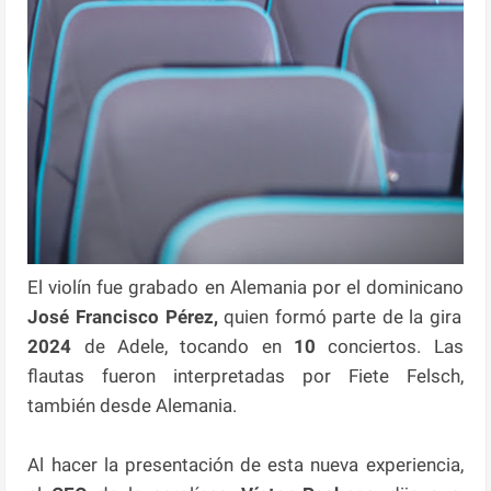
El violín fue grabado en Alemania por el dominicano
José Francisco Pérez,
quien formó parte de la gira
2024
de Adele, tocando en
10
conciertos. Las
flautas fueron interpretadas por Fiete Felsch,
también desde Alemania.
Al hacer la presentación de esta nueva experiencia,