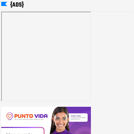
{ADS}