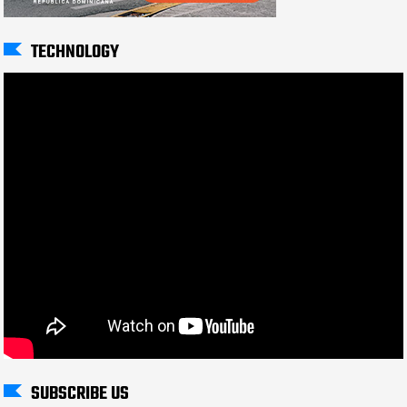
TECHNOLOGY
SUBSCRIBE US