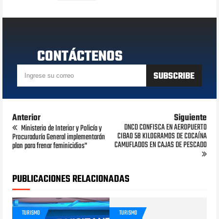
CONTÁCTENOS
Anterior
Siguiente
DNCD CONFISCA EN AEROPUERTO
Ministerio de Interior y Policía y
CIBAO 58 KILOGRAMOS DE COCAÍNA
Procuraduría General implementarán
CAMUFLADOS EN CAJAS DE PESCADO
plan para frenar feminicidios"
PUBLICACIONES RELACIONADAS
TURISMO
TURISMO