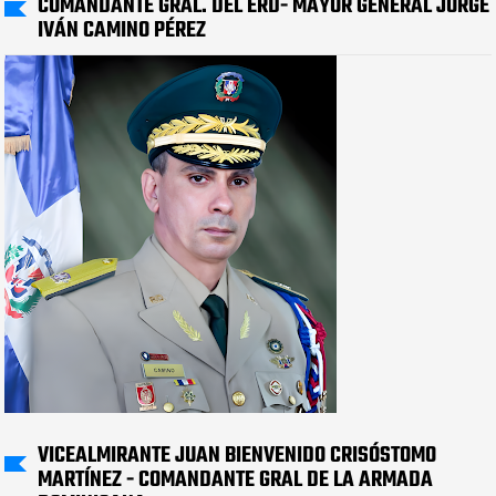
COMANDANTE GRAL. DEL ERD- MAYOR GENERAL JORGE
IVÁN CAMINO PÉREZ
VICEALMIRANTE JUAN BIENVENIDO CRISÓSTOMO
MARTÍNEZ - COMANDANTE GRAL DE LA ARMADA