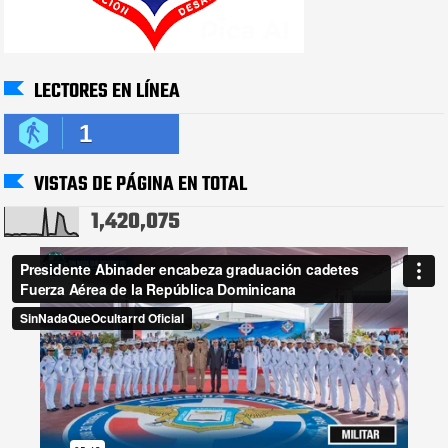
LECTORES EN LÍNEA
1
VISTAS DE PÁGINA EN TOTAL
1,420,075