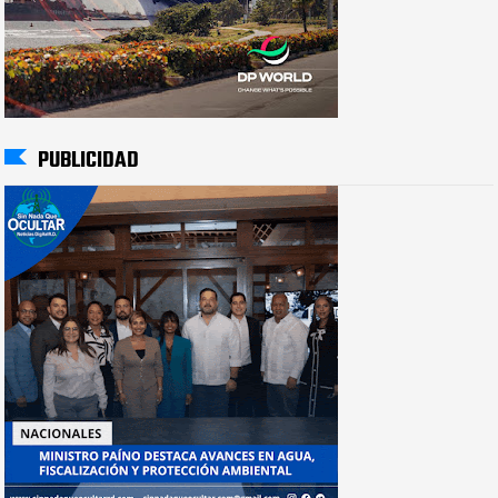
PUBLICIDAD