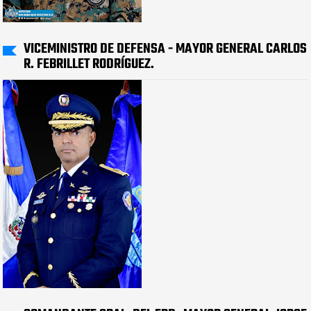
VICEMINISTRO DE DEFENSA - MAYOR GENERAL CARLOS
R. FEBRILLET RODRÍGUEZ.