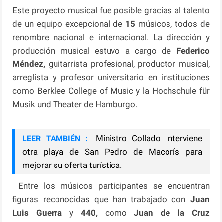
Este proyecto musical fue posible gracias al talento
de un equipo excepcional de
15
músicos, todos de
renombre nacional e internacional. La dirección y
producción musical estuvo a cargo de
Federico
Méndez,
guitarrista profesional, productor musical,
arreglista y profesor universitario en instituciones
como Berklee College of Music y la Hochschule für
Musik und Theater de Hamburgo.
Ministro Collado interviene
LEER TAMBIÉN :
otra playa de San Pedro de Macorís para
mejorar su oferta turística.
Entre los músicos participantes se encuentran
figuras reconocidas que han trabajado con
Juan
Luis Guerra
y
440,
como
Juan de la Cruz