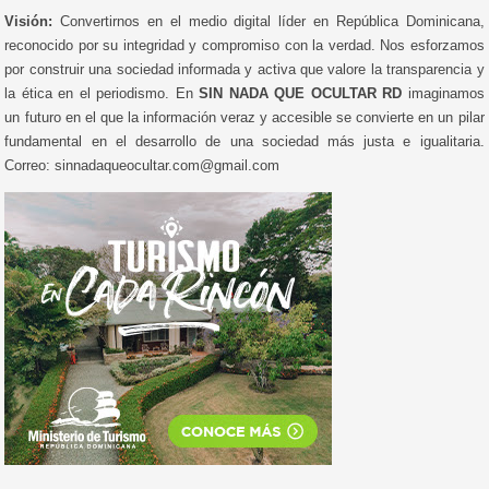
Visión:
Convertirnos en el medio digital líder en República Dominicana,
reconocido por su integridad y compromiso con la verdad. Nos esforzamos
por construir una sociedad informada y activa que valore la transparencia y
la ética en el periodismo. En
SIN NADA QUE OCULTAR RD
imaginamos
un futuro en el que la información veraz y accesible se convierte en un pilar
fundamental en el desarrollo de una sociedad más justa e igualitaria.
Correo: sinnadaqueocultar.com@gmail.com