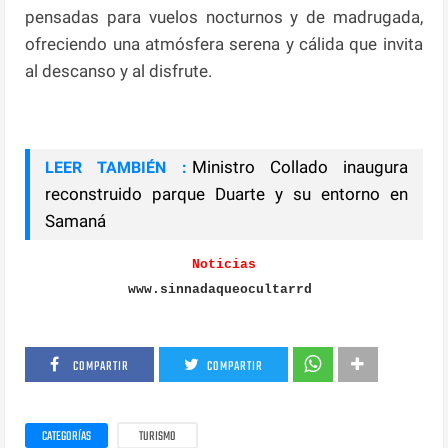
pensadas para vuelos nocturnos y de madrugada,
ofreciendo una atmósfera serena y cálida que invita
al descanso y al disfrute.
Ministro Collado inaugura
LEER TAMBIÉN :
reconstruido parque Duarte y su entorno en
Samaná
Noticias
www.sinnadaqueocultarrd
COMPARTIR
COMPARTIR
CATEGORÍAS
TURISMO