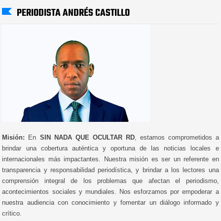
PERIODISTA ANDRÉS CASTILLO
Misión:
En
SIN NADA QUE OCULTAR RD
, estamos comprometidos a
brindar una cobertura auténtica y oportuna de las noticias locales e
internacionales más impactantes. Nuestra misión es ser un referente en
transparencia y responsabilidad periodística, y brindar a los lectores una
comprensión integral de los problemas que afectan el periodismo,
acontecimientos sociales y mundiales. Nos esforzamos por empoderar a
nuestra audiencia con conocimiento y fomentar un diálogo informado y
crítico.