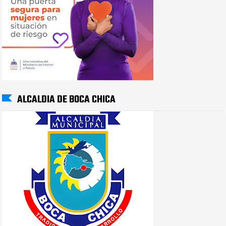
ALCALDIA DE BOCA CHICA