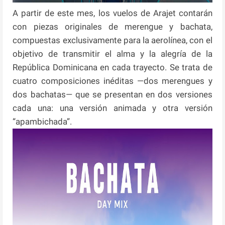
A partir de este mes, los vuelos de Arajet contarán
con piezas originales de merengue y bachata,
compuestas exclusivamente para la aerolínea, con el
objetivo de transmitir el alma y la alegría de la
República Dominicana en cada trayecto. Se trata de
cuatro composiciones inéditas —dos merengues y
dos bachatas— que se presentan en dos versiones
cada una: una versión animada y otra versión
“apambichada”.