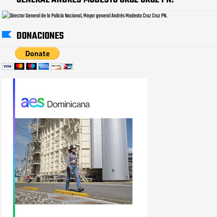
DONACIONES