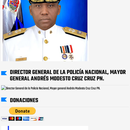
DIRECTOR GENERAL DE LA POLICÍA NACIONAL, MAYOR
GENERAL ANDRÉS MODESTO CRUZ CRUZ PN.
DONACIONES