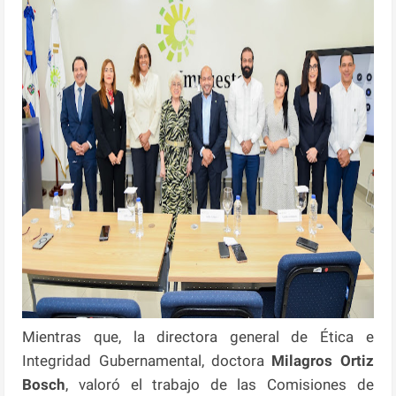
Mientras que, la directora general de Ética e
Integridad Gubernamental, doctora
Milagros Ortiz
Bosch
, valoró el trabajo de las Comisiones de