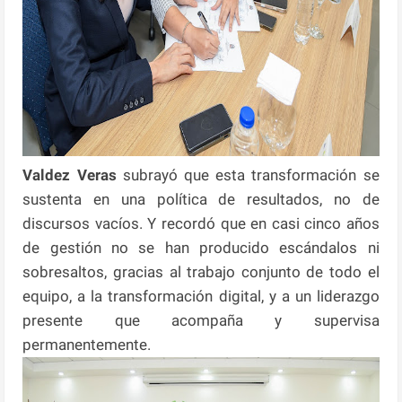
Valdez Veras
subrayó que esta transformación se
sustenta en una política de resultados, no de
discursos vacíos. Y recordó que en casi cinco años
de gestión no se han producido escándalos ni
sobresaltos, gracias al trabajo conjunto de todo el
equipo, a la transformación digital, y a un liderazgo
presente que acompaña y supervisa
permanentemente.