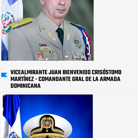
VICEALMIRANTE JUAN BIENVENIDO CRISÓSTOMO
MARTÍNEZ - COMANDANTE GRAL DE LA ARMADA
DOMINICANA