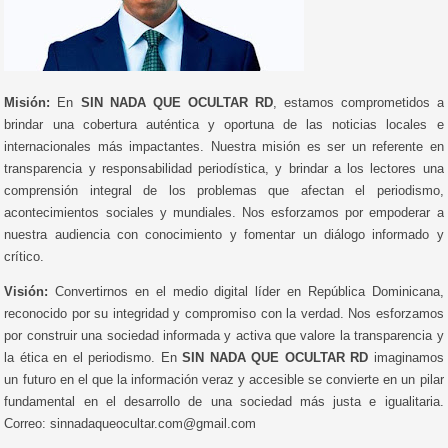
Misión:
En
SIN NADA QUE OCULTAR RD
, estamos comprometidos a
brindar una cobertura auténtica y oportuna de las noticias locales e
internacionales más impactantes. Nuestra misión es ser un referente en
transparencia y responsabilidad periodística, y brindar a los lectores una
comprensión integral de los problemas que afectan el periodismo,
acontecimientos sociales y mundiales. Nos esforzamos por empoderar a
nuestra audiencia con conocimiento y fomentar un diálogo informado y
crítico.
Visión:
Convertirnos en el medio digital líder en República Dominicana,
reconocido por su integridad y compromiso con la verdad. Nos esforzamos
por construir una sociedad informada y activa que valore la transparencia y
la ética en el periodismo. En
SIN NADA QUE OCULTAR RD
imaginamos
un futuro en el que la información veraz y accesible se convierte en un pilar
fundamental en el desarrollo de una sociedad más justa e igualitaria.
Correo: sinnadaqueocultar.com@gmail.com