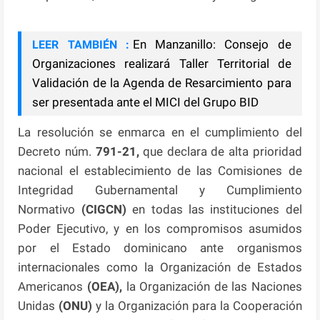
En Manzanillo: Consejo de
LEER TAMBIÉN :
Organizaciones realizará Taller Territorial de
Validación de la Agenda de Resarcimiento para
ser presentada ante el MICI del Grupo BID
La resolución se enmarca en el cumplimiento del
Decreto núm.
791-21,
que declara de alta prioridad
nacional el establecimiento de las Comisiones de
Integridad Gubernamental y Cumplimiento
Normativo
(CIGCN)
en todas las instituciones del
Poder Ejecutivo, y en los compromisos asumidos
por el Estado dominicano ante organismos
internacionales como la Organización de Estados
Americanos
(OEA),
la Organización de las Naciones
Unidas
(ONU)
y la Organización para la Cooperación