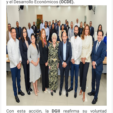
y el Desarrollo Económicos
(OCDE).
Con esta acción, la
DGII
reafirma su voluntad