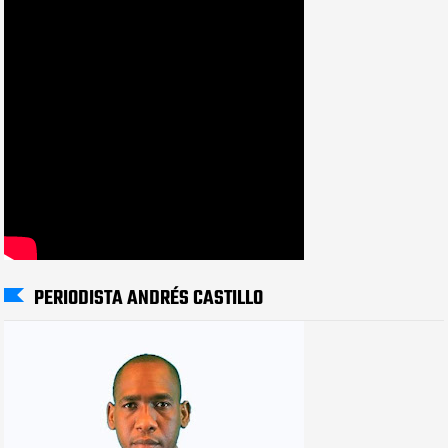
PERIODISTA ANDRÉS CASTILLO