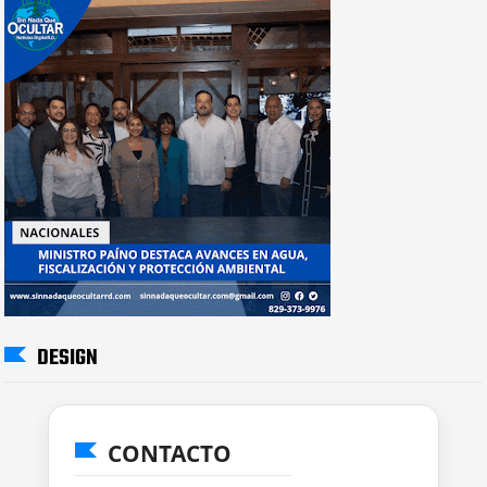
DESIGN
CONTACTO