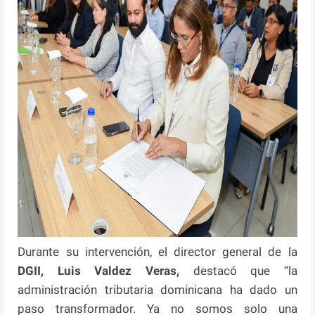
Durante su intervención, el director general de la
DGII, Luis Valdez Veras,
destacó que “la
administración tributaria dominicana ha dado un
paso transformador. Ya no somos solo una