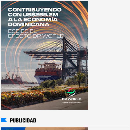
PUBLICIDAD