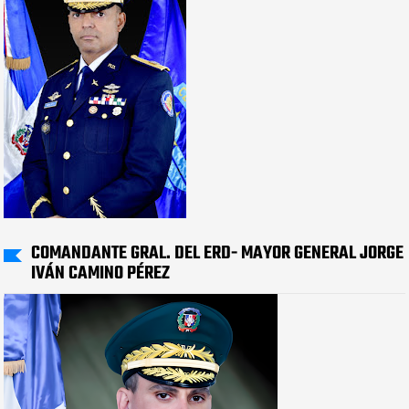
COMANDANTE GRAL. DEL ERD- MAYOR GENERAL JORGE
IVÁN CAMINO PÉREZ