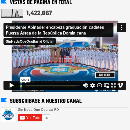
VISTAS DE PÁGINA EN TOTAL
1,422,067
SUBSCRIBASE A NUESTRO CANAL