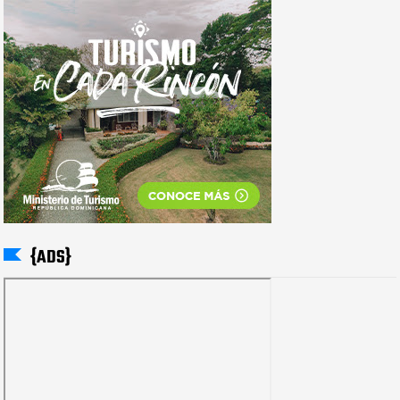
{ADS}