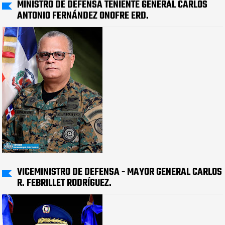
MINISTRO DE DEFENSA TENIENTE GENERAL CARLOS
ANTONIO FERNÁNDEZ ONOFRE ERD.
VICEMINISTRO DE DEFENSA - MAYOR GENERAL CARLOS
R. FEBRILLET RODRÍGUEZ.