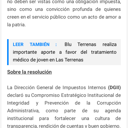
no deben ser vistas como una obligación impuesta,
sino como una convicción profunda de quienes
creen en el servicio público como un acto de amor a
la patria.
Blu Terrenas realiza
LEER TAMBIÉN :
importante aporte a favor del tratamiento
médico de joven en Las Terrenas
Sobre la resolución
La Dirección General de Impuestos Internos
(DGII)
declaró su Compromiso Estratégico Institucional de
Integridad y Prevención de la Corrupción
Administrativa, como parte de su agenda
institucional para fortalecer una cultura de
transparencia, rendición de cuentas y buen gobierno.