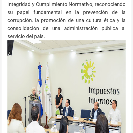
Integridad y Cumplimiento Normativo, reconociendo
su papel fundamental en la prevención de la
corrupción, la promoción de una cultura ética y la
consolidación de una administración pública al
servicio del país.