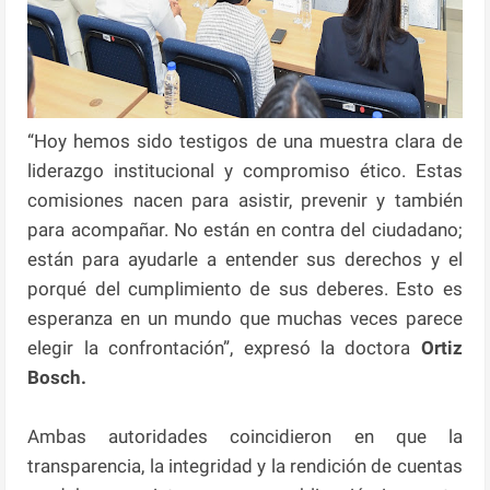
“Hoy hemos sido testigos de una muestra clara de
liderazgo institucional y compromiso ético. Estas
comisiones nacen para asistir, prevenir y también
para acompañar. No están en contra del ciudadano;
están para ayudarle a entender sus derechos y el
porqué del cumplimiento de sus deberes. Esto es
esperanza en un mundo que muchas veces parece
elegir la confrontación”, expresó la doctora
Ortiz
Bosch.
Ambas autoridades coincidieron en que la
transparencia, la integridad y la rendición de cuentas