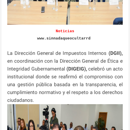
Noticias
www.sinnadaqueocultarrd
La Dirección General de Impuestos Internos
(DGII),
en coordinación con la Dirección General de Ética e
Integridad Gubernamental
(DIGEIG),
celebró un acto
institucional donde se reafirmó el compromiso con
una gestión pública basada en la transparencia, el
cumplimiento normativo y el respeto a los derechos
ciudadanos.