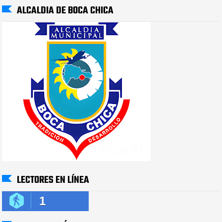
ALCALDIA DE BOCA CHICA
LECTORES EN LÍNEA
1