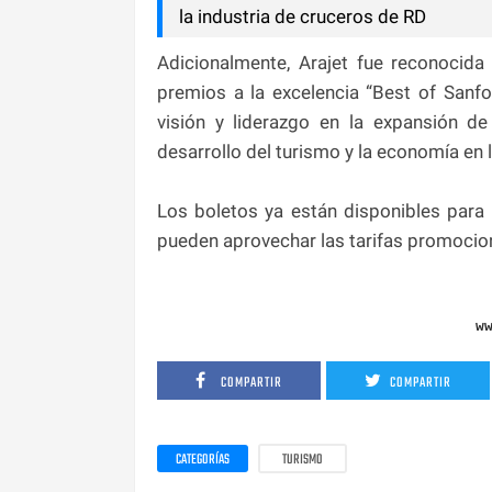
la industria de cruceros de RD
Adicionalmente, Arajet fue reconocid
premios a la excelencia “Best of Sanf
visión y liderazgo en la expansión de
desarrollo del turismo y la economía en l
Los boletos ya están disponibles para
pueden aprovechar las tarifas promocio
w
COMPARTIR
COMPARTIR
CATEGORÍAS
TURISMO