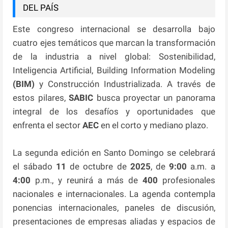
DEL PAÍS
Este congreso internacional se desarrolla bajo
cuatro ejes temáticos que marcan la transformación
de la industria a nivel global: Sostenibilidad,
Inteligencia Artificial, Building Information Modeling
(BIM)
y Construcción Industrializada. A través de
estos pilares,
SABIC
busca proyectar un panorama
integral de los desafíos y oportunidades que
enfrenta el sector
AEC
en el corto y mediano plazo.
La segunda edición en Santo Domingo se celebrará
el sábado
11
de octubre de
2025
, de
9:00
a.m. a
4:00
p.m., y reunirá a más de
400
profesionales
nacionales e internacionales. La agenda contempla
ponencias internacionales, paneles de discusión,
presentaciones de empresas aliadas y espacios de