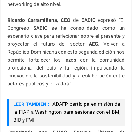
networking de alto nivel.
Ricardo Carramiñana, CEO
de
EADIC
expresó “El
Congreso
SABIC
se ha consolidado como un
escenario clave para reflexionar sobre el presente y
proyectar el futuro del sector
AEC
. Volver a
República Dominicana con esta segunda edición nos
permite fortalecer los lazos con la comunidad
profesional del país y la región, impulsando la
innovación, la sostenibilidad y la colaboración entre
actores públicos y privados.”
ADAFP participa en misión de
LEER TAMBIÉN :
la FIAP a Washington para sesiones con el BM,
BID y FMI