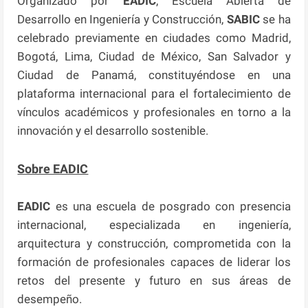
Organizado por
EADIC
, Escuela Abierta de
Desarrollo en Ingeniería y Construcción,
SABIC
se ha
celebrado previamente en ciudades como Madrid,
Bogotá, Lima, Ciudad de México, San Salvador y
Ciudad de Panamá, constituyéndose en una
plataforma internacional para el fortalecimiento de
vínculos académicos y profesionales en torno a la
innovación y el desarrollo sostenible.
Sobre EADIC
EADIC
es una escuela de posgrado con presencia
internacional, especializada en ingeniería,
arquitectura y construcción, comprometida con la
formación de profesionales capaces de liderar los
retos del presente y futuro en sus áreas de
desempeño.