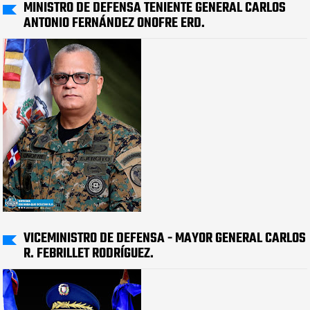
MINISTRO DE DEFENSA TENIENTE GENERAL CARLOS
ANTONIO FERNÁNDEZ ONOFRE ERD.
VICEMINISTRO DE DEFENSA - MAYOR GENERAL CARLOS
R. FEBRILLET RODRÍGUEZ.