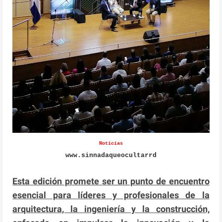
Noticias
www.sinnadaqueocultarrd
Esta edición promete ser un punto de encuentro
esencial para líderes y profesionales de la
arquitectura, la ingeniería y la construcción,