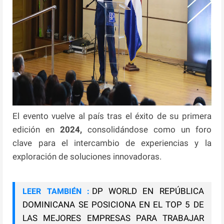
El evento vuelve al país tras el éxito de su primera
edición en
2024,
consolidándose como un foro
clave para el intercambio de experiencias y la
exploración de soluciones innovadoras.
DP WORLD EN REPÚBLICA
LEER TAMBIÉN :
DOMINICANA SE POSICIONA EN EL TOP 5 DE
LAS MEJORES EMPRESAS PARA TRABAJAR