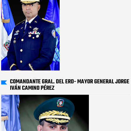
COMANDANTE GRAL. DEL ERD- MAYOR GENERAL JORGE
IVÁN CAMINO PÉREZ