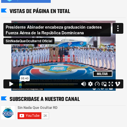
VISTAS DE PÁGINA EN TOTAL
SUBSCRIBASE A NUESTRO CANAL