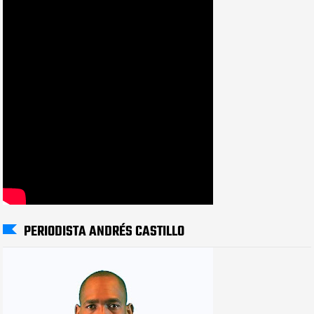
PERIODISTA ANDRÉS CASTILLO