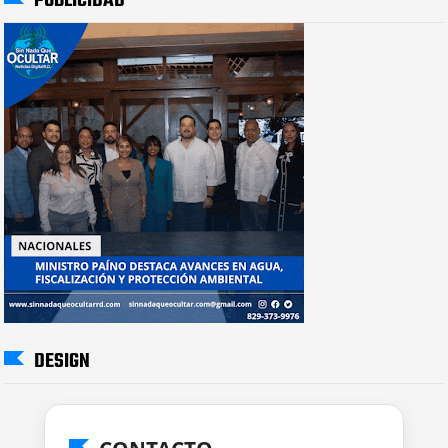
PUBLICIDAD
DESIGN