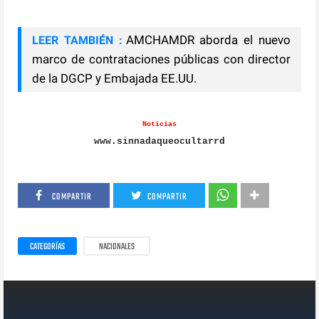
AMCHAMDR aborda el nuevo
LEER TAMBIÉN :
marco de contrataciones públicas con director
de la DGCP y Embajada EE.UU.
Noticias
www.sinnadaqueocultarrd
COMPARTIR
COMPARTIR
CATEGORÍAS
NACIONALES