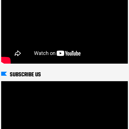
SUBSCRIBE US