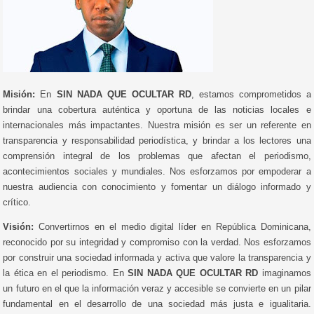
Misión:
En
SIN NADA QUE OCULTAR RD
, estamos comprometidos a
brindar una cobertura auténtica y oportuna de las noticias locales e
internacionales más impactantes. Nuestra misión es ser un referente en
transparencia y responsabilidad periodística, y brindar a los lectores una
comprensión integral de los problemas que afectan el periodismo,
acontecimientos sociales y mundiales. Nos esforzamos por empoderar a
nuestra audiencia con conocimiento y fomentar un diálogo informado y
crítico.
Visión:
Convertirnos en el medio digital líder en República Dominicana,
reconocido por su integridad y compromiso con la verdad. Nos esforzamos
por construir una sociedad informada y activa que valore la transparencia y
la ética en el periodismo. En
SIN NADA QUE OCULTAR RD
imaginamos
un futuro en el que la información veraz y accesible se convierte en un pilar
fundamental en el desarrollo de una sociedad más justa e igualitaria.