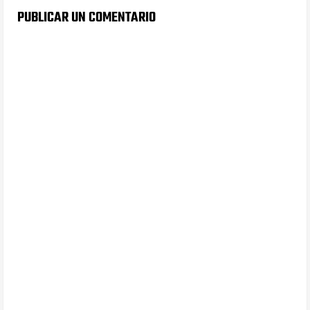
PUBLICAR UN COMENTARIO