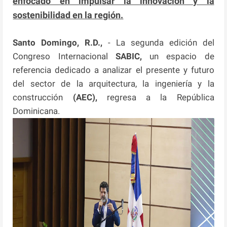
enfocado en impulsar la innovación y la
sostenibilidad en la región.
Santo Domingo, R.D.,
- La segunda edición del
Congreso Internacional
SABIC,
un espacio de
referencia dedicado a analizar el presente y futuro
del sector de la arquitectura, la ingeniería y la
construcción
(AEC),
regresa a la República
Dominicana.