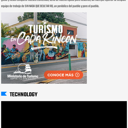
equipo de trabajo de SIN NADA QUE OCULTAR RD, un periódico del pueblo y para el pueblo.
TECHNOLOGY