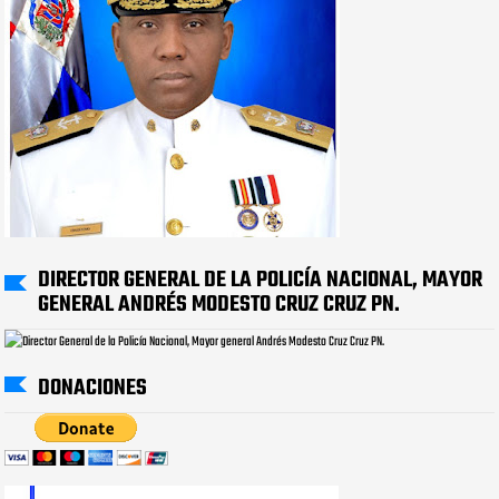
DIRECTOR GENERAL DE LA POLICÍA NACIONAL, MAYOR
GENERAL ANDRÉS MODESTO CRUZ CRUZ PN.
DONACIONES