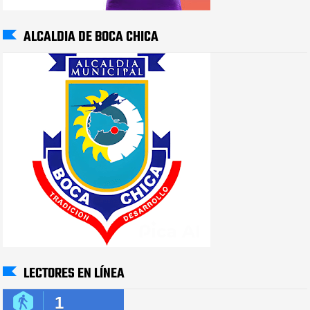
ALCALDIA DE BOCA CHICA
LECTORES EN LÍNEA
1