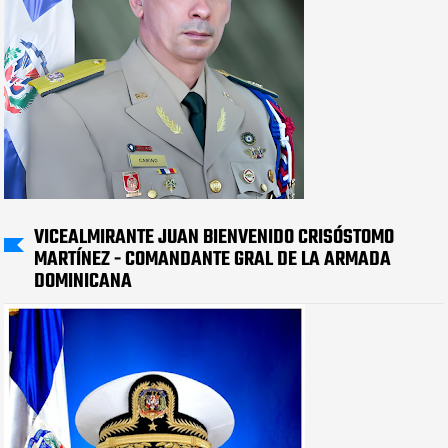
VICEALMIRANTE JUAN BIENVENIDO CRISÓSTOMO
MARTÍNEZ - COMANDANTE GRAL DE LA ARMADA
DOMINICANA