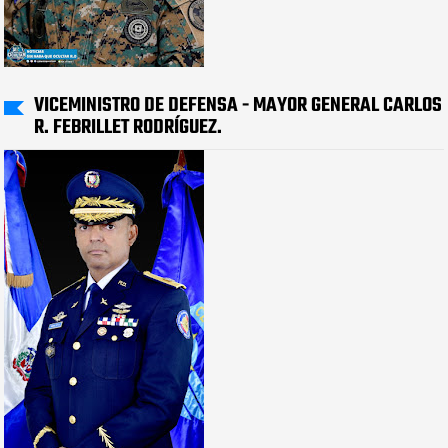
VICEMINISTRO DE DEFENSA - MAYOR GENERAL CARLOS
R. FEBRILLET RODRÍGUEZ.