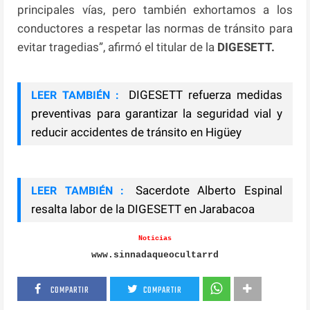
principales vías, pero también exhortamos a los
conductores a respetar las normas de tránsito para
evitar tragedias”, afirmó el titular de la
DIGESETT.
DIGESETT refuerza medidas
LEER TAMBIÉN :
preventivas para garantizar la seguridad vial y
reducir accidentes de tránsito en Higüey
Sacerdote Alberto Espinal
LEER TAMBIÉN :
resalta labor de la DIGESETT en Jarabacoa
Noticias
www.sinnadaqueocultarrd
COMPARTIR
COMPARTIR