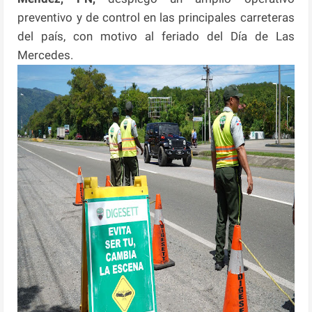
preventivo y de control en las principales carreteras
del país, con motivo al feriado del Día de Las
Mercedes.