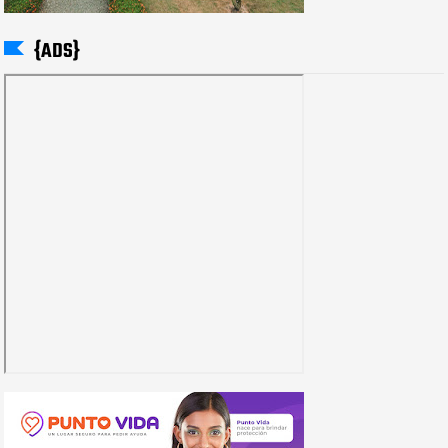
{ADS}