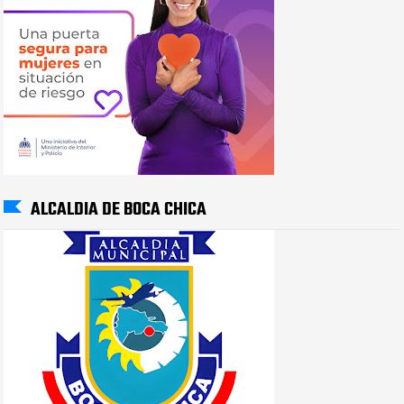
ALCALDIA DE BOCA CHICA