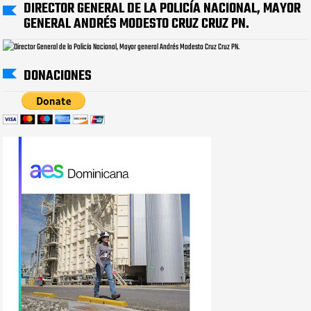
DIRECTOR GENERAL DE LA POLICÍA NACIONAL, MAYOR
GENERAL ANDRÉS MODESTO CRUZ CRUZ PN.
DONACIONES