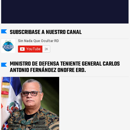
SUBSCRIBASE A NUESTRO CANAL
MINISTRO DE DEFENSA TENIENTE GENERAL CARLOS
ANTONIO FERNÁNDEZ ONOFRE ERD.