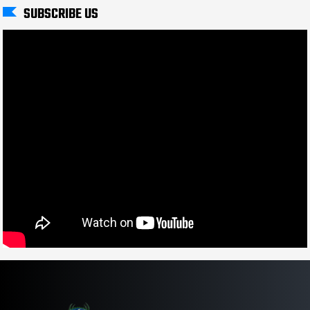
SUBSCRIBE US