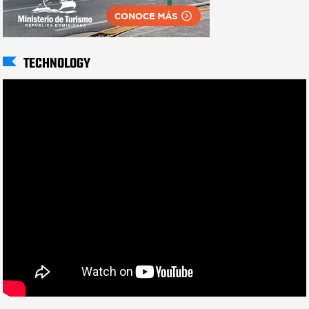
TECHNOLOGY