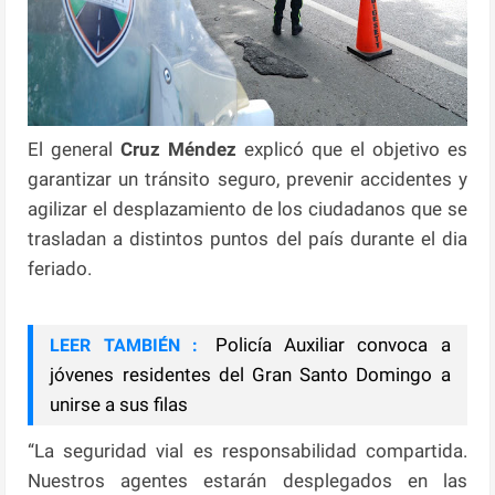
El general
Cruz Méndez
explicó que el objetivo es
garantizar un tránsito seguro, prevenir accidentes y
agilizar el desplazamiento de los ciudadanos que se
trasladan a distintos puntos del país durante el dia
feriado.
Policía Auxiliar convoca a
LEER TAMBIÉN :
jóvenes residentes del Gran Santo Domingo a
unirse a sus filas
“La seguridad vial es responsabilidad compartida.
Nuestros agentes estarán desplegados en las