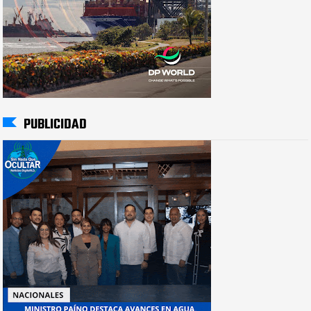
PUBLICIDAD