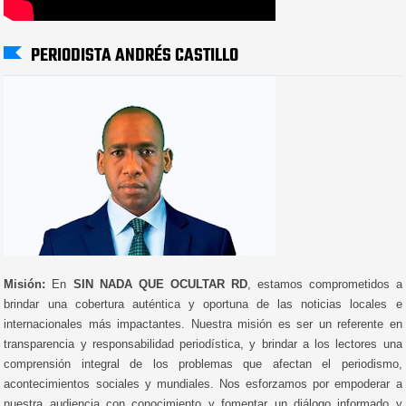
PERIODISTA ANDRÉS CASTILLO
Misión:
En
SIN NADA QUE OCULTAR RD
, estamos comprometidos a
brindar una cobertura auténtica y oportuna de las noticias locales e
internacionales más impactantes. Nuestra misión es ser un referente en
transparencia y responsabilidad periodística, y brindar a los lectores una
comprensión integral de los problemas que afectan el periodismo,
acontecimientos sociales y mundiales. Nos esforzamos por empoderar a
nuestra audiencia con conocimiento y fomentar un diálogo informado y