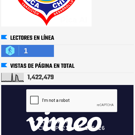
LECTORES EN LÍNEA
1
VISTAS DE PÁGINA EN TOTAL
1,422,479