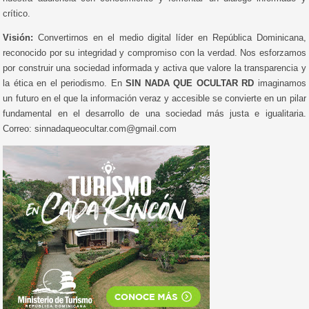
crítico.
Visión:
Convertirnos en el medio digital líder en República Dominicana,
reconocido por su integridad y compromiso con la verdad. Nos esforzamos
por construir una sociedad informada y activa que valore la transparencia y
la ética en el periodismo. En
SIN NADA QUE OCULTAR RD
imaginamos
un futuro en el que la información veraz y accesible se convierte en un pilar
fundamental en el desarrollo de una sociedad más justa e igualitaria.
Correo: sinnadaqueocultar.com@gmail.com