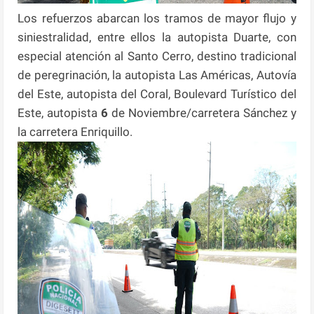
Los refuerzos abarcan los tramos de mayor flujo y
siniestralidad, entre ellos la autopista Duarte, con
especial atención al Santo Cerro, destino tradicional
de peregrinación, la autopista Las Américas, Autovía
del Este, autopista del Coral, Boulevard Turístico del
Este, autopista
6
de Noviembre/carretera Sánchez y
la carretera Enriquillo.