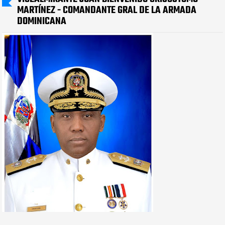
MARTÍNEZ - COMANDANTE GRAL DE LA ARMADA
DOMINICANA