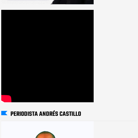
PERIODISTA ANDRÉS CASTILLO