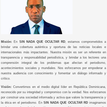
Misión:
En
SIN NADA QUE OCULTAR RD
, estamos comprometidos a
brindar una cobertura auténtica y oportuna de las noticias locales e
internacionales más impactantes. Nuestra misión es ser un referente en
transparencia y responsabilidad periodística, y brindar a los lectores una
comprensión integral de los problemas que afectan el periodismo,
acontecimientos sociales y mundiales. Nos esforzamos por empoderar a
nuestra audiencia con conocimiento y fomentar un diálogo informado y
crítico.
Visión:
Convertirnos en el medio digital líder en República Dominicana,
reconocido por su integridad y compromiso con la verdad. Nos esforzamos
por construir una sociedad informada y activa que valore la transparencia y
la ética en el periodismo. En
SIN NADA QUE OCULTAR RD
imaginamos