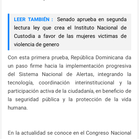
Senado aprueba en segunda
LEER TAMBIÉN :
lectura ley que crea el Instituto Nacional de
Custodia a favor de las mujeres victimas de
violencia de genero
Con esta primera prueba, República Dominicana da
un paso firme hacia la implementación progresiva
del Sistema Nacional de Alertas, integrando la
tecnología, coordinación interinstitucional y la
participación activa de la ciudadanía, en beneficio de
la seguridad pública y la protección de la vida
humana.
En la actualidad se conoce en el Congreso Nacional