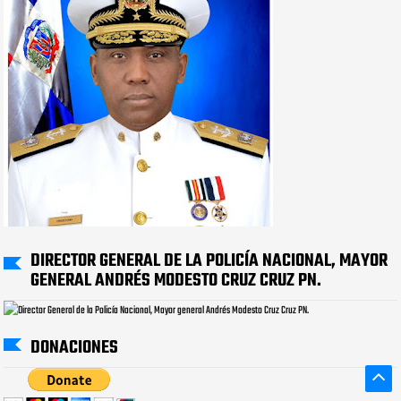
DIRECTOR GENERAL DE LA POLICÍA NACIONAL, MAYOR
GENERAL ANDRÉS MODESTO CRUZ CRUZ PN.
DONACIONES