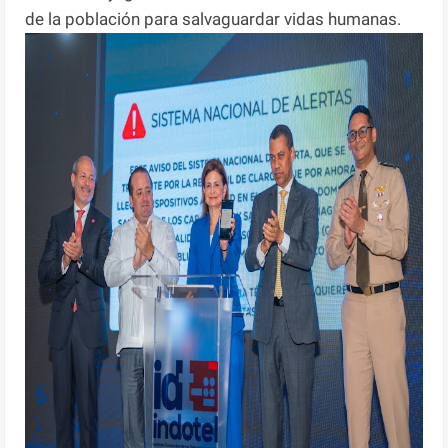
de la población para salvaguardar vidas humanas.