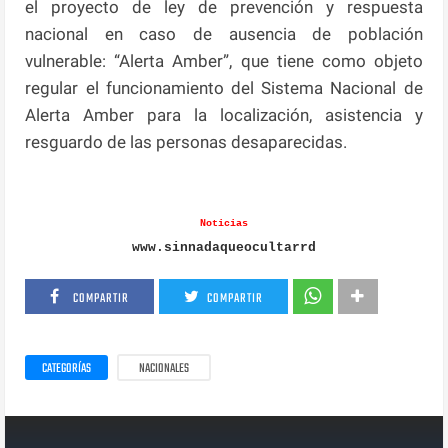
el proyecto de ley de prevención y respuesta
nacional en caso de ausencia de población
vulnerable: “Alerta Amber”, que tiene como objeto
regular el funcionamiento del Sistema Nacional de
Alerta Amber para la localización, asistencia y
resguardo de las personas desaparecidas.
Noticias
www.sinnadaqueocultarrd
COMPARTIR
COMPARTIR
CATEGORÍAS
NACIONALES