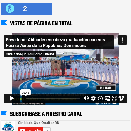
2
VISTAS DE PÁGINA EN TOTAL
SUBSCRIBASE A NUESTRO CANAL