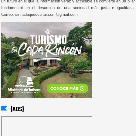
un futuro en el que la información veraz y accesible se convierte en un pilar
fundamental en el desarrollo de una sociedad más justa e igualitaria.
Correo: sinnadaqueocultar.com@gmail.com
{ADS}