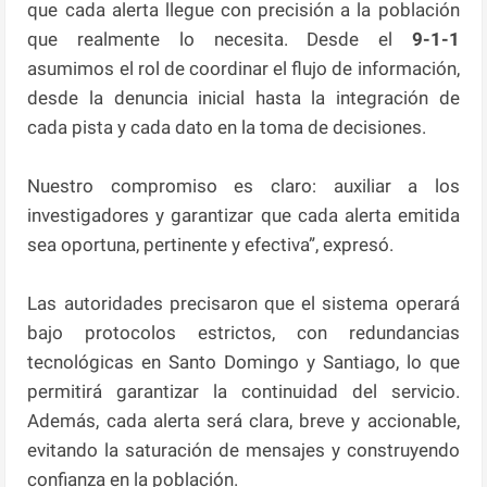
que cada alerta llegue con precisión a la población
que realmente lo necesita. Desde el
9-1-1
asumimos el rol de coordinar el flujo de información,
desde la denuncia inicial hasta la integración de
cada pista y cada dato en la toma de decisiones.
Nuestro compromiso es claro: auxiliar a los
investigadores y garantizar que cada alerta emitida
sea oportuna, pertinente y efectiva”, expresó.
Las autoridades precisaron que el sistema operará
bajo protocolos estrictos, con redundancias
tecnológicas en Santo Domingo y Santiago, lo que
permitirá garantizar la continuidad del servicio.
Además, cada alerta será clara, breve y accionable,
evitando la saturación de mensajes y construyendo
confianza en la población.