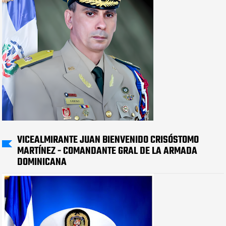
VICEALMIRANTE JUAN BIENVENIDO CRISÓSTOMO
MARTÍNEZ - COMANDANTE GRAL DE LA ARMADA
DOMINICANA