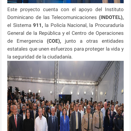
Este proyecto cuenta con el apoyo del Instituto
Dominicano de las Telecomunicaciones
(INDOTEL),
el Sistema
911,
la Policía Nacional, la Procuraduría
General de la República y el Centro de Operaciones
de Emergencia
(COE),
junto a otras entidades
estatales que unen esfuerzos para proteger la vida y
la seguridad de la ciudadanía.