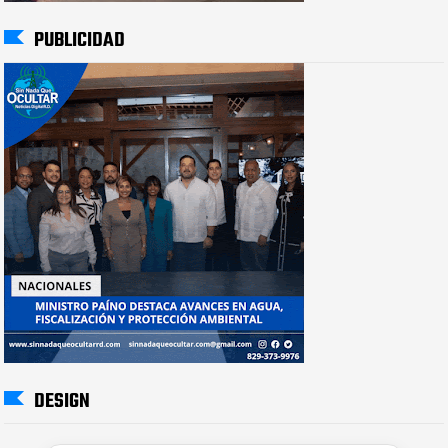
PUBLICIDAD
DESIGN