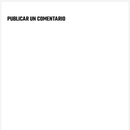
PUBLICAR UN COMENTARIO