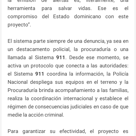
herramienta para salvar vidas. Ese es el
compromiso del Estado dominicano con este
proyecto”.
El sistema parte siempre de una denuncia, ya sea en
un destacamento policial, la procuraduría o una
llamada al Sistema
911
. Desde ese momento, se
activa un protocolo que conecta a las autoridades:
el Sistema
911
coordina la información, la Policía
Nacional despliega sus equipos en el terreno y la
Procuraduría brinda acompañamiento a las familias,
realiza la coordinación internacional y establece el
régimen de consecuencias judiciales en caso de que
medie la acción criminal.
Para garantizar su efectividad, el proyecto es