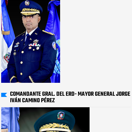
COMANDANTE GRAL. DEL ERD- MAYOR GENERAL JORGE
IVÁN CAMINO PÉREZ