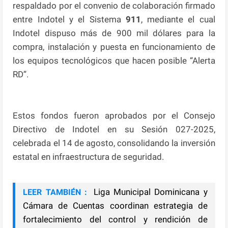
respaldado por el convenio de colaboración firmado
entre Indotel y el Sistema
911
, mediante el cual
Indotel dispuso más de 900 mil dólares para la
compra, instalación y puesta en funcionamiento de
los equipos tecnológicos que hacen posible “Alerta
RD”.
Estos fondos fueron aprobados por el Consejo
Directivo de Indotel en su Sesión 027-2025,
celebrada el 14 de agosto, consolidando la inversión
estatal en infraestructura de seguridad.
Liga Municipal Dominicana y
LEER TAMBIÉN :
Cámara de Cuentas coordinan estrategia de
fortalecimiento del control y rendición de