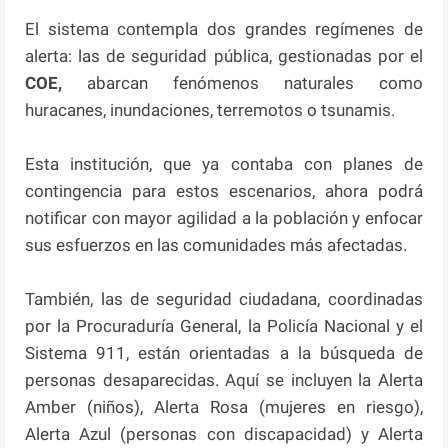
El sistema contempla dos grandes regímenes de
alerta: las de seguridad pública, gestionadas por el
COE,
abarcan fenómenos naturales como
huracanes, inundaciones, terremotos o tsunamis.
Esta institución, que ya contaba con planes de
contingencia para estos escenarios, ahora podrá
notificar con mayor agilidad a la población y enfocar
sus esfuerzos en las comunidades más afectadas.
También, las de seguridad ciudadana, coordinadas
por la Procuraduría General, la Policía Nacional y el
Sistema 911, están orientadas a la búsqueda de
personas desaparecidas. Aquí se incluyen la Alerta
Amber (niños), Alerta Rosa (mujeres en riesgo),
Alerta Azul (personas con discapacidad) y Alerta