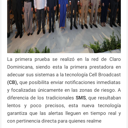
La primera prueba se realizó en la red de Claro
Dominicana, siendo esta la primera prestadora en
adecuar sus sistemas a la tecnología Cell Broadcast
(CB),
que posibilita enviar notificaciones inmediatas
y focalizadas únicamente en las zonas de riesgo. A
diferencia de los tradicionales
SMS
, que resultaban
lentos y poco precisos, esta nueva tecnología
garantiza que las alertas lleguen en tiempo real y
con pertinencia directa para quienes realme