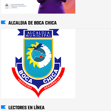
ALCALDIA DE BOCA CHICA
LECTORES EN LÍNEA