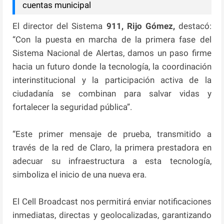
cuentas municipal
El director del Sistema
911, Rijo Gómez,
destacó:
“Con la puesta en marcha de la primera fase del
Sistema Nacional de Alertas, damos un paso firme
hacia un futuro donde la tecnología, la coordinación
interinstitucional y la participación activa de la
ciudadanía se combinan para salvar vidas y
fortalecer la seguridad pública”.
“Este primer mensaje de prueba, transmitido a
través de la red de Claro, la primera prestadora en
adecuar su infraestructura a esta tecnología,
simboliza el inicio de una nueva era.
El Cell Broadcast nos permitirá enviar notificaciones
inmediatas, directas y geolocalizadas, garantizando