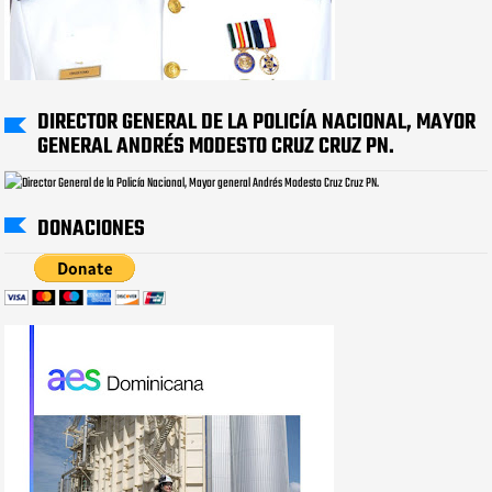
DIRECTOR GENERAL DE LA POLICÍA NACIONAL, MAYOR
GENERAL ANDRÉS MODESTO CRUZ CRUZ PN.
DONACIONES