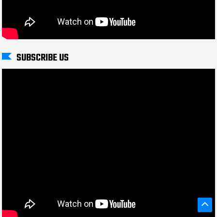
SUBSCRIBE US