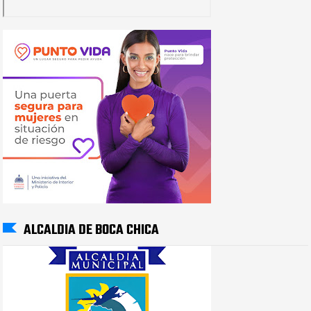
ALCALDIA DE BOCA CHICA