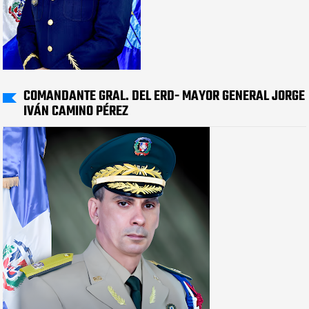
COMANDANTE GRAL. DEL ERD- MAYOR GENERAL JORGE
IVÁN CAMINO PÉREZ