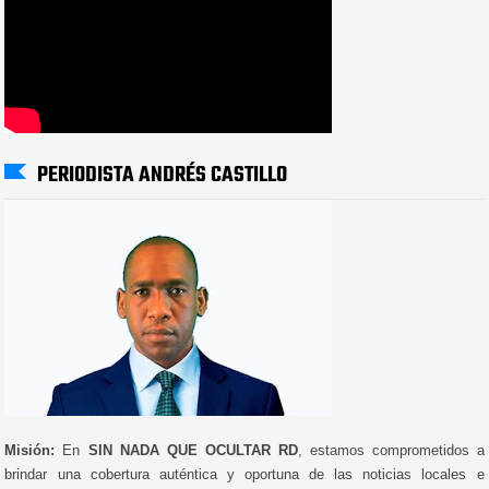
PERIODISTA ANDRÉS CASTILLO
Misión:
En
SIN NADA QUE OCULTAR RD
, estamos comprometidos a
brindar una cobertura auténtica y oportuna de las noticias locales e