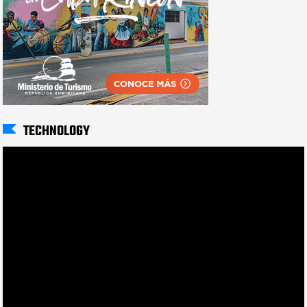
TECHNOLOGY