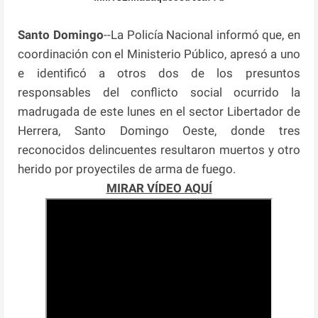
Santo Domingo
--La Policía Nacional informó que, en
coordinación con el Ministerio Público, apresó a uno
e identificó a otros dos de los presuntos
responsables del conflicto social ocurrido la
madrugada de este lunes en el sector Libertador de
Herrera, Santo Domingo Oeste, donde tres
reconocidos delincuentes resultaron muertos y otro
herido por proyectiles de arma de fuego.
MIRAR VÍDEO AQUÍ