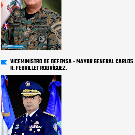
VICEMINISTRO DE DEFENSA - MAYOR GENERAL CARLOS
R. FEBRILLET RODRÍGUEZ.