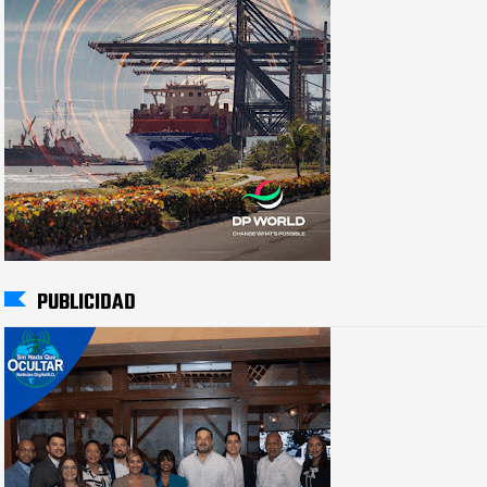
PUBLICIDAD