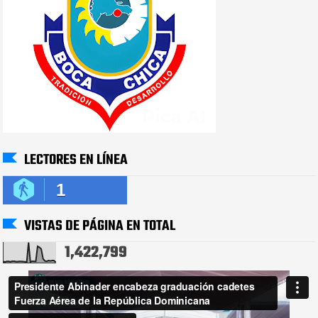
LECTORES EN LÍNEA
1
VISTAS DE PÁGINA EN TOTAL
1,422,799