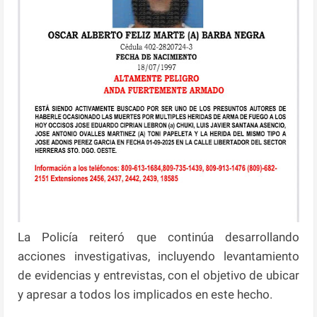
La Policía reiteró que continúa desarrollando
acciones investigativas, incluyendo levantamiento
de evidencias y entrevistas, con el objetivo de ubicar
y apresar a todos los implicados en este hecho.