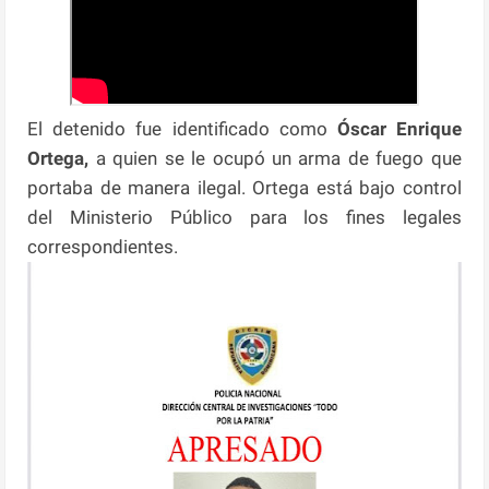
El detenido fue identificado como
Óscar Enrique
Ortega,
a quien se le ocupó un arma de fuego que
portaba de manera ilegal. Ortega está bajo control
del Ministerio Público para los fines legales
correspondientes.