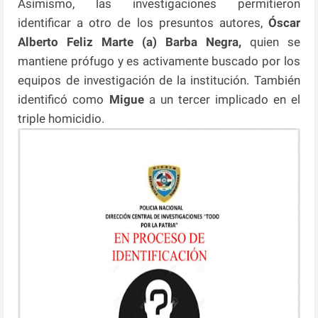
Asimismo, las investigaciones permitieron
identificar a otro de los presuntos autores,
Óscar
Alberto Feliz Marte (a) Barba Negra,
quien se
mantiene prófugo y es activamente buscado por los
equipos de investigación de la institución. También
identificó como
Migue
a un tercer implicado en el
triple homicidio.