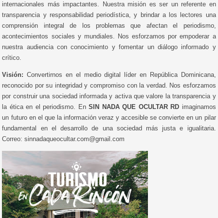
internacionales más impactantes. Nuestra misión es ser un referente en
transparencia y responsabilidad periodística, y brindar a los lectores una
comprensión integral de los problemas que afectan el periodismo,
acontecimientos sociales y mundiales. Nos esforzamos por empoderar a
nuestra audiencia con conocimiento y fomentar un diálogo informado y
crítico.
Visión:
Convertirnos en el medio digital líder en República Dominicana,
reconocido por su integridad y compromiso con la verdad. Nos esforzamos
por construir una sociedad informada y activa que valore la transparencia y
la ética en el periodismo. En
SIN NADA QUE OCULTAR RD
imaginamos
un futuro en el que la información veraz y accesible se convierte en un pilar
fundamental en el desarrollo de una sociedad más justa e igualitaria.
Correo: sinnadaqueocultar.com@gmail.com