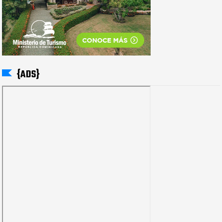
{ADS}