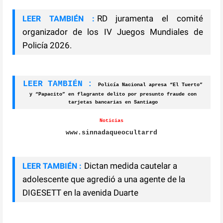
RD juramenta el comité
LEER TAMBIÉN :
organizador de los IV Juegos Mundiales de
Policía 2026.
LEER TAMBIÉN :
Policía Nacional apresa “El Tuerto”
y “Papacito” en flagrante delito por presunto fraude con
tarjetas bancarias en Santiago
Noticias
www.sinnadaqueocultarrd
Dictan medida cautelar a
LEER TAMBIÉN :
adolescente que agredió a una agente de la
DIGESETT en la avenida Duarte