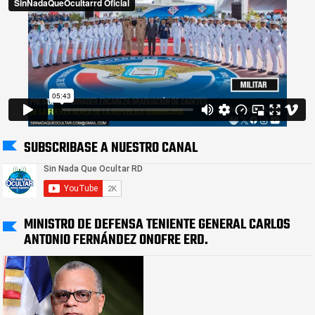
SUBSCRIBASE A NUESTRO CANAL
MINISTRO DE DEFENSA TENIENTE GENERAL CARLOS
ANTONIO FERNÁNDEZ ONOFRE ERD.