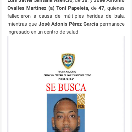
Ovalles Martínez (a) Toni Papeleta,
de
47,
quienes
fallecieron a causa de múltiples heridas de bala,
mientras que
José Adonis Pérez García
permanece
ingresado en un centro de salud.