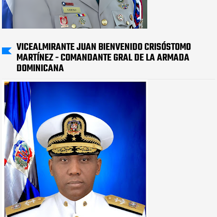
VICEALMIRANTE JUAN BIENVENIDO CRISÓSTOMO
MARTÍNEZ - COMANDANTE GRAL DE LA ARMADA
DOMINICANA