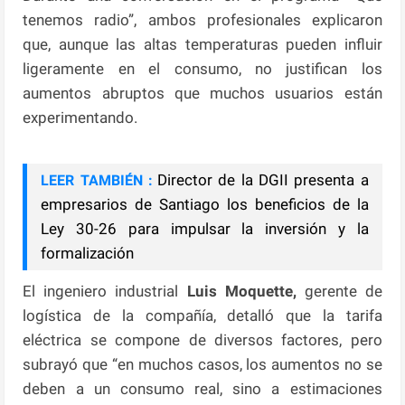
tenemos radio”, ambos profesionales explicaron
que, aunque las altas temperaturas pueden influir
ligeramente en el consumo, no justifican los
aumentos abruptos que muchos usuarios están
experimentando.
Director de la DGII presenta a
LEER TAMBIÉN :
empresarios de Santiago los beneficios de la
Ley 30-26 para impulsar la inversión y la
formalización
El ingeniero industrial
Luis Moquette,
gerente de
logística de la compañía, detalló que la tarifa
eléctrica se compone de diversos factores, pero
subrayó que “en muchos casos, los aumentos no se
deben a un consumo real, sino a estimaciones