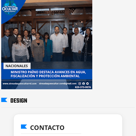
DESIGN
CONTACTO