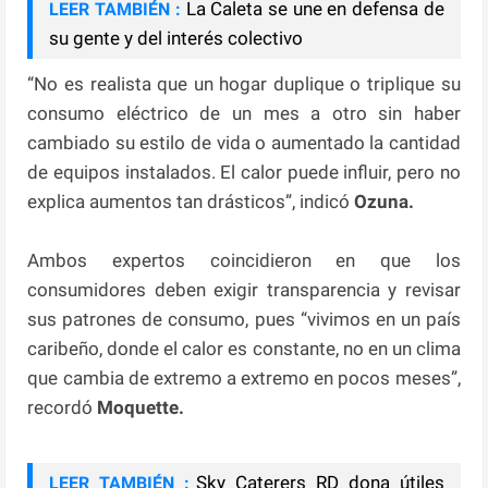
La Caleta se une en defensa de
LEER TAMBIÉN :
su gente y del interés colectivo
“No es realista que un hogar duplique o triplique su
consumo eléctrico de un mes a otro sin haber
cambiado su estilo de vida o aumentado la cantidad
de equipos instalados. El calor puede influir, pero no
explica aumentos tan drásticos”, indicó
Ozuna.
Ambos expertos coincidieron en que los
consumidores deben exigir transparencia y revisar
sus patrones de consumo, pues “vivimos en un país
caribeño, donde el calor es constante, no en un clima
que cambia de extremo a extremo en pocos meses”,
recordó
Moquette.
Sky Caterers RD dona útiles
LEER TAMBIÉN :