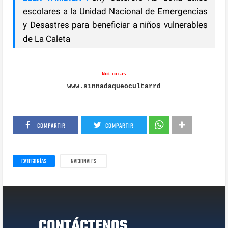
escolares a la Unidad Nacional de Emergencias
y Desastres para beneficiar a niños vulnerables
de La Caleta
Noticias
www.sinnadaqueocultarrd
COMPARTIR
COMPARTIR
CATEGORÍAS
NACIONALES
CONTÁCTENOS