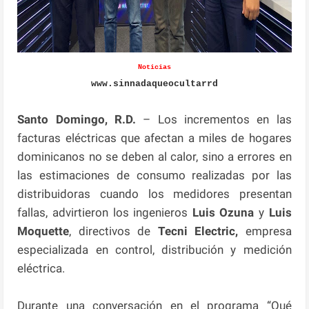
Noticias
www.sinnadaqueocultarrd
Santo Domingo, R.D.
– Los incrementos en las
facturas eléctricas que afectan a miles de hogares
dominicanos no se deben al calor, sino a errores en
las estimaciones de consumo realizadas por las
distribuidoras cuando los medidores presentan
fallas, advirtieron los ingenieros
Luis Ozuna
y
Luis
Moquette
, directivos de
Tecni Electric,
empresa
especializada en control, distribución y medición
eléctrica.
Durante una conversación en el programa “Qué