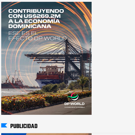
PUBLICIDAD