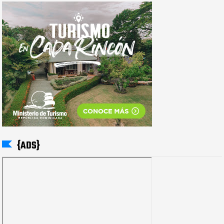
{ADS}