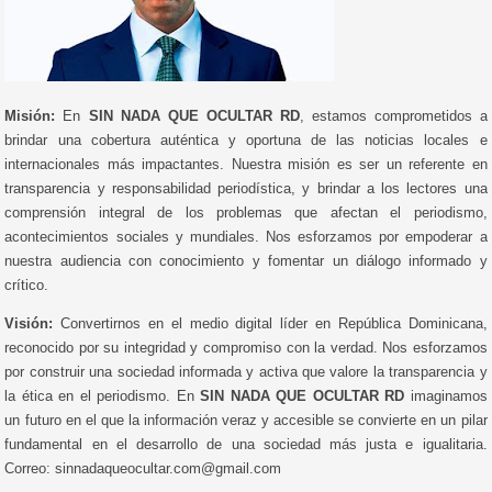
Misión:
En
SIN NADA QUE OCULTAR RD
, estamos comprometidos a
brindar una cobertura auténtica y oportuna de las noticias locales e
internacionales más impactantes. Nuestra misión es ser un referente en
transparencia y responsabilidad periodística, y brindar a los lectores una
comprensión integral de los problemas que afectan el periodismo,
acontecimientos sociales y mundiales. Nos esforzamos por empoderar a
nuestra audiencia con conocimiento y fomentar un diálogo informado y
crítico.
Visión:
Convertirnos en el medio digital líder en República Dominicana,
reconocido por su integridad y compromiso con la verdad. Nos esforzamos
por construir una sociedad informada y activa que valore la transparencia y
la ética en el periodismo. En
SIN NADA QUE OCULTAR RD
imaginamos
un futuro en el que la información veraz y accesible se convierte en un pilar
fundamental en el desarrollo de una sociedad más justa e igualitaria.
Correo: sinnadaqueocultar.com@gmail.com