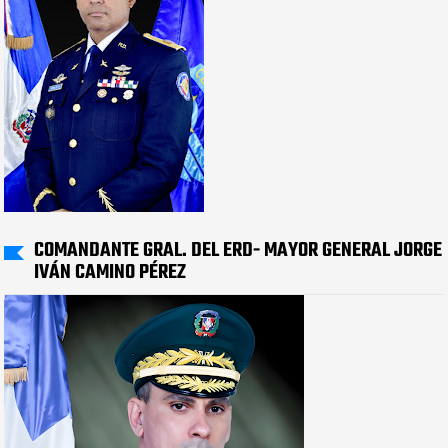
COMANDANTE GRAL. DEL ERD- MAYOR GENERAL JORGE
IVÁN CAMINO PÉREZ