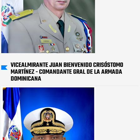
VICEALMIRANTE JUAN BIENVENIDO CRISÓSTOMO
MARTÍNEZ - COMANDANTE GRAL DE LA ARMADA
DOMINICANA