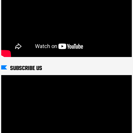
SUBSCRIBE US