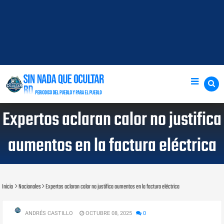
Expertos aclaran calor no justifica
aumentos en la factura eléctrica
Inicio
Nacionales
Expertos aclaran calor no justifica aumentos en la factura eléctrica
ANDRÉS CASTILLO
OCTUBRE 08, 2025
0