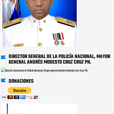
DIRECTOR GENERAL DE LA POLICÍA NACIONAL, MAYOR
GENERAL ANDRÉS MODESTO CRUZ CRUZ PN.
DONACIONES