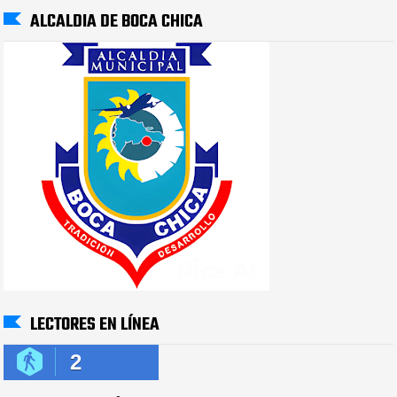
ALCALDIA DE BOCA CHICA
LECTORES EN LÍNEA
2