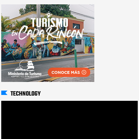
TECHNOLOGY