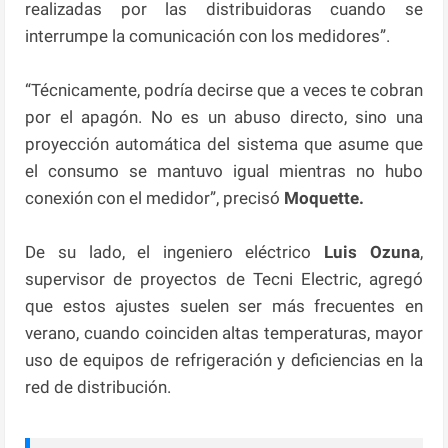
realizadas por las distribuidoras cuando se
interrumpe la comunicación con los medidores”.
“Técnicamente, podría decirse que a veces te cobran
por el apagón. No es un abuso directo, sino una
proyección automática del sistema que asume que
el consumo se mantuvo igual mientras no hubo
conexión con el medidor”, precisó
Moquette.
De su lado, el ingeniero eléctrico
Luis Ozuna
,
supervisor de proyectos de Tecni Electric, agregó
que estos ajustes suelen ser más frecuentes en
verano, cuando coinciden altas temperaturas, mayor
uso de equipos de refrigeración y deficiencias en la
red de distribución.