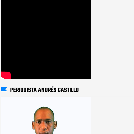
PERIODISTA ANDRÉS CASTILLO